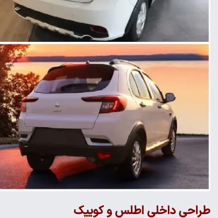
طراحی داخلی اطلس و کوییک