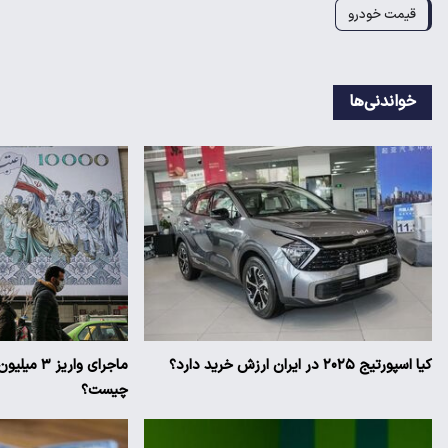
قیمت خودرو
خواندنی‌ها
کیا اسپورتیج ۲۰۲۵ در ایران ارزش خرید دارد؟
ماجرای وار
چیست؟