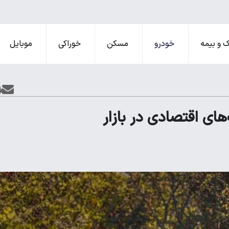
 و بیمه
خودرو
مسکن
خوراکی
موبایل
ای اقتصادی در بازار