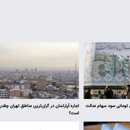
یز ۳ میلیون تومانی سود سهام عدالت
اجاره آپارتمان در گران‌ترین مناطق تهران چقدر
است؟