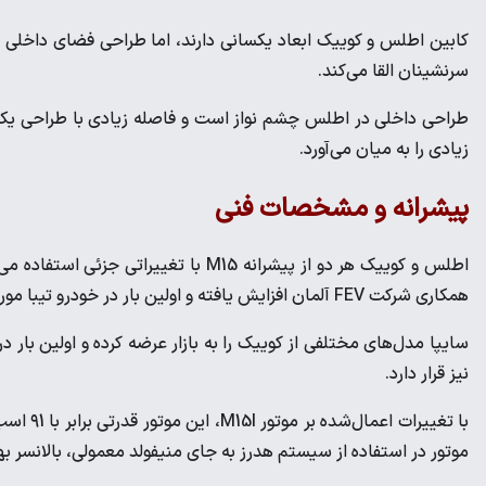
کابین اطلس و کوییک ابعاد یکسانی دارند، اما طراحی‌ فضای داخلی
سرنشینان القا می‌کند.
طراحی‌ داخلی در اطلس چشم نواز است و فاصله زیادی با طراحی یک
زیادی را به میان می‌آورد.
پیشرانه و مشخصات فنی
همکاری شرکت FEV آلمان افزایش یافته و اولین بار در خودرو تیبا مورد استفاده قرار گرفته است.
نیز قرار دارد.
موتور در استفاده از سیستم هدرز به جای منیفولد معمولی، بالانسر 