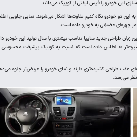
ازی این خودرو را فیس لیفتی از کوییک ‌می‌دانند.
ه این دو خودرو نگاه کنیم تفاوت‌ها آشکار می‌شوند. نمایی جلویی اط
مر چهره‌ای عضلانی به خودرو داده است.
ین زبان طراحی جدید سایپا تناسب بیشتری با سال تولید این خودرو دار
اسپرت‌تر به اطلس داده است که نسبت به کوییک پیشرفت محسوسی د
ای عقب طراحی کشیده‌تری دارند و نمای خودرو را عریض‌تر جلوه می‌ده
ظر می‌رسد.