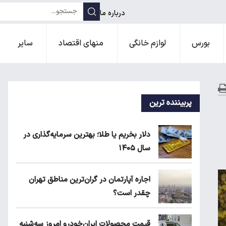
درباره ما
بورس
لوازم خانگی
منهای اقتصاد
سایر
پربیننده ترین
دلار بخریم یا طلا؛ بهترین سرمایه‌گذاری در
سال ۱۴۰۵
اجاره آپارتمان در گران‌ترین مناطق تهران
چقدر است؟
قیمت محصولات ایران‌خودرو امروز سه‌شنبه