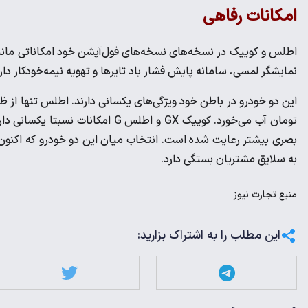
امکانات رفاهی
اطلس و کوییک در نسخه‌های نسخه‌های فول‌آپشن خود امکاناتی مانند 
نمایشگر لمسی، سامانه پایش فشار باد تایرها و تهویه نیمه‌خودکار 
تومان آب می‌خورد. کوییک GX و اطلس 
بصری بیشتر رعایت شده است. انتخاب میان این دو خودرو که اکنون به‌
به سلایق مشتریان بستگی دارد.
منبع
تجارت نیوز
این مطلب را به اشتراک بزارید: