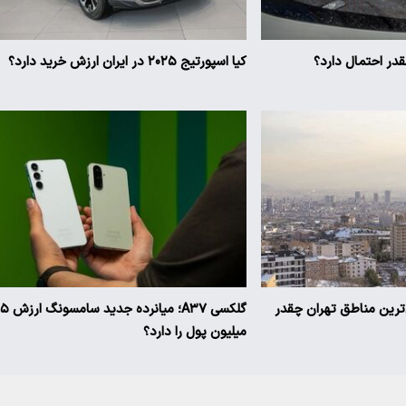
ر احتمال دارد؟
کیا اسپورتیج ۲۰۲۵ در ایران ارزش خرید دارد؟
ن‌ترین مناطق تهران چقدر
گلکسی A۳۷؛ میانرده جدی
میلیون پول را دارد؟