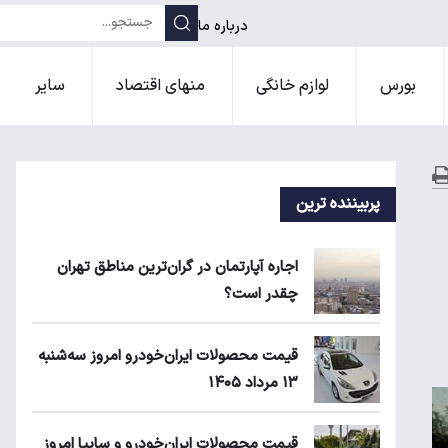
درباره ما
بورس
لوازم خانگی
منهای اقتصاد
سایر
پربیننده ترین
اجاره آپارتمان در گران‌ترین مناطق تهران
چقدر است؟
قیمت محصولات ایران‌خودرو امروز سه‌شنبه
۱۳ مرداد ۱۴۰۵
قیمت محصولات ایران‌خودرو و سایپا امروز