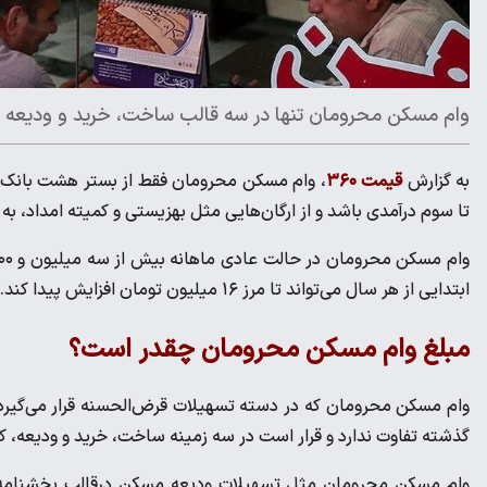
وام مسکن محرومان تنها در سه قالب ساخت، خرید و ‌ودیعه 
به گزارش
قیمت ۳۶۰
، وام مسکن محرومان فقط از بستر هشت بانک م
تا سوم درآمدی باشد و از ارگان‌هایی مثل بهزیستی و کمیته امداد، به ب
ابتدایی از هر سال می‌تواند تا مرز ۱۶ میلیون تومان افزایش پیدا کند.
مبلغ وام مسکن محرومان چقدر است؟
گذشته تفاوت ندارد و قرار است در سه زمینه ساخت، خرید و ‌ودیعه
وام مسکن محرومان مثل تسهیلات ودیعه مسکن درقالب بخشنامه جد