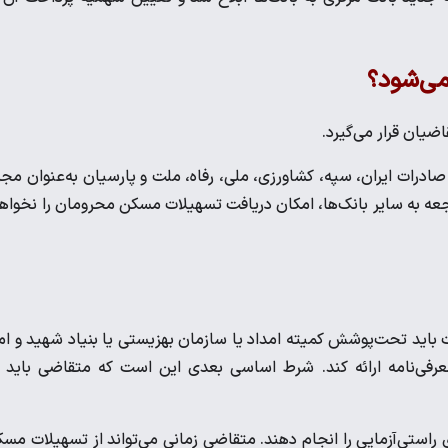
می‌شود؟
ان قرار می‌گیرد.
صادرات ایران، سپه، کشاورزی، ملی، رفاه، ملت و پارسیان به‌عنوان مج
ه به سایر بانک‌ها، امکان دریافت تسهیلات مسکن محرومان را نخواه
د تحت‌پوشش کمیته امداد یا سازمان بهزیستی یا بنیاد شهید و ام
معرفی‌نامه ارائه کند. شرط اساسی بعدی این است که متقاضی باید 
راستی‌آزمایی را انجام دهند. متقاضی زمانی می‌تواند از تسهیلات مس