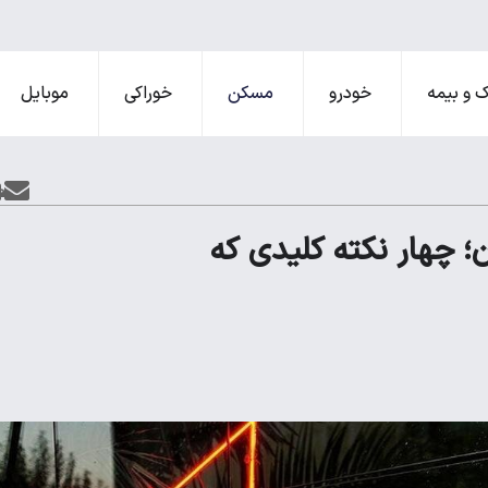
 و بیمه
خودرو
مسکن
خوراکی
موبایل
حرومان؛ چهار نکته کلیدی که