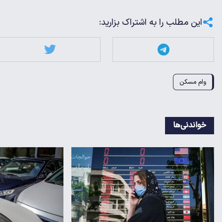
این مطلب را به اشتراک بزارید:
وام مسکن
خواندنی‌ها