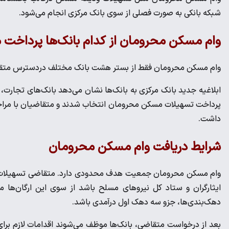
شبکه بانکی به صورت فصلی از سوی بانک مرکزی انجام می‌شود.
وام مسکن محرومان از کدام بانک‌ها پرداخت 
وام مسکن محرومان فقط از بستر هشت بانک مختلف دردسترس متقاضی
ابلاغیه جدید بانک مرکزی به بانک‌ها نشان می‌دهد بانک‌های تجارت، 
پرداخت تسهیلات مسکن محرومان انتخاب شدند و متقاضیان با مراجع
داشت.
شرایط دریافت وام مسکن محرومان
وام مسکن محرومان جمعیت هدف محدودی دارد. متقاضی تسهیلات بای
ایثارگران و ستاد کل نیرو‌های مسلح باشد از سوی این ارگان‌ها 
دهک‌بندی‌ها، جزو سه دهک اول درآمدی باشد.
بعد از درخواست متقاضی، بانک‌ها موظف می‌شوند اقدامات لازم برای 