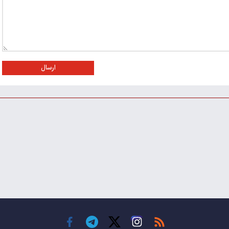
ارسال