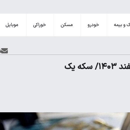
 و بیمه
خودرو
مسکن
خوراکی
موبایل
قیمت سکه پارسیان امروز جمعه ۳ اسفند ۱۴۰۳/ سکه یک