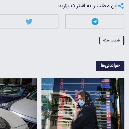
این مطلب را به اشتراک بزارید:
قیمت سکه
خواندنی‌ها