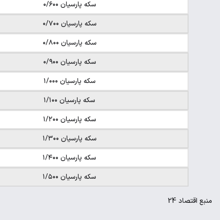
سکه پارسیان ۰/۶۰۰
سکه پارسیان ۰/۷۰۰
سکه پارسیان ۰/۸۰۰
سکه پارسیان ۰/۹۰۰
سکه پارسیان ۱/۰۰۰
سکه پارسیان ۱/۱۰۰
سکه پارسیان ۱/۲۰۰
سکه پارسیان ۱/۳۰۰
سکه پارسیان ۱/۴۰۰
سکه پارسیان ۱/۵۰۰
منبع
اقتصاد 24