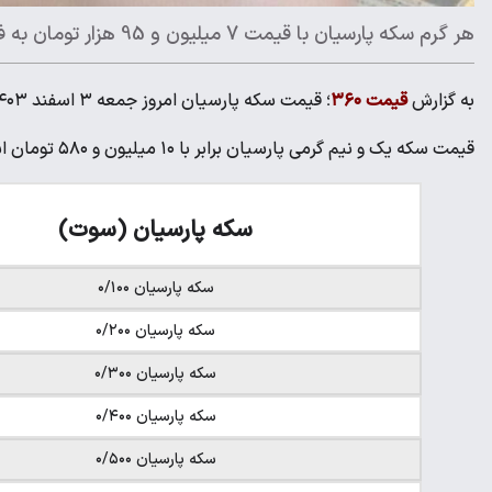
هر گرم سکه پارسیان با قیمت 7 میلیون و 95 هزار تومان به فروش می‌رسد
به گزارش
قیمت ۳۶۰
؛ قیمت سکه پارسیان امروز جمعه ۳ اسفند ۱۴۰۳ در انواع سوت با عیار ۷۵۰ را در جدول زیر مشاهده کنید.
قیمت سکه یک و نیم گرمی پارسیان برابر با ۱۰ میلیون و ۵۸۰ تومان است.
سکه پارسیان (سوت)
سکه پارسیان ۰/۱۰۰
سکه پارسیان ۰/۲۰۰
سکه پارسیان ۰/۳۰۰
سکه پارسیان ۰/۴۰۰
سکه پارسیان ۰/۵۰۰