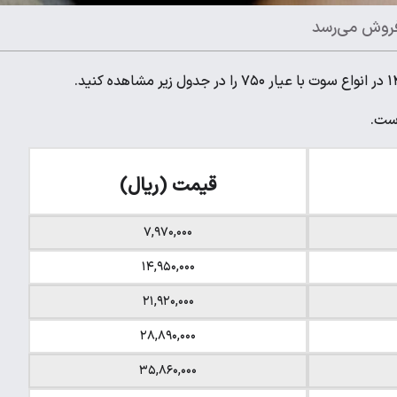
قیمت (ریال)
۷,۹۷۰,۰۰۰
۱۴,۹۵۰,۰۰۰
۲۱,۹۲۰,۰۰۰
۲۸,۸۹۰,۰۰۰
۳۵,۸۶۰,۰۰۰