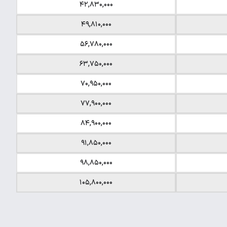
۴۲,۸۳۰,۰۰۰
۴۹,۸۱۰,۰۰۰
۵۶,۷۸۰,۰۰۰
۶۳,۷۵۰,۰۰۰
۷۰,۹۵۰,۰۰۰
۷۷,۹۰۰,۰۰۰
۸۴,۹۰۰,۰۰۰
۹۱,۸۵۰,۰۰۰
۹۸,۸۵۰,۰۰۰
۱۰۵,۸۰۰,۰۰۰