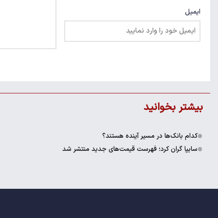
ایمیل
بیشتر بخوانید
کدام بانک‌ها در مسیر آینده هستند؟
سایپا گران کرد؛ فهرست قیمت‌های جدید منتشر شد