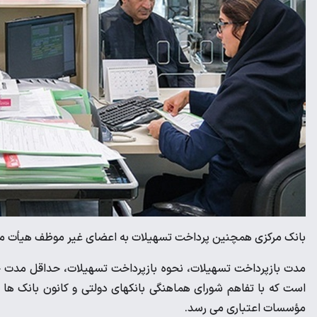
بانک مرکزی همچنین پرداخت تسهیلات به اعضای غیر موظف هیأت مد
مدت بازپرداخت تسهیلات، نحوه بازپرداخت تسهیلات، حداقل مدت ح
است که با تفاهم شورای هماهنگی بانکهای دولتی و کانون بانک ه
مؤسسات اعتباری می رسد.