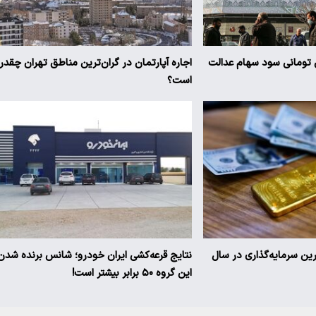
یز ۳ میلیون تومانی سود سهام عدالت
اجاره آپارتمان در گران‌ترین مناطق تهران چقدر
است؟
ترین سرمایه‌گذاری در سال
نتایج قرعه‌کشی ایران خودرو؛ شانس برنده شدن
این گروه ۵۰ برابر بیشتر است!