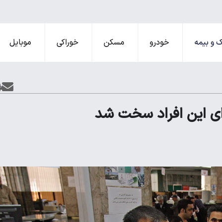
 و بیمه
خودرو
مسکن
خوراکی
موبایل
ای این افراد سخت شد