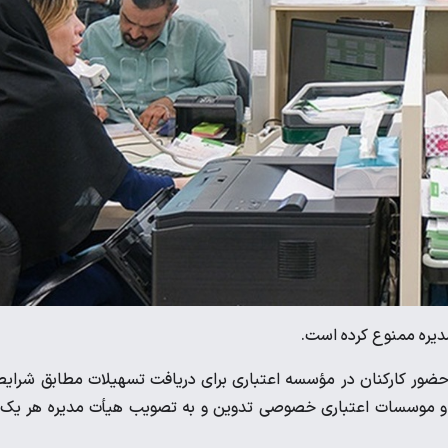
یره ممنوع کرده است.
ضور کارکنان در مؤسسه اعتباری برای دریافت تسهیلات مطابق شرای
ا و موسسات اعتباری خصوصی تدوین و به تصویب هیأت مدیره هر یک 