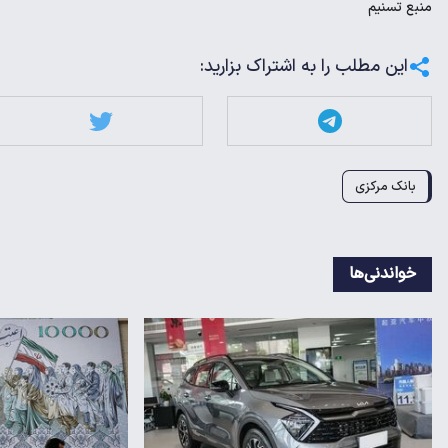
منبع
تسنیم
این مطلب را به اشتراک بزارید:
بانک مرکزی
خواندنی‌ها