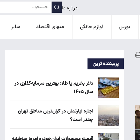
درباره ما
بورس
لوازم خانگی
منهای اقتصاد
سایر
پربیننده ترین
دلار بخریم یا طلا؛ بهترین سرمایه‌گذاری در
سال ۱۴۰۵
اجاره آپارتمان در گران‌ترین مناطق تهران
چقدر است؟
قیمت محصولات ایران‌خودرو امروز سه‌شنبه