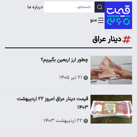
درباره ما
دینار عراق
چطور ارز اربعین بگیریم؟
۲۱ تیر ۱۴۰۵
قیمت دینار عراق امروز ۲۲ اردیبهشت
۱۴۰۳
۲۲ اردیبهشت ۱۴۰۳