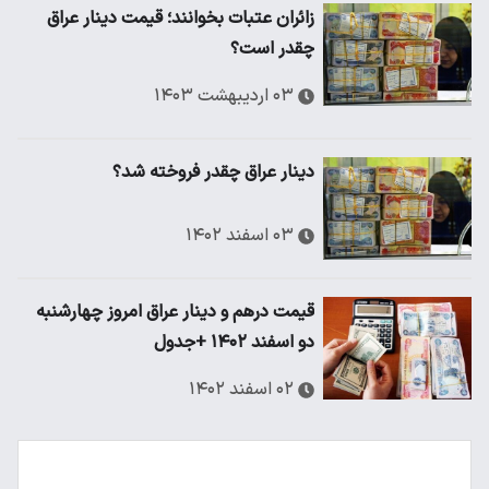
زائران عتبات بخوانند؛ قیمت دینار عراق
چقدر است؟
۰۳ اردیبهشت ۱۴۰۳
دینار عراق چقدر فروخته شد؟
۰۳ اسفند ۱۴۰۲
قیمت درهم و دینار عراق امروز چهارشنبه
دو اسفند ۱۴۰۲ +جدول
۰۲ اسفند ۱۴۰۲