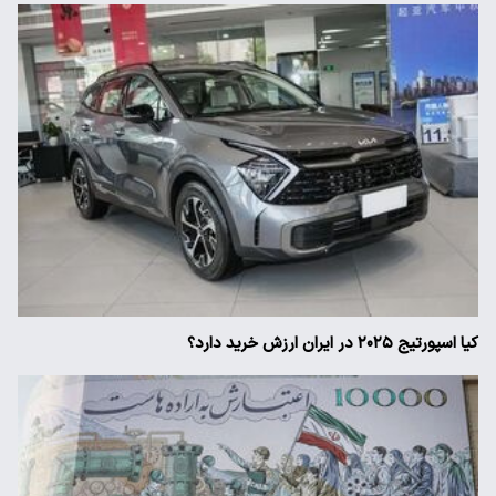
کیا اسپورتیج ۲۰۲۵ در ایران ارزش خرید دارد؟