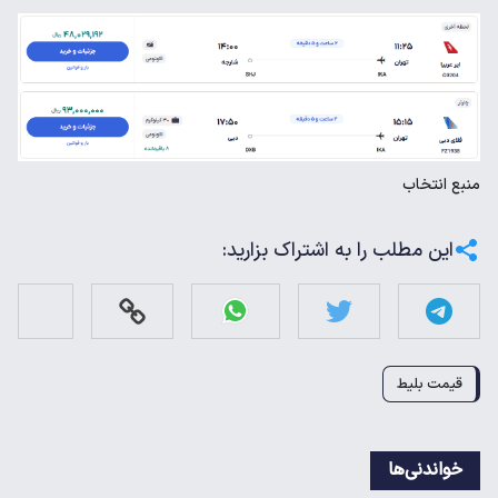
منبع
انتخاب
این مطلب را به اشتراک بزارید:
قیمت بلیط
خواندنی‌ها