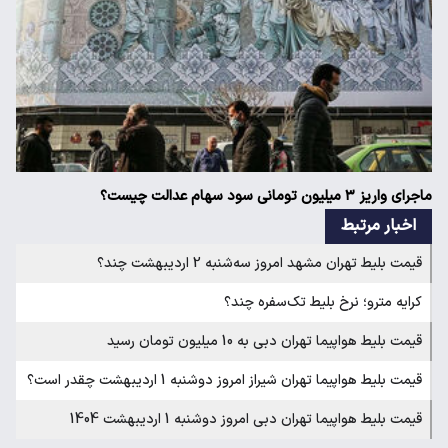
ماجرای واریز ۳ میلیون تومانی سود سهام عدالت چیست؟
اخبار مرتبط
قیمت بلیط تهران مشهد امروز سه‌شنبه 2 اردیبهشت چند؟
کرایه مترو؛ نرخ بلیط تک‌سفره چند؟
قیمت بلیط هواپیما تهران دبی به 10 میلیون تومان رسید
قیمت بلیط هواپیما تهران شیراز امروز دوشنبه 1 اردیبهشت چقدر است؟
قیمت بلیط هواپیما تهران دبی امروز دوشنبه 1 اردیبهشت 1404