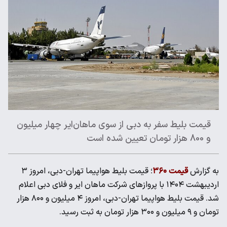
قیمت بلیط سفر به دبی از سوی ماهان‌ایر چهار میلیون
و 800 هزار تومان تعیین شده است
به گزارش
قیمت ۳۶۰
؛ قیمت بلیط هواپیما تهران-دبی، امروز ۳
اردیبهشت ۱۴۰۴ با پرواز‌های شرکت ماهان ایر و فلای دبی اعلام
شد. قیمت بلیط هواپیما تهران-دبی، امروز ۴ میلیون و ۸۰۰ هزار
تومان و ۹ میلیون و ۳۰۰ هزار تومان به ثبت رسید.