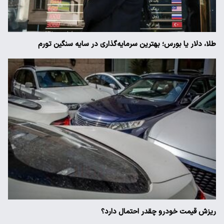
طلا، دلار یا بورس؛ بهترین سرمایه‌گذاری در سایه سنگین تورم
ریزش قیمت خودرو چقدر احتمال دارد؟