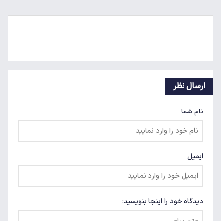
ارسال نظر
نام شما
ایمیل
دیدگاه خود را اینجا بنویسید: