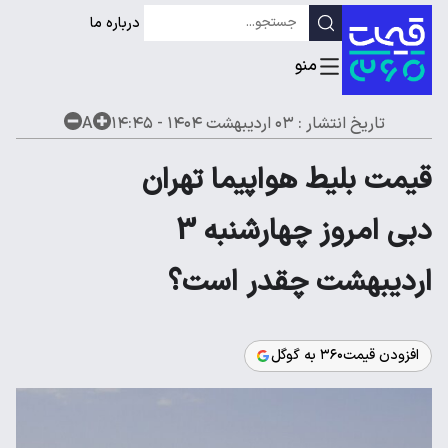
درباره ما
تاریخ انتشار :
۰۳ اردیبهشت ۱۴۰۴ - ۱۴:۴۵
A
قیمت بلیط هواپیما تهران
دبی امروز چهارشنبه 3
اردیبهشت چقدر است؟
افزودن قیمت۳۶۰ به گوگل