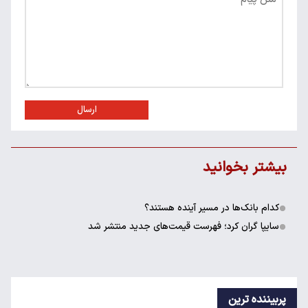
ارسال
بیشتر بخوانید
کدام بانک‌ها در مسیر آینده هستند؟
سایپا گران کرد؛ فهرست قیمت‌های جدید منتشر شد
پربیننده ترین