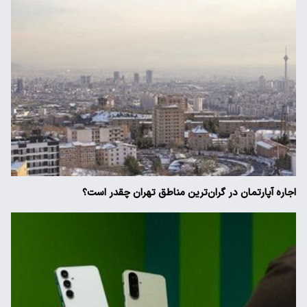
اجاره آپارتمان در گران‌ترین مناطق تهران چقدر است؟