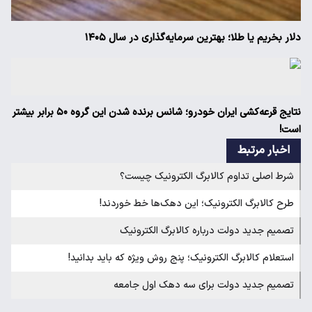
دلار بخریم یا طلا؛ بهترین سرمایه‌گذاری در سال ۱۴۰۵
نتایج قرعه‌کشی ایران خودرو؛ شانس برنده شدن این گروه ۵۰ برابر بیشتر
است!
اخبار مرتبط
شرط اصلی تداوم کالابرگ الکترونیک چیست؟
طرح کالابرگ الکترونیک؛ این دهک‌ها خط خوردند!
تصمیم جدید دولت درباره کالابرگ الکترونیک
استعلام کالابرگ الکترونیک؛ پنج روش ویژه که باید بدانید!
تصمیم جدید دولت برای سه دهک اول جامعه