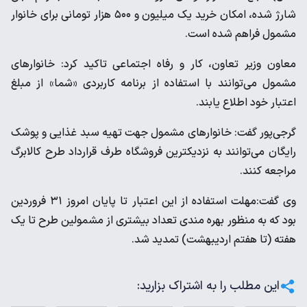
شارژ شده، امکان خرید یک میلیون و ۵۰۰ هزار تومانی برای خانوار
مشمول فراهم شده است.
معاون وزیر تعاون، کار و رفاه اجتماعی تاکید کرد: خانوار‌های
مشمول می‌توانند با استفاده از برنامه کاربردی «شما» از مبلغ
اعتبار خود اطلاع یابند.
گرجی‌پور گفت: خانوار‌های مشمول جهت تهیه سبد غذایی و پوشک
رایگان می‌توانند به نزدیکترین فروشگاه طرف قرارداد طرح کالابرگ
مراجعه کنند.
وی گفت:مهلت استفاده از این اعتبار تا پایان امروز ۳۱ فروردین
بود که به منظور بهره مندی تعداد بیشتری از مشمولین طرح تا یک
هفته (تا هفتم اردیبهشت) تمدید شد.
این مطلب را به اشتراک بزارید: