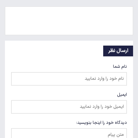
ارسال نظر
نام شما
ایمیل
دیدگاه خود را اینجا بنویسید: