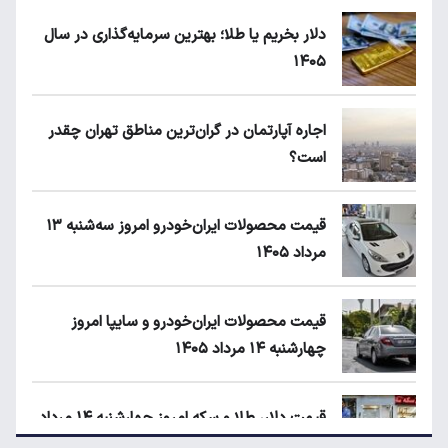
دلار بخریم یا طلا؛ بهترین سرمایه‌گذاری در سال
۱۴۰۵
اجاره آپارتمان در گران‌ترین مناطق تهران چقدر
است؟
قیمت محصولات ایران‌خودرو امروز سه‌شنبه ۱۳
مرداد ۱۴۰۵
قیمت محصولات ایران‌خودرو و سایپا امروز
چهارشنبه ۱۴ مرداد ۱۴۰۵
قیمت دلار، طلا و سکه امروز چهارشنبه ۱۴ مرداد
۱۴۰۵