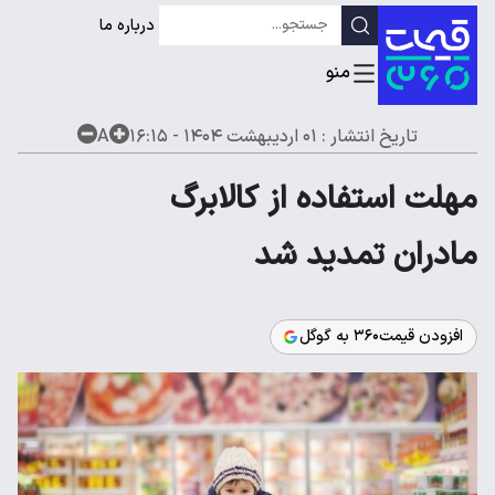
درباره ما
تاریخ انتشار :
۰۱ اردیبهشت ۱۴۰۴ - ۱۶:۱۵
A
مهلت استفاده از کالابرگ
مادران تمدید شد
افزودن قیمت۳۶۰ به گوگل