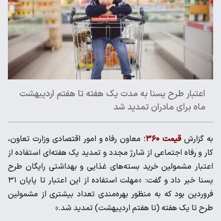
اعتبار طرح یسنا به مدت یک هفته تا هفتم اردیبهشت
ماه برای مادران تمدید شد
به گزارش
قیمت ۳۶۰
؛ معاون رفاه و امور اقتصادی وزارت تعاون،
کار و رفاه اجتماعی از شارژ مجدد و تمدید یک هفته‌ای استفاده از
اعتبار مشمولین خرید بسته­‌های غذایی و بهداشتی رایگان طرح
یسنا خبر داد و گفت: «مهلت استفاده از این اعتبار تا پایان ۳۱
فروردین بود که به منظور بهره‌مندی تعداد بیشتری از مشمولین
طرح تا یک هفته (تا هفتم اردیبهشت) تمدید شد.»