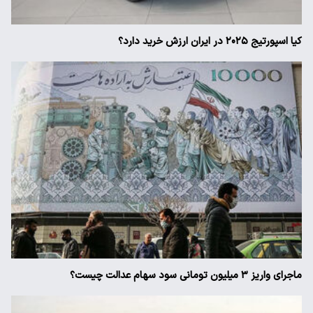
کیا اسپورتیج ۲۰۲۵ در ایران ارزش خرید دارد؟
ماجرای واریز ۳ میلیون تومانی سود سهام عدالت چیست؟