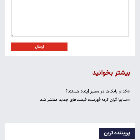
ارسال
بیشتر بخوانید
کدام بانک‌ها در مسیر آینده هستند؟
سایپا گران کرد؛ فهرست قیمت‌های جدید منتشر شد
پربیننده ترین