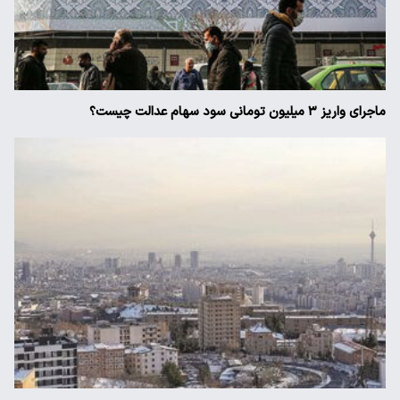
ماجرای واریز ۳ میلیون تومانی سود سهام عدالت چیست؟