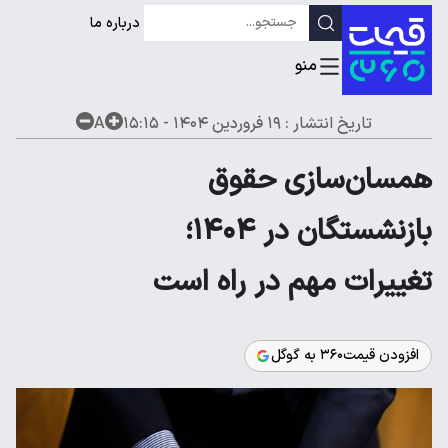
درباره ما
تاریخ انتشار :
۱۹ فروردین ۱۴۰۴ - ۱۵:۱۵
A
همسان‌سازی حقوق
بازنشستگان در ۱۴۰۴؛
تغییرات مهم در راه است
افزودن قیمت۳۶۰ به گوگل