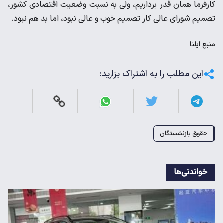
کارفرما همان قدر برداریم، ولی به نسبت وضعیت اقتصادی کشور،
تصمیم شورای عالی کار تصمیم خوب و عالی نبود، اما بد هم نبود.
منبع
ایلنا
این مطلب را به اشتراک بزارید:
حقوق بازنشستگان
خواندنی‌ها