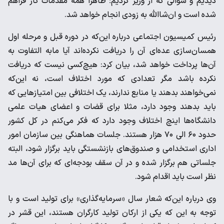
دیدیم و سوالی که از وزیر کردیم؛ ظاهرا همه مقدمات کار فراهم
شده است و ان‌شاالله به زودی انجام خواهد شد.
رئیس کمیسیون اجتماعی درباره این‌که در دوره قبل و مرحله اول
همسان‌سازی عده‌ای آن را دریافت نکرده‌اند آیا مابه التفاوت به
آن‌ها پرداخت خواهد شد، بیان کرد: هیچ‌کسی نیست که دریافت
نکرده‌ باشد مگر تعدادی که مورد اختلاف است، نه این‌که
نمی‌خواهند بدهند یا منابع ندارند، یک اختلافی بین امتیازهایی که
باید بدهند وجود دارد، مثلا برای قضات و اعضای هیات علمی
دانشگاه‌ها اینچ اختلاف وجود دارد که فکر می‌کنم در کل کشور
حدود ۶۰ الی ۷۰ هزار هستند. جلسات هماهنگی بین سازمان امور
اداری استخدامی و صندوق‌های بازنشستگی باید برگزار شود، البته
جلساتی هم برگزار شده و در آن سقف بودجه‌ای که برای آن‌ها مد
نظر است باید اقدام شود.
وی درباره این‌که شعار سال «سرمایه‌گذاری» برای تولید است و با
توجه به این که یکی از ارکان تولید کارگران هستند، این قشر در