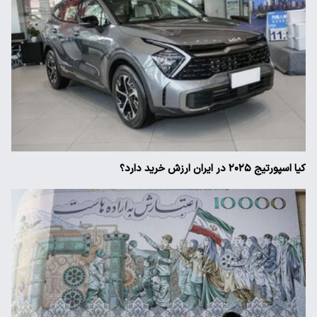
کیا اسپورتیج ۲۰۲۵ در ایران ارزش خرید دارد؟