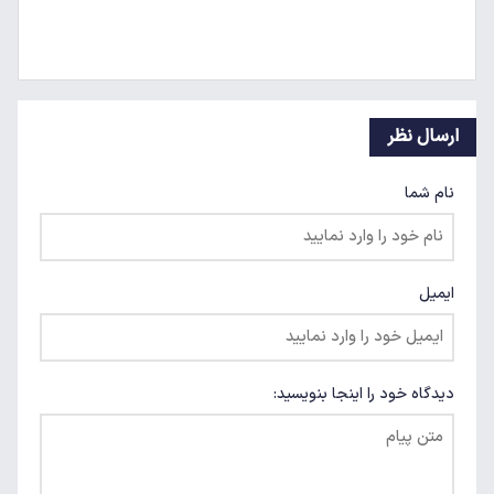
ارسال نظر
نام شما
ایمیل
دیدگاه خود را اینجا بنویسید: