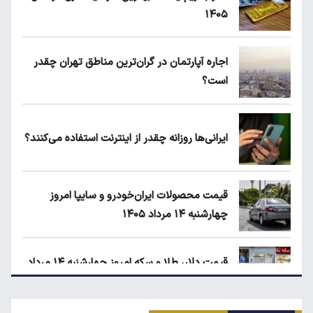
۱۴۰۵
اجاره آپارتمان در گران‌ترین مناطق تهران چقدر
است؟
ایرانی‌ها روزانه چقدر از اینترنت استفاده می‌کنند؟
قیمت محصولات ایران‌خودرو و سایپا امروز
چهارشنبه ۱۴ مرداد ۱۴۰۵
قیمت دلار، طلا و سکه امروز چهارشنبه ۱۴ مرداد
۱۴۰۵