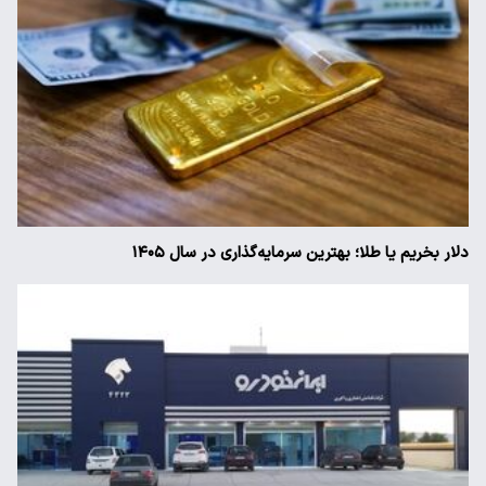
دلار بخریم یا طلا؛ بهترین سرمایه‌گذاری در سال ۱۴۰۵