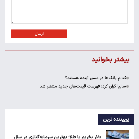
ارسال
بیشتر بخوانید
کدام بانک‌ها در مسیر آینده هستند؟
سایپا گران کرد؛ فهرست قیمت‌های جدید منتشر شد
پربیننده ترین
دلار بخریم یا طلا؛ بهترین سرمایه‌گذاری در سال