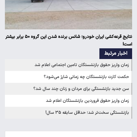
نتایج قرعه‌کشی ایران خودرو؛ شانس برنده شدن این گروه ۵۰ برابر بیشتر
است!
اخبار مرتبط
زمان واریز حقوق بازنشستگان تامین اجتماعی اعلام شد
حکمت کارت بازنشستگان چه زمانی شارژ می‌شود؟
سن جدید بازنشستگی برای مردان و زنان چند سال شد؟
زمان واریز حقوق فروردین بازنشستگان اعلام شد
بازنشستگی سخت‌تر شد؛ حداقل سابقه 35 سال!