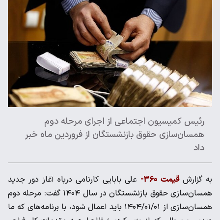
رئیس کمیسیون اجتماعی از اجرای مرحله دوم
همسان‌سازی حقوق بازنشستگان از فروردین ماه خبر
داد
به گزارش
قیمت ۳۶۰-
علی بابایی کارنامی درباه آغاز دور جدید
همسان‌سازی حقوق بازنشستگان در سال ۱۴۰۴ گفت: مرحله دوم
همسان‌سازی از ۱۴۰۴/۰۱/۰۱ باید اعمال شود، با برنامه‌های که ما