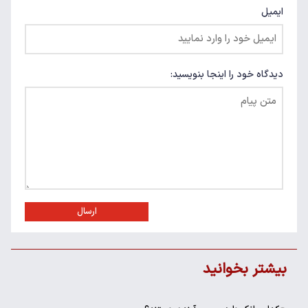
ایمیل
دیدگاه خود را اینجا بنویسید:
ارسال
بیشتر بخوانید