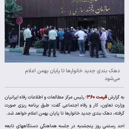
دهک بندی جدید خانوارها تا پایان بهمن اعلام
می‌شود
به گزارش
قیمت ۳۶۰
؛ رئیس مرکز مطالعات و اطلاعات رفاه ایرانیان
وزارت تعاون، کار و رفاه اجتماعی گفت: طبق برنامه ریزی صورت
گرفته، دهک بندی جدید خانوارها تا پایان بهمن اعلام خواهد شد.
احد رستمی روز پنجشنبه در جلسه هماهنگی دستگاههای تابعه