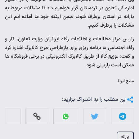
اداره کل تعاون در کردستان قرار خواهیم داد تا مشکلات مربوط به
یارانه در استان برطرف شود، ضمن اینکه خود ما آماده ایم این
مشکلات را برطرف کنیم.
رئیس مرکز مطالعات و اطلاعات رفاه ایرانیان وزارت تعاون، کار و
رفاه اجتماعی به برنامه ریزی برای بازطراحی طرح کالابرگ اشاره کرد
و گفت: توزیع کالا از طریق کالابرگ الکترونیکی در برخی فروشگاه ها
ممکن است بازبینی شود.
منبع
ایرنا
این مطلب را به اشتراک بزارید:
یارانه