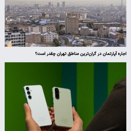
اجاره آپارتمان در گران‌ترین مناطق تهران چقدر است؟