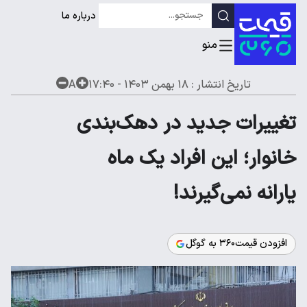
درباره ما
تاریخ انتشار :
۱۸ بهمن ۱۴۰۳ - ۱۷:۴۰
A
تغییرات جدید در دهک‌بندی
خانوار؛ این افراد یک ماه
یارانه نمی‌گیرند!
افزودن قیمت۳۶۰ به گوگل