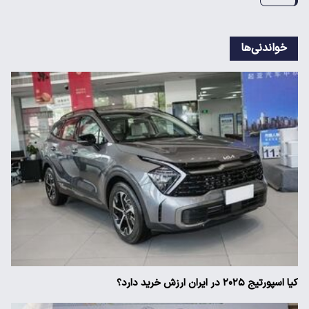
خواندنی‌ها
کیا اسپورتیج ۲۰۲۵ در ایران ارزش خرید دارد؟