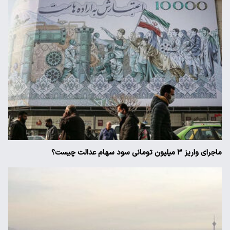
ماجرای واریز ۳ میلیون تومانی سود سهام عدالت چیست؟