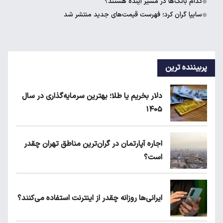
کدام بانک‌ها در مسیر آینده هستند؟
سایپا گران کرد؛ فهرست قیمت‌های جدید منتشر شد
پربیننده ترین
دلار بخریم یا طلا؛ بهترین سرمایه‌گذاری در سال
۱۴۰۵
اجاره آپارتمان در گران‌ترین مناطق تهران چقدر
است؟
ایرانی‌ها روزانه چقدر از اینترنت استفاده می‌کنند؟