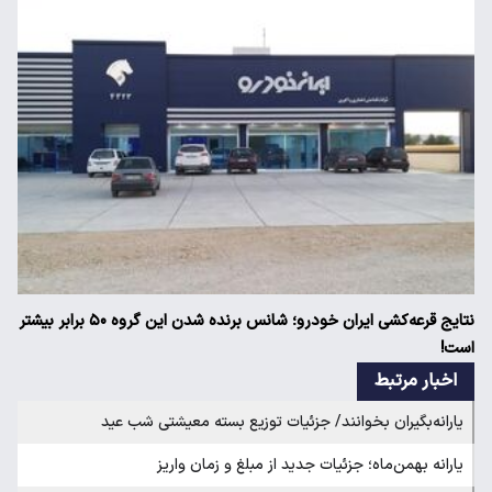
نتایج قرعه‌کشی ایران خودرو؛ شانس برنده شدن این گروه ۵۰ برابر بیشتر
است!
اخبار مرتبط
یارانه‌بگیران بخوانند/ جزئیات توزیع بسته معیشتی شب عید
یارانه بهمن‌ماه؛ جزئیات جدید از مبلغ و زمان واریز