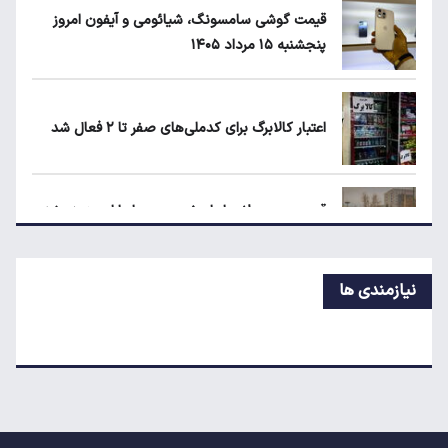
قیمت گوشی سامسونگ، شیائومی و آیفون امروز
پنجشنبه ۱۵ مرداد ۱۴۰۵
قیمت دلار، طلا و سکه امروز پنجشنبه ۱۵ مرداد
۱۴۰۵
اعتبار کالابرگ برای کدملی‌های صفر تا ۲ فعال شد
قیمت محصولات ایران‌خودرو و سایپا امروز
پنجشنبه ۱۵ مرداد ۱۴۰۵
قیمت محصولات ایران‌خودرو و سایپا امروز پنجشنبه
۱۵ مرداد ۱۴۰۵
نیازمندی ها
قیمت جدید بنزین سوپر
قیمت دلار، طلا و سکه امروز پنجشنبه ۱۵ مرداد
۱۴۰۵