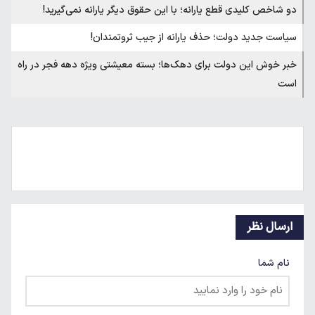
دو شاخص کلیدی قطع یارانه؛ با این حقوق دیگر یارانه نمی‌گیرید!
سیاست جدید دولت؛ حذف یارانه از جیب ثروتمندان!
خبر خوش این دولت برای دهک‌ها؛ بسته معیشتی ویژه دهه فجر در راه
است
ارسال نظر
نام شما