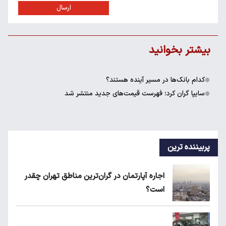
ارسال
بیشتر بخوانید
کدام بانک‌ها در مسیر آینده هستند؟
سایپا گران کرد؛ فهرست قیمت‌های جدید منتشر شد
پربیننده ترین
اجاره آپارتمان در گران‌ترین مناطق تهران چقدر
است؟