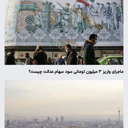
ماجرای واریز ۳ میلیون تومانی سود سهام عدالت چیست؟