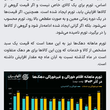
اساس، تورم برای یک کالای خاص نیست و اگر قیمت گروهی از
کالاها افزایش یابد، تورم ایجاد شده است. همچنین، اگر قیمت‌ها
در یک دوره زمانی معین و به صورت مقطعی بالا رود، ‌تورم محسوب
نمی‌شود. بلکه اگر گرانی ایجاد شده ادامه‌دار شود و گروهی از کالاها
را در برگیرد، تورم نامیده می‌شود.
تورم ماهانه دهک‌ها نیز به این معنا است که قیمت یک سبد
مشخص از کالا و خدمات که وزن این کالاها برای هر دهک متفاوت
است در ماه گذشته نسبت به آبان ماه چه مقدار افزایش داشته
است.