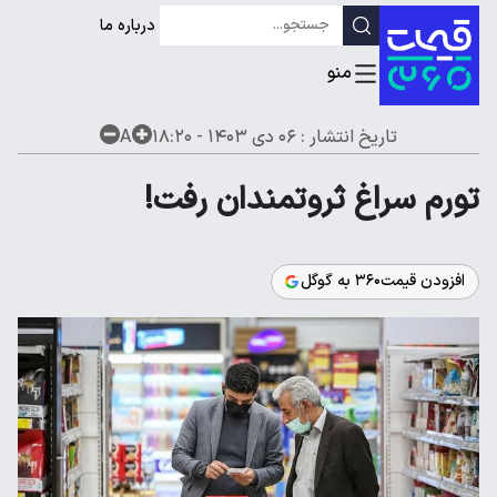
درباره ما
تاریخ انتشار :
۰۶ دی ۱۴۰۳ - ۱۸:۲۰
A
تورم سراغ ثروتمندان رفت!
افزودن قیمت۳۶۰ به گوگل