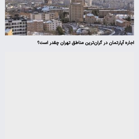
اجاره آپارتمان در گران‌ترین مناطق تهران چقدر است؟