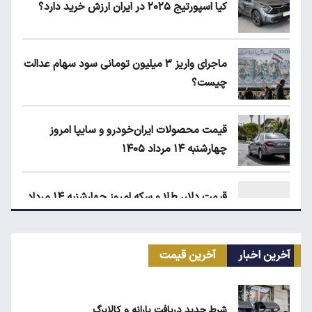
کیا اسپورتیج ۲۰۲۵ در ایران ارزش خرید دارد؟
ماجرای واریز ۳ میلیون تومانی سود سهام عدالت
چیست؟
قیمت محصولات ایران‌خودرو و سایپا امروز
چهارشنبه ۱۴ مرداد ۱۴۰۵
قیمت دلار، طلا و سکه امروز چهارشنبه ۱۴ مرداد
۱۴۰۵
آخرین اخبار
آخرین قیمت
زمان شارژ کالابرگ با رقم آخر کد ملی صفر تا ۲
شرط جدید دریافت یارانه و کالابرگ