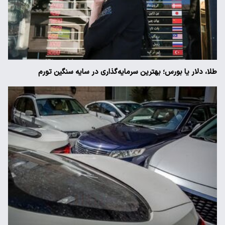
طلا، دلار یا بورس؛ بهترین سرمایه‌گذاری در سایه سنگین تورم