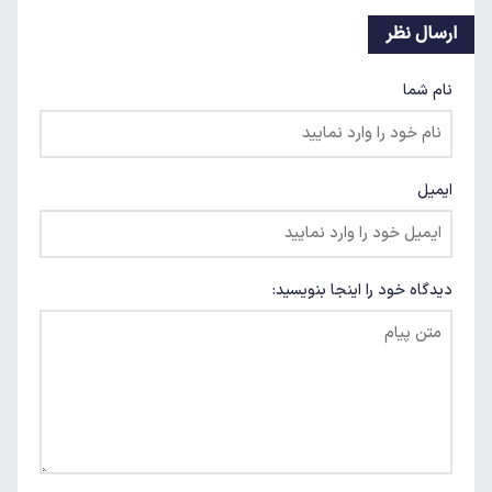
ارسال نظر
نام شما
ایمیل
دیدگاه خود را اینجا بنویسید: