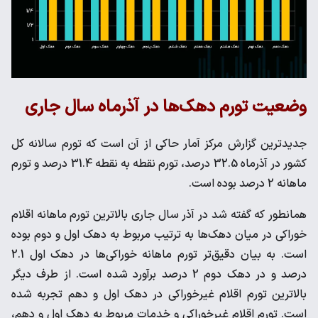
وضعیت تورم دهک‌ها در آذرماه سال جاری
جدیدترین گزارش مرکز آمار حاکی از آن است که تورم سالانه کل
کشور در آذرماه 32.5 درصد، تورم نقطه به نقطه 31.4 درصد و تورم
ماهانه 2 درصد بوده است.
همانطور که گفته شد در آذر سال جاری بالاترین تورم ماهانه اقلام
خوراکی در میان دهک‌ها به ترتیب مربوط به دهک اول و دوم بوده
است. به بیان دقیق‌تر تورم ماهانه خوراکی‌ها در دهک اول 2.1
درصد و در دهک دوم 2 درصد برآورد شده است. از طرف دیگر
بالاترین تورم اقلام غیرخوراکی در دهک اول و دهم تجربه شده
است. تورم اقلام غیرخوراکی‌ و خدمات مربوط به دهک اول و دهم،