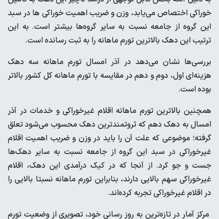
خوراکی اختصاص می‌یابد، وزن و ضریب اهمیت خوراکی ها در سبد
این گروه از جامعه نسبت به سایر گروه‌ها بیشتر است. به این
ترتیب این دهک بالاترین تورم ماهانه را به ثبت رسانده است.
بررسی‌ها نشان می‌دهد در آذر امسال تورم ماهانه سه دهک
هزینه‌ای اول، دوم و دهم در مقایسه با تورم ماهانه کل کشور بالاتر
بوده است.
همچنین بالاترین تورم ماهانه اقلام غیرخوراکی و خدمات در آذر
امسال به دهک‌ دهم که ثروتمندترین دهک محسوب می‌شود تعلق
گرفته؛ موضوعی که علت آن را باید در وزن و ضریب اهمیت اقلام
غیرخوراکی در سبد این گروه از جامعه نسبت به سایر دهک‌ها
جست و جو کرد. از آنجا که در کیک درآمدی این دهک، اقلام
غیرخوراکی سهم بالایی دارند، بنابراین تورم ماهانه نسبتا بالایی را
در اقلام غیرخوراکی تجربه کرده‌اند.
مرکز آمار در تازه‌ترین به روز رسانی خود، تصویری از وضعیت تورم