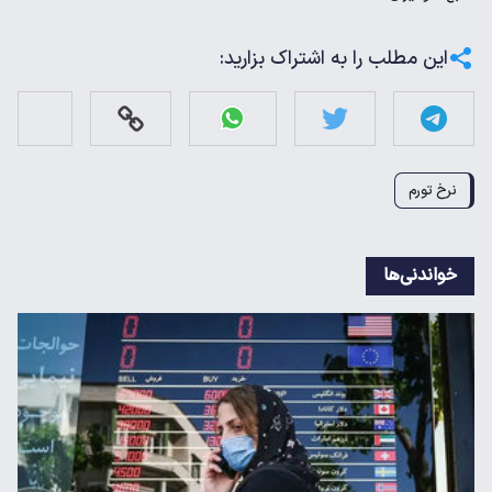
این مطلب را به اشتراک بزارید:
نرخ تورم
خواندنی‌ها