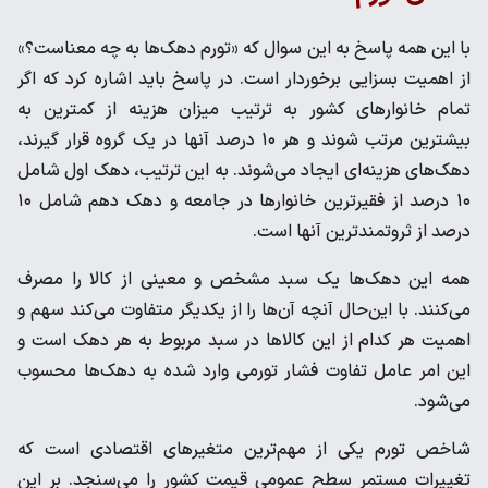
با این همه پاسخ به این سوال که «تورم دهک‌ها به چه معناست؟»
از اهمیت بسزایی برخوردار است. در پاسخ باید اشاره کرد که اگر
تمام خانوارهای کشور به ترتیب میزان هزینه از کمترین به
بیشترین مرتب شوند و هر ۱۰ درصد آنها در یک گروه قرار گیرند،
دهک‌های هزینه‌ای ایجاد می‌شوند. به این ترتیب، دهک اول شامل
۱۰ درصد از فقیرترین خانوارها در جامعه و دهک دهم شامل ۱۰
درصد از ثروتمندترین آنها است.
همه این دهک‌ها یک سبد مشخص و معینی از کالا را مصرف
می‌کنند. با این‌حال آنچه آن‌ها را از یکدیگر متفاوت می‌کند سهم و
اهمیت هر کدام از این کالاها در سبد مربوط به هر دهک است و
این امر عامل تفاوت فشار تورمی وارد شده به دهک‌ها محسوب
می‌شود.
شاخص تورم یکی از مهم‌ترین متغیرهای اقتصادی است که
تغییرات مستمر سطح عمومی قیمت کشور را می‌سنجد. بر این