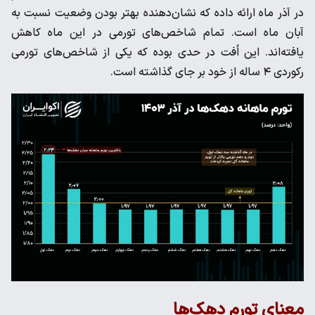
در آذر ماه ارائه داده که نشان‌دهنده بهتر بودن وضعیت نسبت به
آبان ماه است. تمام شاخص‌های تورمی در این ماه کاهش
یافته‌اند. این اُفت در حدی بوده که یکی از شاخص‌های تورمی
رکوردی ۴ ساله از خود بر جای گذاشته است.
معنای تورم دهک‌ها