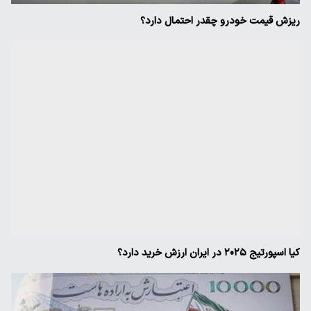
ریزش قیمت خودرو چقدر احتمال دارد؟
کیا اسپورتیج ۲۰۲۵ در ایران ارزش خرید دارد؟