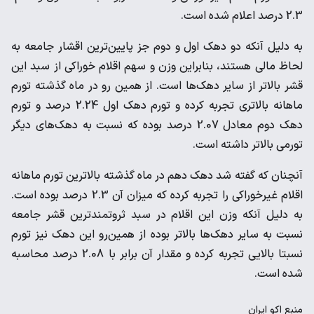
2.3 درصد اعلام شده است.
به دلیل آنکه دو دهک اول و دوم جز پایین‌ترین اقشار جامعه به
لحاظ مالی هستند، بنابراین وزن و سهم اقلام خوراکی از سبد این
قشر بالاتر از سایر دهک‌ها است. از همین رو در ماه گذشته تورم
ماهانه بالاتری تجربه کرده و تورم دهک اول 2.24 درصد و تورم
دهک دوم معادل 2.07 درصد بوده که نسبت به دهک‌های دیگر
تورمی بالاتر داشته است.
آنچنان که گفته شد دهک دهم در ماه گذشته بالاترین تورم ماهانه
اقلام غیرخوراکی را تجربه کرده که میزان آن 2.3 درصد بوده است.
به دلیل آنکه وزن این اقلام در سبد ثروتمندترین قشر جامعه
نسبت به سایر دهک‌ها بالاتر بوده از همین‌رو این دهک نیز تورم
نسبتا بالایی تجربه کرده و مقدار آن برابر با 2.08 درصد محاسبه
شده است.
منبع
اکو ایران