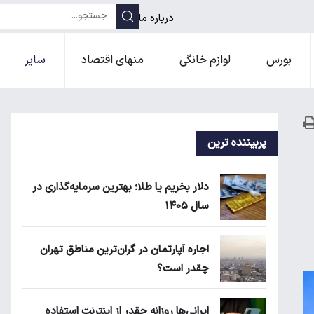
درباره ما
بورس
لوازم خانگی
منهای اقتصاد
سایر
پربیننده ترین
دلار بخریم یا طلا؛ بهترین سرمایه‌گذاری در
سال ۱۴۰۵
اجاره آپارتمان در گران‌ترین مناطق تهران
چقدر است؟
ایرانی‌ها روزانه چقدر از اینترنت استفاده