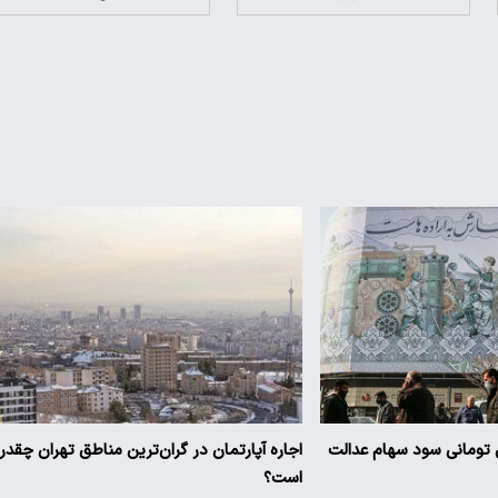
یز ۳ میلیون تومانی سود سهام عدالت
اجاره آپارتمان در گران‌ترین مناطق تهران چقدر
است؟