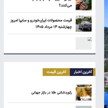
می‌کنند؟
قیمت محصولات ایران‌خودرو و سایپا امروز
چهارشنبه ۱۴ مرداد ۱۴۰۵
قیمت دلار، طلا و سکه امروز چهارشنبه ۱۴
مرداد ۱۴۰۵
آخرین اخبار
آخرین قیمت
انتقال سهمیه بنزین خودروها به کارت بانکی
تا پاییز
رکوردشکنی طلا در بازار جهانی
ماجرای واریز ۳ میلیون تومانی سود سهام