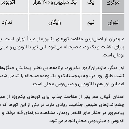
مازندران از اصلی‌ترین مقاصد تورهای یک‌روزه از مبدأ تهران است. 
تومان است.
تور دیگر، مازندران‌گردی یک‌روزه، برنامه‌هایی نظیر پیمایش جنگل‌ه
آمد این تور هم با اتوبوس و مینی‌بوس محلی است.
استان گیلان هم یکی از مقاصد جذاب برای تورهای یک‌روزه از م
پیاده‌‌‌روی در جنگل‌‌‌های نقله‌‌‌بر رودبار، مشاهده دورنمای قله در
اتوبوس و مینی‌بوس محلی انجام می‌شود.