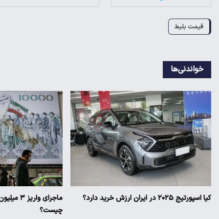
قیمت بلیط
خواندنی‌ها
کیا اسپورتیج ۲۰۲۵ در ایران ارزش خرید دارد؟
ماجرای وار
چیست؟