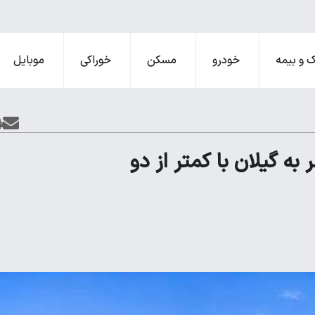
 و بیمه
خودرو
مسکن
خوراکی
موبایل
به گیلان با کمتر از دو