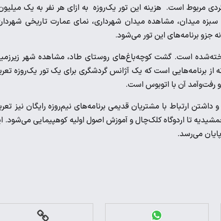
دی مربوط است. هزینه این تور یک‌روزه به ازای هر نفر به یک میلیون
روی سبزه میدان، مشاهده میدان شهرداری، نمای عمارت تاریخی شهردار
 جزو برنامه‌های این تور می‌شود.
اخته‌شده است. گشت کوچه‌باغ‌های روستای طاد، مشاهده شهر زیرزمی
از برنامه‌هایی است که یک آژانس گردشگری برای یک تور یک‌روزه تعر
شتن ارتباط با مشتریان قدیمی برنامه‌های نیم‌روزه رایگان نیز تعر
جمشیدیه تا اردوگاه کلک‌چال و آموزش اصول اولیه کوهپیمایی می‌شود. ا
پایان می‌رسد.