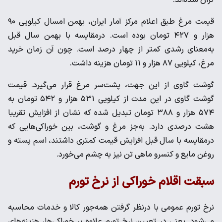
قیمت مرغ طبق اعلام مرکز آمار ایران، بهمن امسال کیلویی ۹۰
هزار و ۴۲۷ تومان بوده است. درمقایسه با بهمن سال قبل
به‌معنای رشدی کمتر از چهار درصد است. چون آن زمان خرید
مرغ، کیلویی ۸۷ هزار و ۱۱ تومان هزینه داشت.
گوشت گاوی از این جهت، پشت‌سر مرغ قرار می‌گیرد. قیمت
گوشت گاوی در این مدت از کیلویی ۵۳۱ هزار و ۵۴۲ تومان به
۵۷۴ هزار و ۳۸۸ تومان تبدیل شده که نشان از افزایش تقریبا
هشت درصدی دارد. به‌جز مرغ و گوشت، بین خوراکی‌هایی که
درمقایسه با سال قبل افزایش قیمت کمتری داشتند، اسم پسته و
روغن مایع و کنسرو ماهی تن نیز به چشم می‌خورد.
سبقت اقلام خوراکی از نرخ تورم
نرخ تورم عمومی با درنظر گرفتن همه‌جور کالا و خدمات محاسبه
می‌شود. یعنی در تعیین نرخ تورم علاوه بر خوراکی‌ها، هزینه‌های