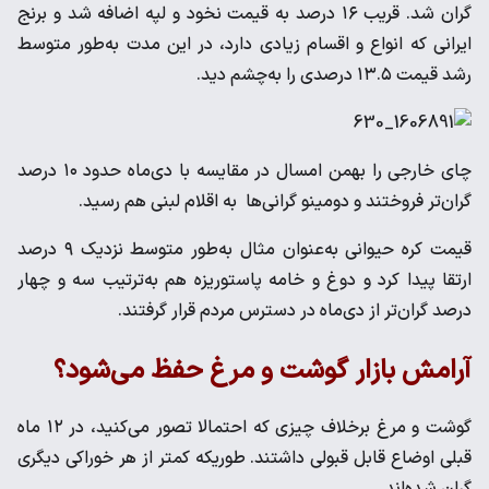
گران شد. قریب ۱۶ درصد به قیمت نخود و لپه اضافه شد و برنج
ایرانی که انواع و اقسام زیادی دارد، در این مدت به‌طور متوسط
رشد قیمت ۱۳.۵ درصدی را به‌چشم دید.
چای خارجی را بهمن امسال در مقایسه با دی‌ماه حدود ۱۰ درصد
گران‌تر فروختند و دومینو گرانی‌ها به اقلام لبنی هم رسید.
قیمت کره حیوانی به‌عنوان مثال به‌طور متوسط نزدیک ۹ درصد
ارتقا پیدا کرد و دوغ و خامه پاستوریزه هم به‌ترتیب سه و چهار
درصد گران‌تر از دی‌ماه در دسترس مردم قرار گرفتند.
آرامش بازار گوشت و مرغ حفظ می‌شود؟
گوشت و مرغ برخلاف چیزی که احتمالا تصور می‌کنید، در ۱۲ ماه
قبلی اوضاع قابل قبولی داشتند. طوریکه کمتر از هر خوراکی دیگری
گران شده‌اند.