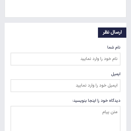
ارسال نظر
نام شما
ایمیل
دیدگاه خود را اینجا بنویسید: