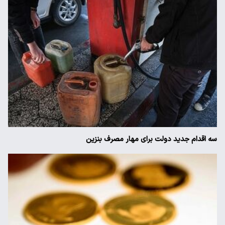
سه اقدام جدید دولت برای مهار مصرف بنزین