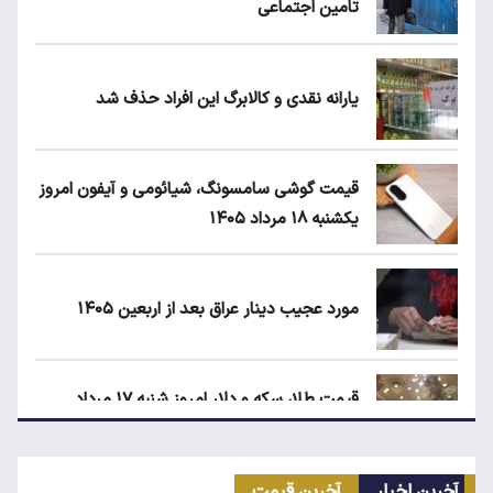
تامین اجتماعی
یارانه نقدی و کالابرگ این افراد حذف شد
قیمت گوشی سامسونگ، شیائومی و آیفون امروز
یکشنبه ۱۸ مرداد ۱۴۰۵
مورد عجیب دینار عراق بعد از اربعین ۱۴۰۵
قیمت طلا، سکه و دلار امروز شنبه ۱۷ مرداد
۱۴۰۵
آخرین اخبار
آخرین قیمت