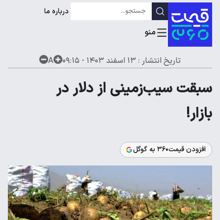
درباره ما
تاریخ انتشار :
۱۳ اسفند ۱۴۰۳ - ۰۹:۱۵
A
سبقت سیب‌زمینی از دلار در
بازار!
افزودن قیمت۳۶۰ به گوگل