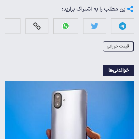
این مطلب را به اشتراک بزارید:
قیمت خوراکی
خواندنی‌ها