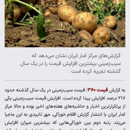
گزارش‌های مرکز آمار ایران نشان می‌دهد که
سیب‌زمینی بیشترین افزایش قیمت را در یک سال
گذشته تجربه کرده است
به گزارش
قیمت ۳۶۰
؛ قیمت سیب‌زمینی در یک سال گذشته حدود
۲۱۷ درصد افزایش پیدا کرده است. افزایش قیمت سیب‌زمینی یکی
از پرتکرار‌ترین اخبار و حاشیه‌های هفته‌های اخیر بوده و حالا مرکز
آمار ایران با انتشار گزارش اقلام خوراکی، مهر تاییدی به این ماجرا
می‌زند. رتبه دوم بین خوراکی‌هایی که بیشترین میزان افزایش