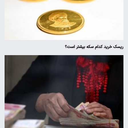
ریسک خرید کدام سکه بیشتر است؟