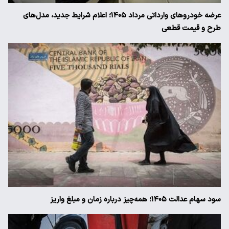
عرضه خودروهای وارداتی مرداد ۱۴۰۵؛ اعلام شرایط جدید، مدل‌های
طرح و قیمت قطعی
سود سهام عدالت ۱۴۰۵؛ همه‌چیز درباره زمان و مبلغ واریز