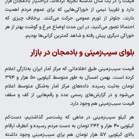
قیمت را در یک سال گذشته تجربه کرده‌اند، دراختیار بادمجان قرار
دارد و تقریبا نیمی از خوراکی‌هایی که برای عموم مردم اهمیت
دارند، جلوتر از تورم عمومی حرکت می‌کنند. برخلاف چیزی که
احتمالا تصور می‌کنید، در این مدت اوضاع مرغ و گوشت بهتر از هر
خوراکی دیگری پیش رفته و شاهد کمترین گرانی‌ها بودیم.
بلوای سیب‌زمینی و بادمجان در بازار
قیمت سیب‌زمینی طبق اطلاعاتی که مرکز آمار ایران به‌تازگی اعلام
کرده است، بهمن امسال به طور متوسط کیلویی ۵۰ هزار و ۳۹۴
تومان به‌ثبت رسیده. داده‌های مرکز آمار به‌شکل متوسط اعلام
می‌شود و در گزارش‌های رسمی عدد و رقم‌هایی از کف و سقف
قیمت سیب‌زمینی هم وجود دارد.
هر کیلو سیب‌زمینی در ماهی که پشت‌سر گذاشتیم، دست‌کم
کیلویی ۴۰ هزار و ۲۴۲ تومان به دست مردم رسیده و آنطرف ارقام
بالای کیلویی ۵۷ هزار تومان هم برای سیب‌زمینی وجود داشته