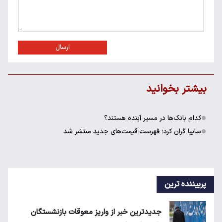
ارسال
بیشتر بخوانید
کدام بانک‌ها در مسیر آینده هستند؟
سایپا گران کرد؛ فهرست قیمت‌های جدید منتشر شد
پربیننده ترین
جدیدترین خبر از واریز معوقات بازنشستگان