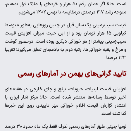
است. حالا اگر همان رقم ۵۰ هزار و خرده‌ای را ملاک قرار بدهیم،
متوجه رشد ۲۱۷ درصدی درمقایسه با بهمن ۱۴۰۲ می‌شویم.
قیمت سیب‌زمینی یک سال قبل در چنین روز‌هایی به‌طور متوسط
کیلویی ۱۵ هزار تومان بود و از این حیث میزان افزایش قیمت
سیب‌زمینی بیشتر از هر خوراکی دیگری بوده است. درحضور گوشت
و مرغ و بقیه خوراکی‌ها، رتبه دوم به بادمجان تعلق می‌گیرد؛ تقریبا
۱۲۳ درصد!
تایید گرانی‌های بهمن در آمار‌های رسمی
افزایش قیمت لبنیات، حبوبات، برنج و چای خارجی در هفته‌های
اخیر توسط رسانه‌ها منتشر شده است. حالا مرکز آمار ایران با
انتشار گزارش قیمت اقلام خوراکی مهر تاییدی روی این خبر‌ها
گذاشته است.
لوبیا چیتی طبق آمار‌های رسمی ظرف فقط یک ماه حدود ۳۰ درصد