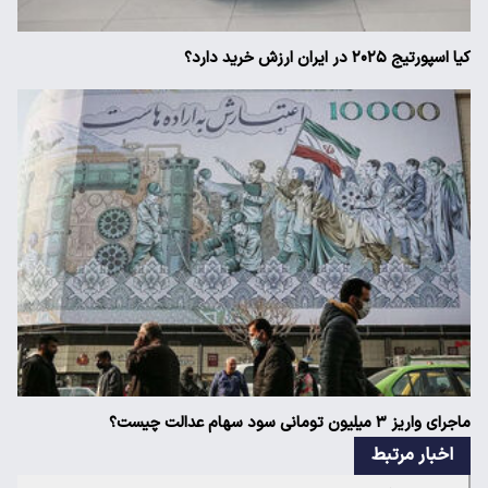
کیا اسپورتیج ۲۰۲۵ در ایران ارزش خرید دارد؟
ماجرای واریز ۳ میلیون تومانی سود سهام عدالت چیست؟
اخبار مرتبط