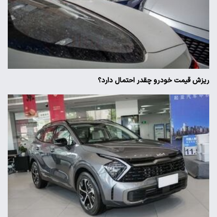
ریزش قیمت خودرو چقدر احتمال دارد؟