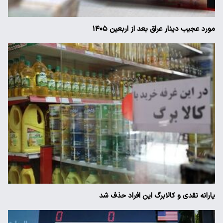
مورد عجیب دینار عراق بعد از اربعین ۱۴۰۵
یارانه نقدی و کالابرگ این افراد حذف شد