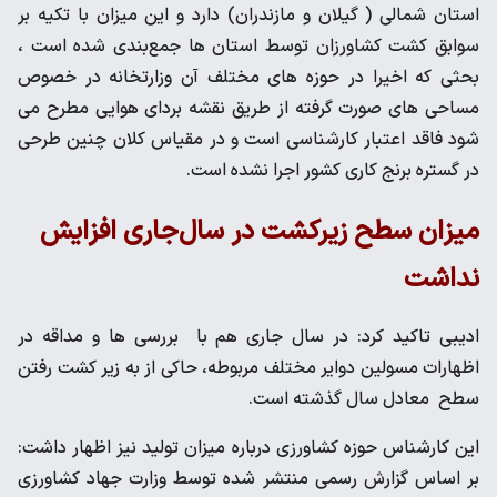
استان شمالی ( گیلان و مازندران) دارد و این میزان با تکیه بر
سوابق کشت کشاورزان توسط استان ها جمع‌بندی شده است ،
بحثی که اخیرا در حوزه های مختلف آن وزارتخانه در خصوص
مساحی های صورت گرفته از طریق نقشه بردای هوایی مطرح می
شود فاقد اعتبار کارشناسی است و در مقیاس کلان چنین طرحی
در گستره برنج کاری کشور اجرا نشده است.
میزان سطح زیرکشت در سال‌جاری افزایش
نداشت
ادیبی تاکید کرد: در سال جاری هم با بررسی ها و مداقه در
اظهارات مسولین دوایر مختلف مربوطه، حاکی از به زیر کشت رفتن
سطح معادل سال گذشته است.
این کارشناس حوزه کشاورزی درباره میزان تولید نیز اظهار داشت:
بر اساس گزارش رسمی منتشر شده توسط وزارت جهاد کشاورزی