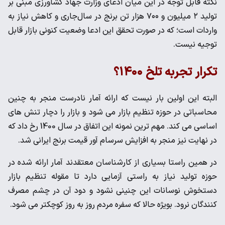
نکته قابل توجه در این میان ادعای وزارت جهاد کشاورزی مبنی بر
تولید ۲ میلیون و ۷۰۰ هزار تن برنج در سال‌جاری و کاهش نیاز به
واردات است؛ که در صورت تحقق این ادعا وضعیت کنونی بازار قابل
توجیه نیست.
تکرار تجربه تلخ ۱۴۰۰؟
البته این اولین بار نیست که ارائه آمار نادرست منجر به چنین
محاسباتی در حوزه تنظیم بازار می شود و بازار را دچار تنش های
اساسی می کند‌. مهم ترین نمونه این اتفاق در سال 1400 رخ داد که
در نهایت نیز منجر به افزایش سرسام آور قیمت برنج ایرانی شد‌.
در همین راستا بسیاری از کارشناسان معتقدند آمار ارائه شده در
حوزه تولید نیاز به راستی آزمایی دارد تا مقوله تنظیم بازار
دستخوش نوسانات این چنینی نشود و دود آن در چشم مصرف
کنندگان نرود. بویژه حالا که سفره مردم روز به روز کوچکتر می شود.