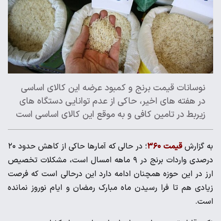
نوسانات قیمت برنج و کمبود عرضه این کالای اساسی
در هفته های اخیر، حاکی از عدم توانایی دستگاه های
زیربط در تامین کافی و به موقع این کالای اساسی است
به گزارش
قیمت ۳۶۰
؛ در حالی که آمارها حاکی از کاهش حدود ۲۰
درصدی واردات برنج در ۹ ماهه امسال است، مشکلات تخصیص
ارز در این حوزه همچنان ادامه دارد این درحالی است که فرصت
زیادی هم تا فرا رسیدن ماه مبارک رمضان و ایام نوروز نمانده
است.