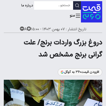
درباره ما
تاریخ انتشار :
۰۷ بهمن ۱۴۰۳ - ۱۵:۰۰
A
دروغ بزرگ واردات برنج/ علت
گرانی برنج مشخص شد
افزودن قیمت۳۶۰ به گوگل