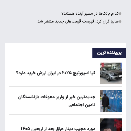
کدام بانک‌ها در مسیر آینده هستند؟
سایپا گران کرد؛ فهرست قیمت‌های جدید منتشر شد
پربیننده ترین
کیا اسپورتیج ۲۰۲۵ در ایران ارزش خرید دارد؟
جدیدترین خبر از واریز معوقات بازنشستگان
تامین اجتماعی
مورد عجیب دینار عراق بعد از اربعین ۱۴۰۵