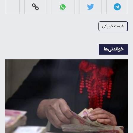
قیمت خوراکی
خواندنی‌ها