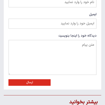
ایمیل
دیدگاه خود را اینجا بنویسید:
ارسال
بیشتر بخوانید