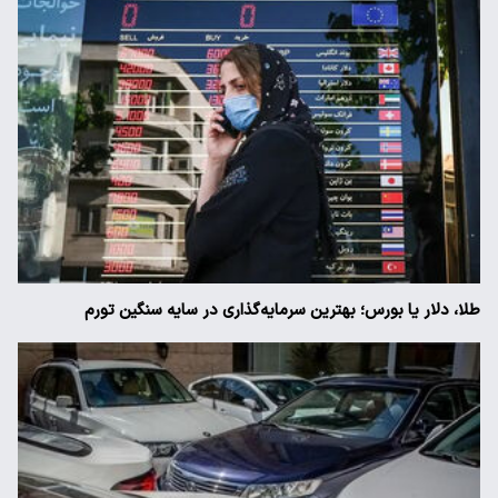
طلا، دلار یا بورس؛ بهترین سرمایه‌گذاری در سایه سنگین تورم