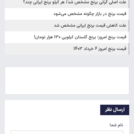
علت اصلی گرانی برنج مشخص شد/ هر کیلو برنج ایرانی چند؟
قیمت برنج در بازار چگونه مشخص می‌شود
علت کاهش قیمت برنج ایرانی مشخص شد
قیمت برنج امروز؛ برنج گلستان کیلویی 130 هزار تومان!
قیمت برنج امروز 6 خرداد 1403
ارسال نظر
نام شما