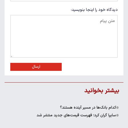
دیدگاه خود را اینجا بنویسید:
ارسال
بیشتر بخوانید
کدام بانک‌ها در مسیر آینده هستند؟
سایپا گران کرد؛ فهرست قیمت‌های جدید منتشر شد