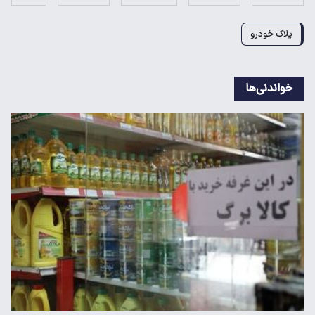
پلاک خودرو
خواندنی‌ها