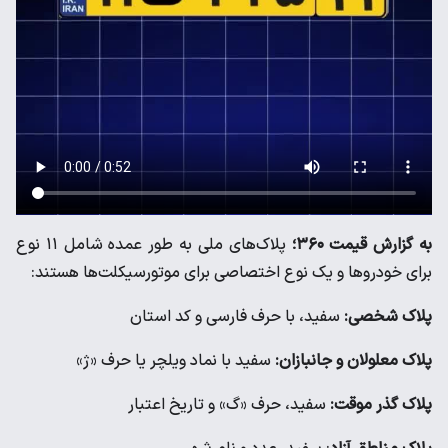
به گزارش قیمت ۳۶۰؛
پلاک‌های ملی به طور عمده شامل ۱۱ نوع
برای خودروها و یک نوع اختصاصی برای موتورسیکلت‌ها هستند:
پلاک شخصی:
سفید، با حرف فارسی و کد استان
پلاک معلولان و جانبازان:
سفید با نماد ویلچر یا حرف «ژ»
پلاک گذر موقت:
سفید، حرف «گ» و تاریخ اعتبار