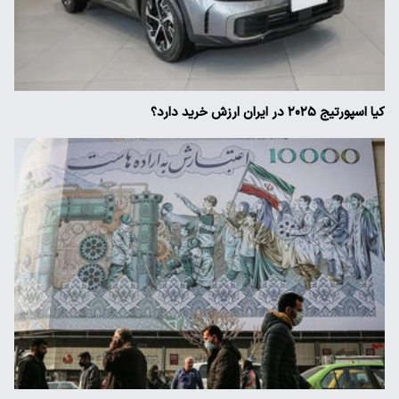
کیا اسپورتیج ۲۰۲۵ در ایران ارزش خرید دارد؟