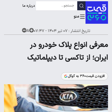
درباره ما
تاریخ انتشار :
۰۷ تیر ۱۴۰۴ - ۰۷:۴۷
A
معرفی انواع پلاک خودرو در
ایران؛ از تاکسی تا دیپلماتیک
افزودن قیمت۳۶۰ به گوگل