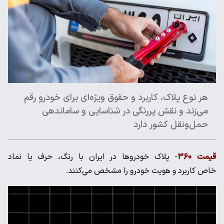
هر نوع پلاک، کاربرد و حقوق ویژه‌ای برای خودرو رقم
می‌زند و نقش پررنگی در شناسایی و ساماندهی
حمل‌ونقل کشور دارد
قیمت ۳۶۰
- پلاک خودروها در ایران با رنگ، حرف یا نماد
خاص کاربرد و هویت خودرو را مشخص می‌کنند.