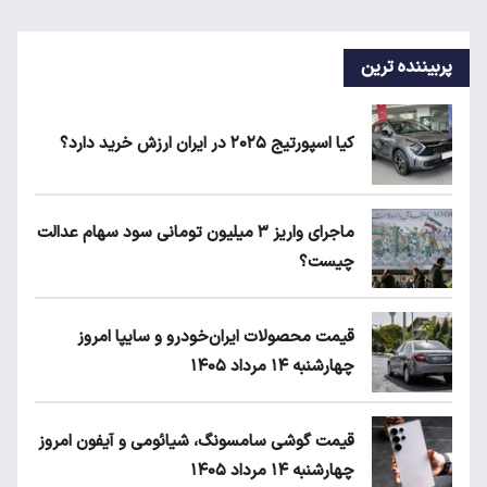
پربیننده ترین
کیا اسپورتیج ۲۰۲۵ در ایران ارزش خرید دارد؟
ماجرای واریز ۳ میلیون تومانی سود سهام عدالت
چیست؟
قیمت محصولات ایران‌خودرو و سایپا امروز
چهارشنبه ۱۴ مرداد ۱۴۰۵
قیمت گوشی سامسونگ، شیائومی و آیفون امروز
چهارشنبه ۱۴ مرداد ۱۴۰۵