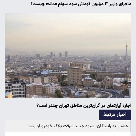
ماجرای واریز ۳ میلیون تومانی سود سهام عدالت چیست؟
اجاره آپارتمان در گران‌ترین مناطق تهران چقدر است؟
اخبار مرتبط
هشدار به رانندگان؛ شیوه جدید سرقت پلاک خودرو لو رفت!