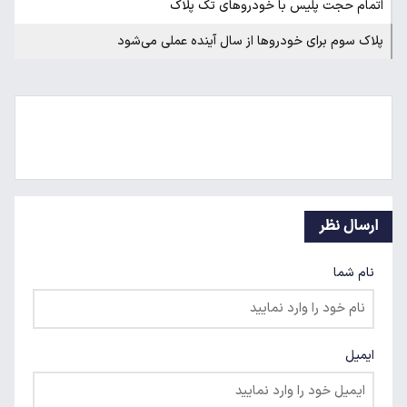
اتمام حجت پلیس با خودروهای تک پلاک
پلاک سوم برای خودروها از سال آینده عملی می‌شود
ارسال نظر
نام شما
ایمیل