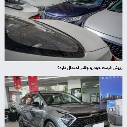
ریزش قیمت خودرو چقدر احتمال دارد؟