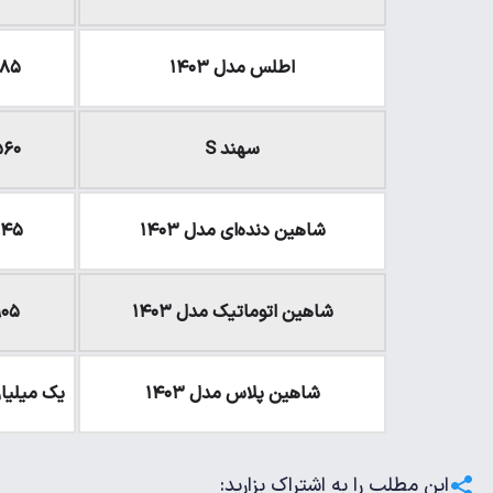
اطلس مدل ۱۴۰۳
۵۸۵ میلیون
سهند S
۵۶۰ میلیون ت
شاهین دنده‌ای مدل ۱۴۰۳
۸۴۵ میلیون 
شاهین اتوماتیک مدل ۱۴۰۳
۹۰۵ میلیون ت
شاهین پلاس مدل ۱۴۰۳
یک میلیارد و ۲۲۰ میل
این مطلب را به اشتراک بزارید: