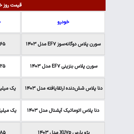
قیمت روز خود
خودرو
۱۰ 
سورن پلاس دوگانه‌سوز EF۷ مدل ۱۴۰۳
۸۶۵ میلیون 
سورن پلاس بنزینی EF۷ مدل ۱۴۰۳
۸۲۵ میلیون 
دنا پلاس شش‌دنده‌‌ ارتقایافته مدل ۱۴۰۳
یک میلیارد و ۱۰ می
دنا پلاس اتوماتیک آپشنال مدل ۱۴۰۳
یک میلیارد و ۷۰ می
پژو پارس XU۷p مدل ۱۴۰۳
۷۸۵ میلیون