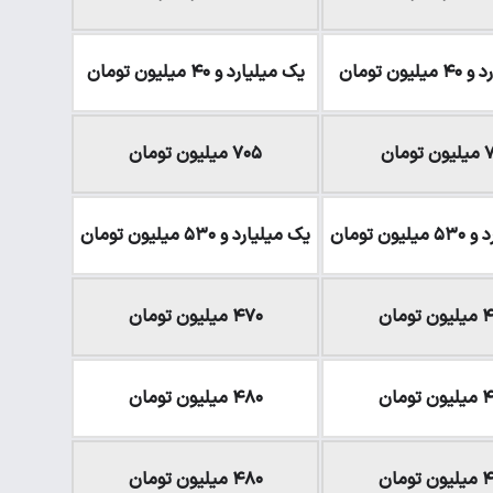
یون تومان
یک میلیارد و ۴۰ میلیون تومان
ومان
۷۰۵ میلیون تومان
ون تومان
یک میلیارد و ۵۳۰ میلیون تومان
تومان
۴۷۰ میلیون تومان
تومان
۴۸۰ میلیون تومان
تومان
۴۸۰ میلیون تومان