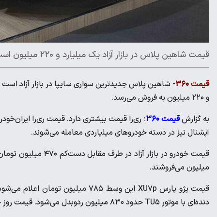
قیمت شاهین پلاس در بازار آزاد یک میلیارد و ۲۲۰ میلیون است
قیمت ۳۶۰
و ۲۲۰ میلیون به فروش می‌رسد.
به گزارش
قیمت ۳۶۰
آپشنال نیز در دسته خودروهای میلیاردی معامله می‌شوند.
میلیون می‌فروشند.
دنده‌ای با موتور TU۵ حدود ۸۳۰ میلیون ردوبدل می‌شود. قیمت روز خودرو در بازار آزاد را می‌توانی در جدول زیر مشاهده کنید.