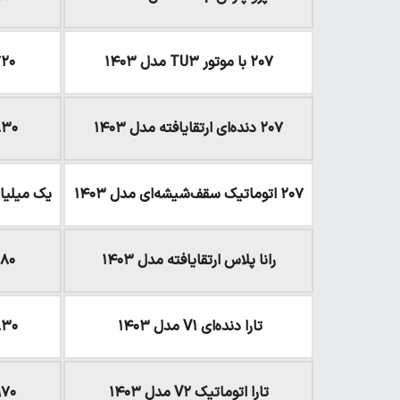
۲۰۷ با موتور TU۳ مدل ۱۴۰۳
۷۲۰ میلیون 
۲۰۷ دنده‌ای ارتقایافته مدل ۱۴۰۳
۸۳۰ میلیون ت
۲۰۷ اتوماتیک سقف‌شیشه‌ای مدل ۱۴۰۳
یک میلیارد و ۴۰ میل
رانا پلاس ارتقایافته مدل ۱۴۰۳
۶۸۰ میلیون 
تارا دنده‌ای V۱ مدل ۱۴۰۳
۸۳۰ میلیون ت
تارا اتوماتیک V۲ مدل ۱۴۰۳
۹۷۰ میلیون ت