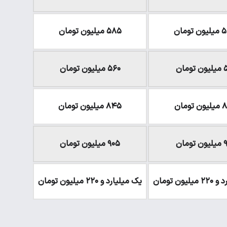
 تومان
۵۸۵ میلیون تومان
ومان
۵۶۰ میلیون تومان
تومان
۸۴۵ میلیون تومان
ومان
۹۰۵ میلیون تومان
یون تومان
یک میلیارد و ۲۲۰ میلیون تومان