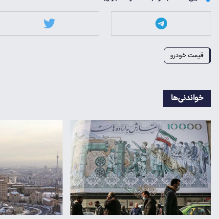
قیمت خودرو
خواندنی‌ها