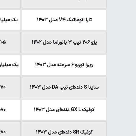
تارا اتوماتیک V۴ مدل ۱۴۰۳
یک میلیارد و ۴۰ میل
پژو ۲۰۶ تیپ ۳ پانوراما مدل ۱۴۰۲
۷۰۵ میلیون ت
ری‌را توربو ۶ سرعته مدل ۱۴۰۳
یک میلیارد و ۵۳۰ میلی
ساینا S دنده‌ای تیپ DA مدل ۱۴۰۳
۴۷۰ میلیون 
کوئیک GX L دنده‌ای مدل ۱۴۰۳
۴۸۰ میلیون 
کوئیک SR دنده‌ای مدل ۱۴۰۳
۴۸۰ میلیون 