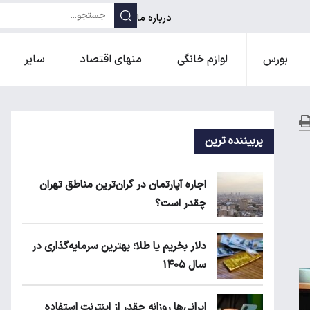
درباره ما
بورس
لوازم خانگی
منهای اقتصاد
سایر
پربیننده ترین
اجاره آپارتمان در گران‌ترین مناطق تهران
چقدر است؟
دلار بخریم یا طلا؛ بهترین سرمایه‌گذاری در
سال ۱۴۰۵
ایرانی‌ها روزانه چقدر از اینترنت استفاده