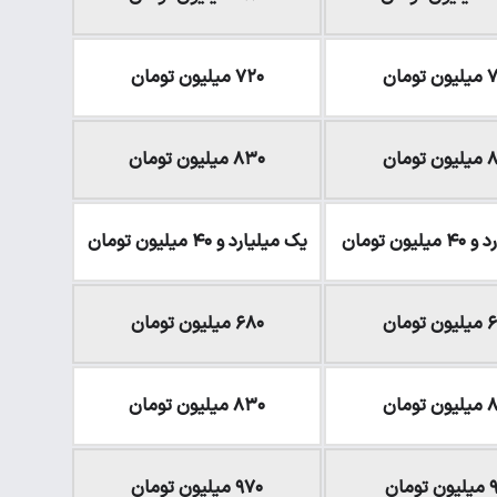
تومان
۷۲۰ میلیون تومان
ومان
۸۳۰ میلیون تومان
یون تومان
یک میلیارد و ۴۰ میلیون تومان
تومان
۶۸۰ میلیون تومان
ومان
۸۳۰ میلیون تومان
ومان
۹۷۰ میلیون تومان