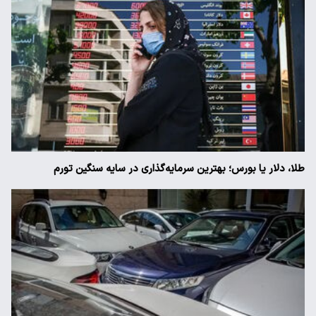
طلا، دلار یا بورس؛ بهترین سرمایه‌گذاری در سایه سنگین تورم