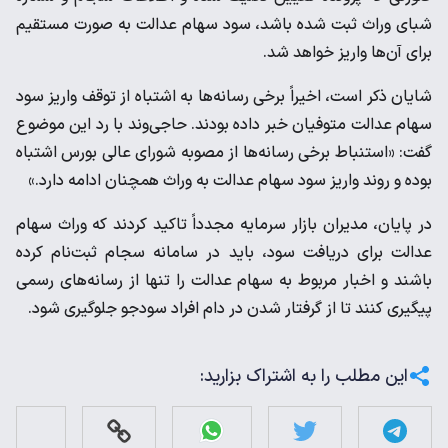
شبای وراث ثبت شده باشد، سود سهام عدالت به صورت مستقیم
برای آن‌ها واریز خواهد شد.
شایان ذکر است، اخیراً برخی رسانه‌ها به اشتباه از توقف واریز سود
سهام عدالت متوفیان خبر داده بودند. حاجی‌وند با رد این موضوع
گفت: «استنباط برخی رسانه‌ها از مصوبه شورای عالی بورس اشتباه
بوده و روند واریز سود سهام عدالت به وراث همچنان ادامه دارد.»
در پایان، مدیران بازار سرمایه مجدداً تاکید کردند که وراث سهام
عدالت برای دریافت سود، باید در سامانه سجام ثبت‌نام کرده
باشند و اخبار مربوط به سهام عدالت را تنها از رسانه‌های رسمی
پیگیری کنند تا از گرفتار شدن در دام افراد سودجو جلوگیری شود.
این مطلب را به اشتراک بزارید: