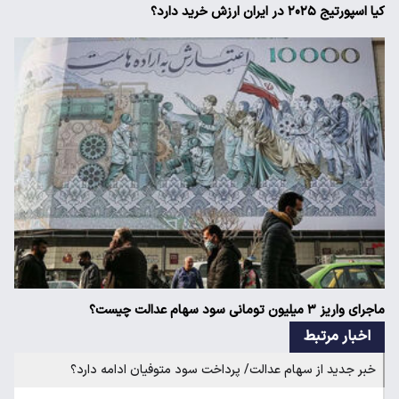
کیا اسپورتیج ۲۰۲۵ در ایران ارزش خرید دارد؟
ماجرای واریز ۳ میلیون تومانی سود سهام عدالت چیست؟
اخبار مرتبط
خبر جدید از سهام عدالت/ پرداخت سود متوفیان ادامه دارد؟