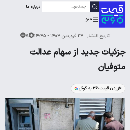
درباره ما
تاریخ انتشار :
۲۴ فروردین ۱۴۰۴ - ۱۴:۴۵
A
جزئیات جدید از سهام عدالت
متوفیان
افزودن قیمت۳۶۰ به گوگل