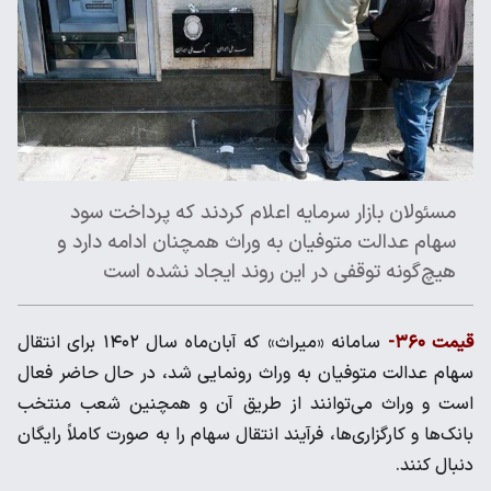
مسئولان بازار سرمایه اعلام کردند که پرداخت سود
سهام عدالت متوفیان به وراث همچنان ادامه دارد و
هیچ‌گونه توقفی در این روند ایجاد نشده است
قیمت ۳۶۰-
سامانه «میراث» که آبان‌ماه سال ۱۴۰۲ برای انتقال
سهام عدالت متوفیان به وراث رونمایی شد، در حال حاضر فعال
است و وراث می‌توانند از طریق آن و همچنین شعب منتخب
بانک‌ها و کارگزاری‌ها، فرآیند انتقال سهام را به صورت کاملاً رایگان
دنبال کنند.