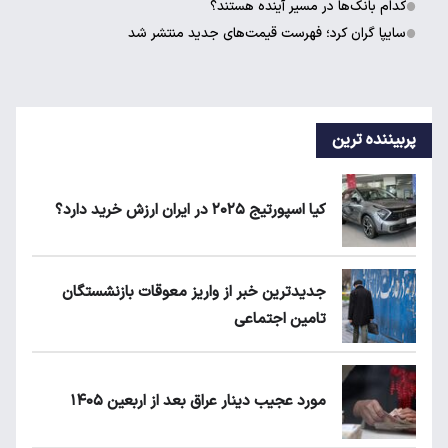
کدام بانک‌ها در مسیر آینده هستند؟
سایپا گران کرد؛ فهرست قیمت‌های جدید منتشر شد
پربیننده ترین
کیا اسپورتیج ۲۰۲۵ در ایران ارزش خرید دارد؟
جدیدترین خبر از واریز معوقات بازنشستگان
تامین اجتماعی
مورد عجیب دینار عراق بعد از اربعین ۱۴۰۵