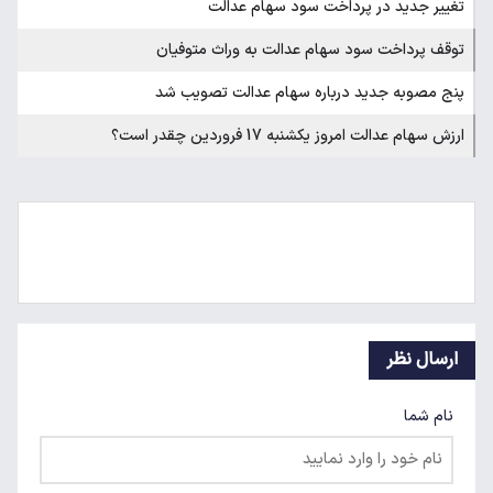
تغییر جدید در پرداخت سود سهام عدالت
توقف پرداخت سود سهام عدالت به وراث متوفیان
پنج مصوبه جدید درباره سهام عدالت تصویب شد
ارزش سهام عدالت امروز یکشنبه 17 فروردین چقدر است؟
ارسال نظر
نام شما