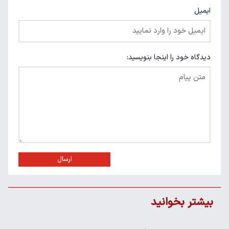
ایمیل
دیدگاه خود را اینجا بنویسید:
ارسال
بیشتر بخوانید