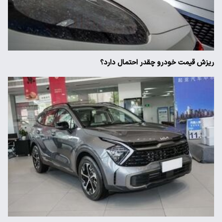
ریزش قیمت خودرو چقدر احتمال دارد؟