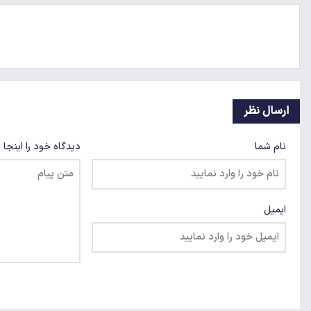
ارسال نظر
نام شما
دیدگاه خود را اینجا 
ایمیل