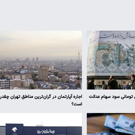
یز ۳ میلیون تومانی سود سهام عدالت
اجاره آپارتمان در گران‌ترین مناطق تهران چقدر
است؟