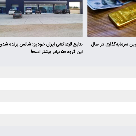
ترین سرمایه‌گذاری در سال
نتایج قرعه‌کشی ایران خودرو؛ شانس برنده شدن
این گروه ۵۰ برابر بیشتر است!