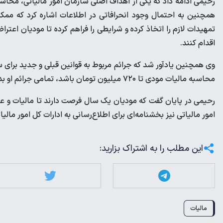
رحیمی ادامه داد که یکی از اهداف اصلی سازمان امور مالیاتی، محا
همچنین به احتمال وجود انحرافاتی در اطلاعات اشاره کرد که م
تمهیدات لازم را اتخاذ کرده و شرایطی را فراهم کرده تا مودیان اعتر
اقدام کنند.
محاسبه مالیات مودی تا ۷۲۰ میلیون تومان باشد، تمامی جرائم او بدون قید و شرط بخشیده شود.
رحیمی در پایان گفت که مودیان یک سال فرصت دارند تا مالیات و عو
امور مالیاتی نیز بخشنامه‌ای برای اطلاع‌رسانی به ادارات کل امور مالی
این مطلب را به اشتراک بزارید:
مالیات