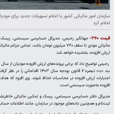
سازمان امور مالیاتی کشور با اعلام تسهیلات جدید برای مودیا
اعلام کرد
قیمت ۳۶۰-
جهانگیر رحیمی، مدیرکل حسابرسی سیستمی، ریسک و 
مالیاتی مودی تا سقف ۷۲۰ میلیون تومان باشد، تم
ارزش افزوده، بخشیده خواهد شد.
بند «ت» تبصره ۶ قانون بودجه سال ۳
اعتبارات ارزش افزوده در محاسبات لحاظ شوند. وی افزود که هدف ا
افزوده به‌صورت سیستمی است.
مدیرکل دفتر حسابرسی سیستمی، ریسک و تمکین مالیاتی خاطرنشان
ثبت‌نام و همچنین داده‌های موجود در سازمان، مانند اطلاعات حساب