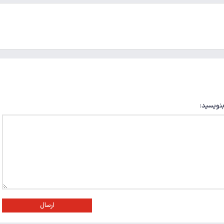
بنویسید:
ارسال