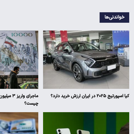
خواندنی‌ها
کیا اسپورتیج ۲۰۲۵ در ایران ارزش خرید دارد؟
ماجرای وار
چیست؟