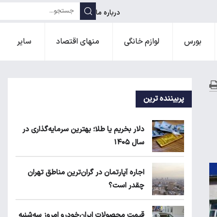
درباره ما
بورس
لوازم خانگی
منهای اقتصاد
سایر
پربیننده ترین
دلار بخریم یا طلا؛ بهترین سرمایه‌گذاری در
سال ۱۴۰۵
اجاره آپارتمان در گران‌ترین مناطق تهران
چقدر است؟
قیمت محصولات ایران‌خودرو امروز سه‌شنبه