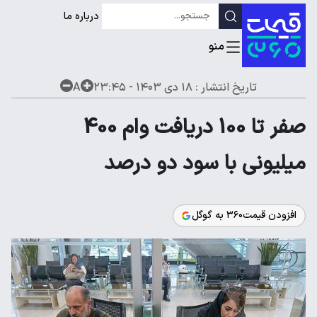
درباره ما
تاریخ انتشار :
۱۸ دی ۱۴۰۳ - ۲۳:۴۵
A
صفر تا 100 دریافت وام 400
میلیونی با سود دو درصد
افزودن قیمت۳۶۰ به گوگل