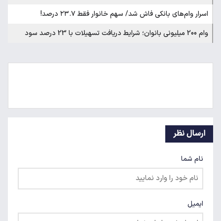
اسرار وام‌های بانکی فاش شد/ سهم خانوار فقط ۲۳.۷ درصد!
وام 200 میلیونی بانوان؛ شرایط دریافت تسهیلات با 23 درصد سود‌
ارسال نظر
نام شما
ایمیل