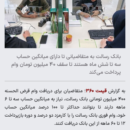
بانک رسالت به متقاضیانی تا دارای میانگین حساب
سه تا شش ماه هستند تا سقف 40 میلیون تومان وام
پرداخت می‌کند
به گزارش
قیمت ۳۶۰
؛ متقاضیان برای دریافت وام قرض الحسنه
۴۰۰ میلیون تومانی بانک رسالت، نیاز به میانگین حساب سه تا ۶
ماهه دارند تا بتوانند حداکثر تا ۱۰۰ درصد میانگین حساب
خود، وام فوری بانک رسالت را با کارمزد دو درصد و دوره بازپرداخت
۱۲ تا ۶۰ ماهه از این بانک دریافت کنند.