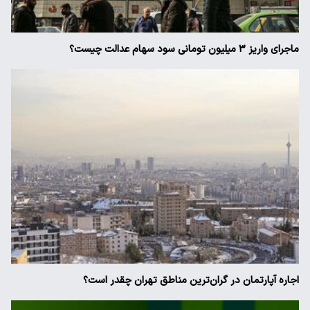
ماجرای واریز ۳ میلیون تومانی سود سهام عدالت چیست؟
اجاره آپارتمان در گران‌ترین مناطق تهران چقدر است؟