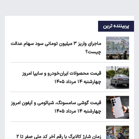
پربیننده ترین
ماجرای واریز ۳ میلیون تومانی سود سهام عدالت
چیست؟
قیمت محصولات ایران‌خودرو و سایپا امروز
چهارشنبه ۱۴ مرداد ۱۴۰۵
قیمت گوشی سامسونگ، شیائومی و آیفون امروز
چهارشنبه ۱۴ مرداد ۱۴۰۵
زمان شارژ کالابرگ با رقم آخر کد ملی صفر تا ۲