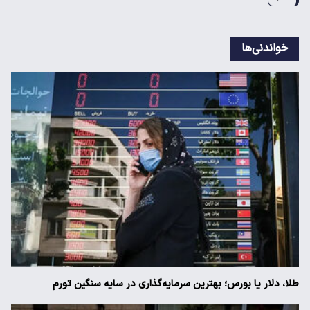
خواندنی‌ها
طلا، دلار یا بورس؛ بهترین سرمایه‌گذاری در سایه سنگین تورم