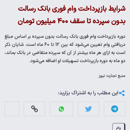
شرایط بازپرداخت وام فوری بانک رسالت
بدون سپرده تا سقف ۴۰۰ میلیون تومان
دوره بازپرداخت وام فوری بانک رسالت بدون سپرده بر اساس مبلغ
دریافتی وام تعیین می‌شود که بین 12 تا 60 ماه است. شایان ذکر
است به ازای هر ماه بیشتر از آن که سپرده متقاضی در بانک بماند،
دو ماه به دوره بازپرداخت تسهیلات او اضافه می‌شود.
منبع
تجارت نیوز
این مطلب را به اشتراک بزارید:
وام