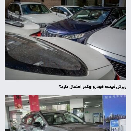
ریزش قیمت خودرو چقدر احتمال دارد؟