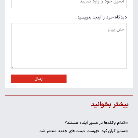
دیدگاه خود را اینجا بنویسید:
ارسال
بیشتر بخوانید
کدام بانک‌ها در مسیر آینده هستند؟
سایپا گران کرد؛ فهرست قیمت‌های جدید منتشر شد