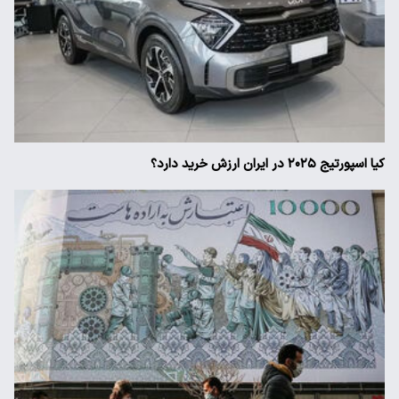
کیا اسپورتیج ۲۰۲۵ در ایران ارزش خرید دارد؟