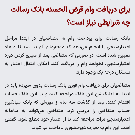
برای دریافت وام قرض الحسنه بانک رسالت
چه شرایطی نیاز است؟
بانک رسالت برای پرداخت وام به متقاضیان در ابتدا مراحل
اعتبارسنجی را انجام می‌دهد که مدت‌زمان آن نیز سه تا 6 ماه
تعیین شده است. در صورتی که متقاضی بعد از سپری کردن دوره
اعتبارسنجی، نخواهد وام را دریافت کند، امکان انتقال اعتبار به
بستگان درجه یک وجود دارد.
متقاضیان برای دریافت وام فوری بانک رسالت بدون سپرده باید در
ابتدا به اپلیکیشن این بانک مراجعه کنند و در این بانک حساب
افتتاح کنند. بعد از گذشت سه ماه از دوره‌ای که بانک میانگین
حساب متقاضی را بررسی کرد، متقاضی می‌تواند به سامانه
اعتبارسنجی مرات مراجعه کند تا از اعتبار خود مطلع شود. گفتنی
است این وام به صورت غیرحضوری پرداخت می‌شود.