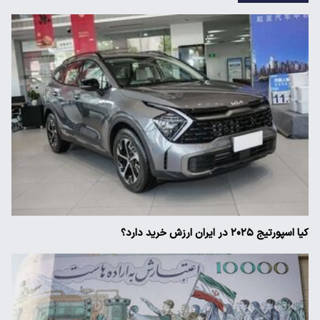
کیا اسپورتیج ۲۰۲۵ در ایران ارزش خرید دارد؟