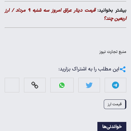
بیشتر بخوانید:
قیمت دینار عراق امروز سه شنبه ۹ مرداد / ارز
اربعین چند؟
منبع
تجارت نیوز
این مطلب را به اشتراک بزارید:
قیمت ارز
خواندنی‌ها