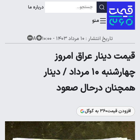
درباره ما
تاریخ انتشار :
۱۰ مرداد ۱۴۰۳ - ۱۰:۰۰
A
قیمت دینار عراق امروز
چهارشنبه ۱۰ مرداد / دینار
همچنان درحال صعود
افزودن قیمت۳۶۰ به گوگل