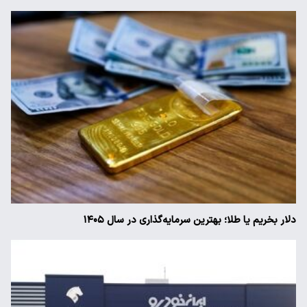
دلار بخریم یا طلا؛ بهترین سرمایه‌گذاری در سال ۱۴۰۵