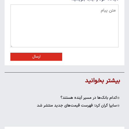
ارسال
بیشتر بخوانید
کدام بانک‌ها در مسیر آینده هستند؟
سایپا گران کرد؛ فهرست قیمت‌های جدید منتشر شد