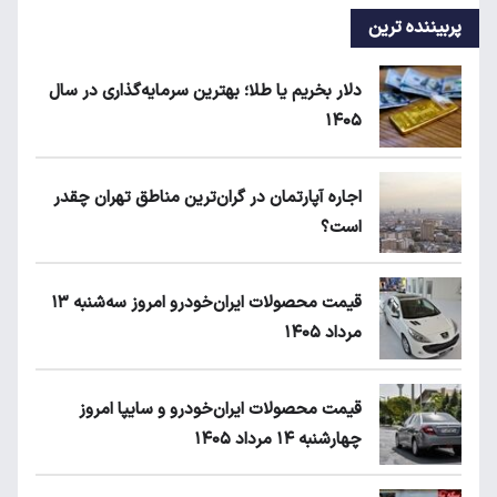
پربیننده ترین
دلار بخریم یا طلا؛ بهترین سرمایه‌گذاری در سال
۱۴۰۵
اجاره آپارتمان در گران‌ترین مناطق تهران چقدر
است؟
قیمت محصولات ایران‌خودرو امروز سه‌شنبه ۱۳
مرداد ۱۴۰۵
قیمت محصولات ایران‌خودرو و سایپا امروز
چهارشنبه ۱۴ مرداد ۱۴۰۵