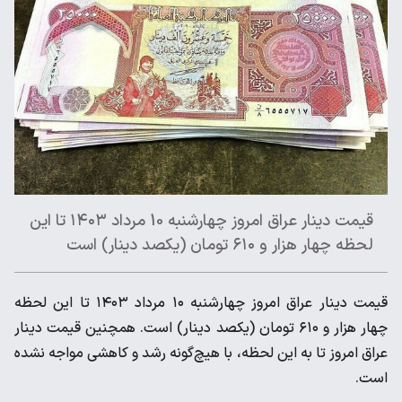
قیمت دینار عراق امروز چهارشنبه 10 مرداد ۱۴۰۳ تا این
لحظه چهار هزار و ۶۱۰ تومان (یکصد دینار) است
قیمت دینار عراق امروز چهارشنبه ۱۰ مرداد ۱۴۰۳ تا این لحظه
چهار هزار و ۶۱۰ تومان (یکصد دینار) است. همچنین قیمت دینار
عراق امروز تا به این لحظه، با هیچ‌گونه رشد و کاهشی مواجه نشده
است.