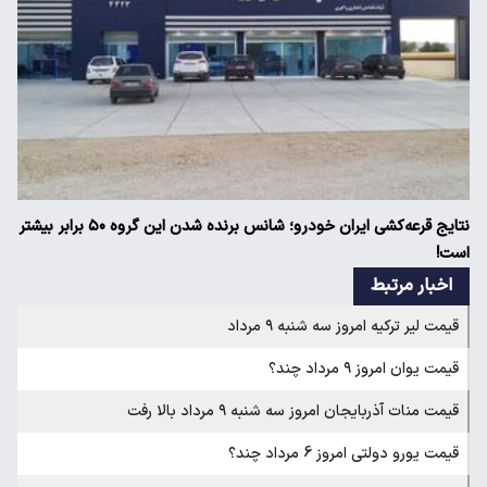
نتایج قرعه‌کشی ایران خودرو؛ شانس برنده شدن این گروه ۵۰ برابر بیشتر
است!
اخبار مرتبط
قیمت لیر ترکیه امروز سه شنبه ۹ مرداد
قیمت یوان امروز ۹ مرداد چند؟
قیمت منات آذربایجان امروز سه شنبه ۹ مرداد بالا رفت
قیمت یورو دولتی امروز 6 مرداد چند؟