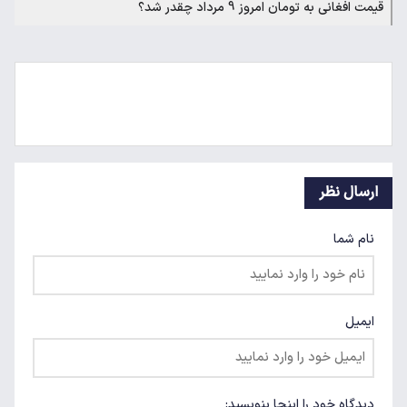
قیمت افغانی به تومان امروز 9 مرداد چقدر شد؟
ارسال نظر
نام شما
ایمیل
دیدگاه خود را اینجا بنویسید: