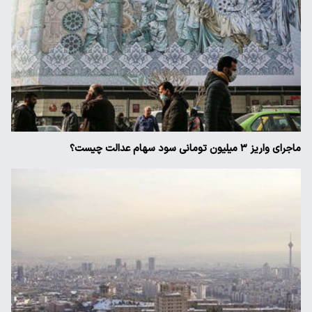
ماجرای واریز ۳ میلیون تومانی سود سهام عدالت چیست؟