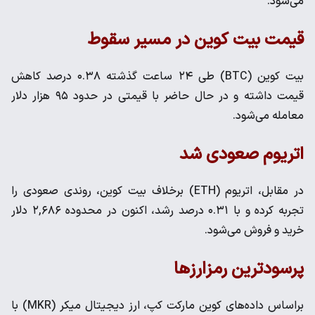
می‌شود.
قیمت بیت کوین در مسیر سقوط
بیت کوین (BTC) طی ۲۴ ساعت گذشته ۰.۳۸ درصد کاهش
قیمت داشته و در حال حاضر با قیمتی در حدود ۹۵ هزار دلار
معامله می‌شود.
اتریوم صعودی شد
در مقابل، اتریوم (ETH) برخلاف بیت کوین، روندی صعودی را
تجربه کرده و با ۰.۳۱ درصد رشد، اکنون در محدوده ۲,۶۸۶ دلار
خرید و فروش می‌شود.
پرسودترین رمزارزها
براساس داده‌های کوین مارکت کپ، ارز دیجیتال میکر (MKR) با