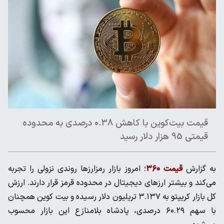
قیمت بیت‌کوین با کاهش ۰.۳۸ درصدی به محدوده
قیمتی 95 هزار دلار رسید
به گزارش
قیمت ۳۶۰
؛ امروز بازار رمزارزها روندی نزولی را تجربه
می‌کند و بیشتر ارزهای دیجیتال در محدوده قرمز قرار دارند. ارزش
کل بازار کریپتو به ۳.۱۳۷ تریلیون دلار رسیده و بیت کوین همچنان
با سهم ۶۰.۲۹ درصدی، پادشاه بلامنازع این بازار محسوب