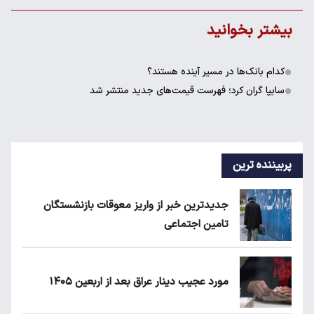
بیشتر بخوانید
کدام بانک‌ها در مسیر آینده هستند؟
سایپا گران کرد؛ فهرست قیمت‌های جدید منتشر شد
پربیننده ترین
جدیدترین خبر از واریز معوقات بازنشستگان
تامین اجتماعی
مورد عجیب دینار عراق بعد از اربعین ۱۴۰۵