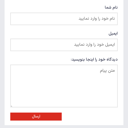
نام شما
ایمیل
دیدگاه خود را اینجا بنویسید:
ارسال