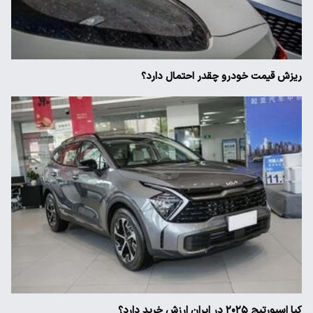
ریزش قیمت خودرو چقدر احتمال دارد؟
کیا اسپورتیج ۲۰۲۵ در ایران ارزش خرید دارد؟