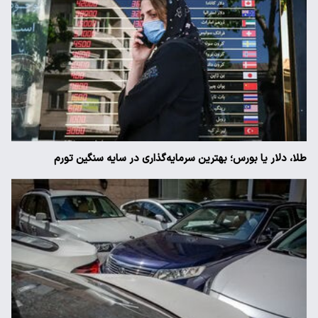
طلا، دلار یا بورس؛ بهترین سرمایه‌گذاری در سایه سنگین تورم