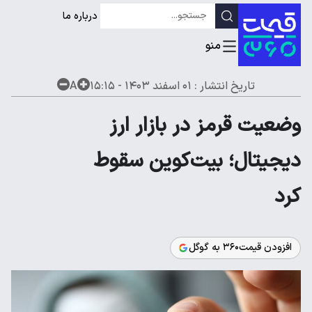
درباره ما
تاریخ انتشار :
۰۱ اسفند ۱۴۰۳ - ۱۵:۱۵
A
وضعیت قرمز در بازار ارز
دیجیتال؛ بیت‌کوین سقوط
کرد
افزودن قیمت۳۶۰ به گوگل