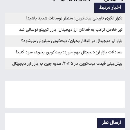
اخبار مرتبط
تکرار الگوی تاریخی بیت‌کوین؛ منتظر نوسانات شدید باشید!
تیر خلاص ترامپ به فعالان ارز دیجیتال؛ بازار کریپتو نوسانی شد
بازار ارز دیجیتال در انتظار بحران/ بیت‌کوین میلیونی می‌شود؟
معادلات بازار ارز دیجیتال بهم خورد؛ بیت‌کوین بخرید، سود کنید!
پیش‌بینی قیمت بیت‌کوین در 2025/ هدیه چین به بازار ارز دیجیتال
ارسال نظر