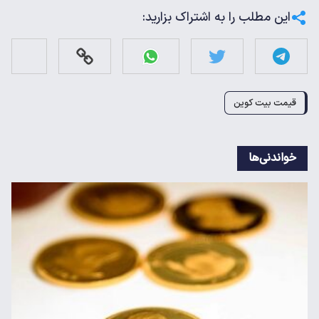
این مطلب را به اشتراک بزارید:
قیمت بیت کوین
خواندنی‌ها