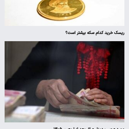
ریسک خرید کدام سکه بیشتر است؟