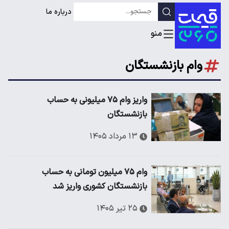
درباره ما
وام بازنشستگان
واریز وام ۷۵ میلیونی به حساب
بازنشستگان
۱۳ مرداد ۱۴۰۵
وام ۷۵ میلیون تومانی به حساب
بازنشستگان کشوری واریز شد
۲۵ تیر ۱۴۰۵