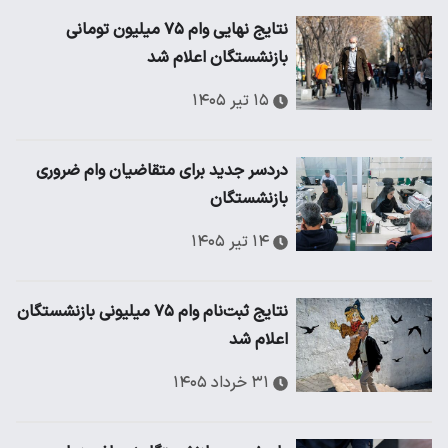
نتایج نهایی وام ۷۵ میلیون تومانی
بازنشستگان اعلام شد
۱۵ تیر ۱۴۰۵
دردسر جدید برای متقاضیان وام ضروری
بازنشستگان
۱۴ تیر ۱۴۰۵
نتایج ثبت‌نام وام ۷۵ میلیونی بازنشستگان
اعلام شد
۳۱ خرداد ۱۴۰۵