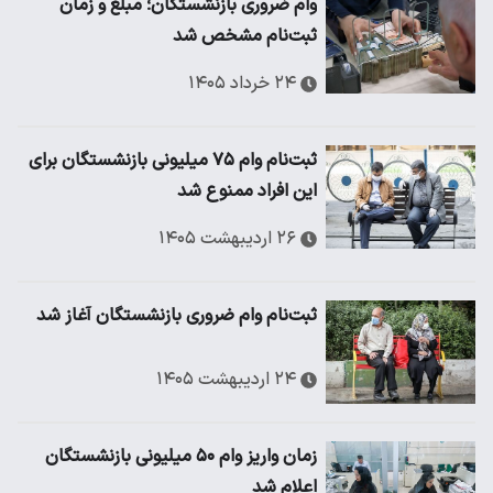
وام ضروری بازنشستگان؛ مبلغ و زمان
ثبت‌نام مشخص شد
۲۴ خرداد ۱۴۰۵
ثبت‌نام وام ۷۵ میلیونی بازنشستگان برای
این افراد ممنوع شد
۲۶ اردیبهشت ۱۴۰۵
ثبت‌نام وام ضروری بازنشستگان آغاز شد
۲۴ اردیبهشت ۱۴۰۵
زمان واریز وام ۵۰ میلیونی بازنشستگان
اعلام شد