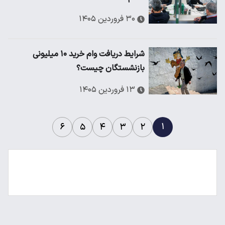
۳۰ فروردین ۱۴۰۵
شرایط دریافت وام خرید ۱۰ میلیونی
بازنشستگان چیست؟
۱۳ فروردین ۱۴۰۵
۱
۶
۵
۴
۳
۲