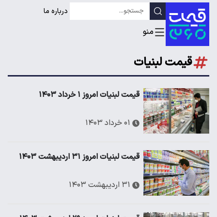
درباره ما
قیمت لبنیات
قیمت لبنیات امروز ۱ خرداد ۱۴۰۳
۰۱ خرداد ۱۴۰۳
قیمت لبنیات امروز ۳۱ اردیبهشت ۱۴۰۳
۳۱ اردیبهشت ۱۴۰۳