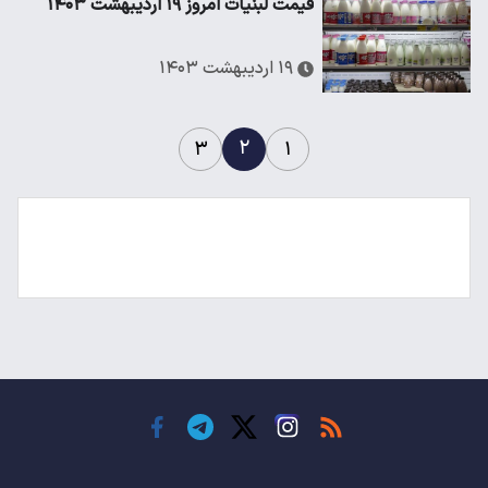
قیمت لبنیات امروز ۱۹ اردیبهشت ۱۴۰۳
۱۹ اردیبهشت ۱۴۰۳
۲
۳
۱