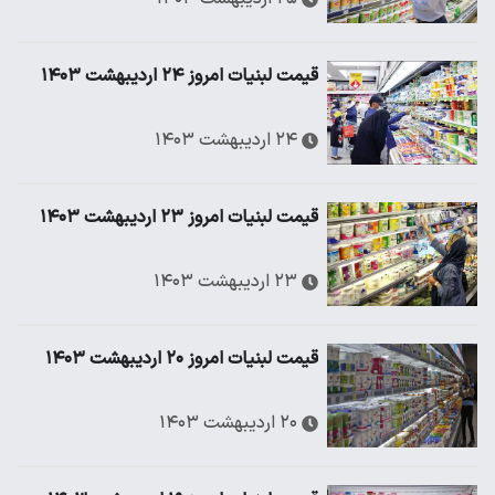
قیمت لبنیات امروز ۲۴ اردیبهشت ۱۴۰۳
۲۴ اردیبهشت ۱۴۰۳
قیمت لبنیات امروز ۲۳ اردیبهشت ۱۴۰۳
۲۳ اردیبهشت ۱۴۰۳
قیمت لبنیات امروز ۲۰ اردیبهشت ۱۴۰۳
۲۰ اردیبهشت ۱۴۰۳