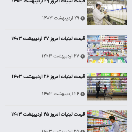
قیمت لبنیات امروز ۲۹ اردیبهشت ۱۴۰۳
۲۹ اردیبهشت ۱۴۰۳
قیمت لبنیات امروز ۲۷ اردیبهشت ۱۴۰۳
۲۷ اردیبهشت ۱۴۰۳
قیمت لبنیات امروز ۲۶ اردیبهشت ۱۴۰۳
۲۶ اردیبهشت ۱۴۰۳
قیمت لبنیات امروز ۲۵ اردیبهشت ۱۴۰۳
۲۵ اردیبهشت ۱۴۰۳