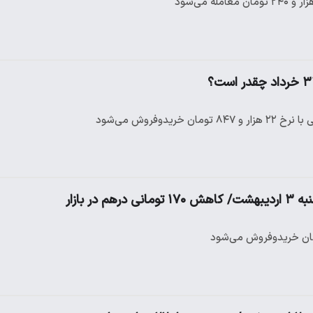
ریدوفروش می‌شود
در بازار