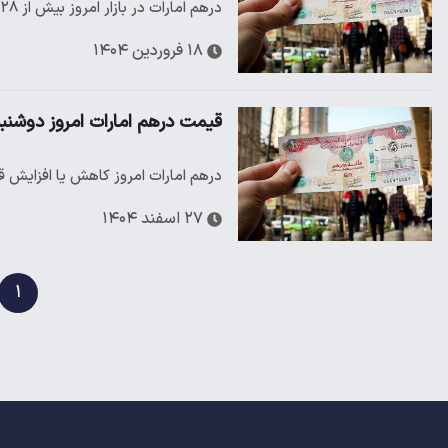
درهم امارات در بازار امروز بیش از ۲۸ هزار تومان خریدوفروش می‌شود
۱۸ فروردین ۱۴۰۴
قیمت درهم امارات امروز دوشنبه ۲۷ اسفند/ بازار درهم در آر
درهم امارات امروز کاهش یا افزایش قی
۲۷ اسفند ۱۴۰۴
۱