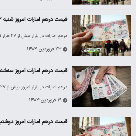
قیمت درهم امارات امروز شنبه ۲۳ فروردین/ درهم صعودی شد
درهم امارات در بازار بیش از ۲۷ هزار تومان خریدوفروش می‌شود
۲۳ فروردین ۱۴۰۴
قیمت درهم امارات امروز سه‌شنبه ۱۹ فروردین/ ریزش درهم در ب
درهم امارات در بازار امروز بیش از ۲۷ هزار تومان خریدوفروش می‌شود
۱۹ فروردین ۱۴۰۴
قیمت درهم امارات امروز دوشنبه ۱۸ فروردین چقدر ا