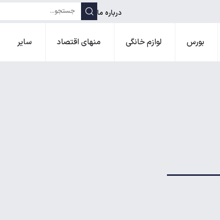
درباره ما
بورس
لوازم خانگی
منهای اقتصاد
سایر