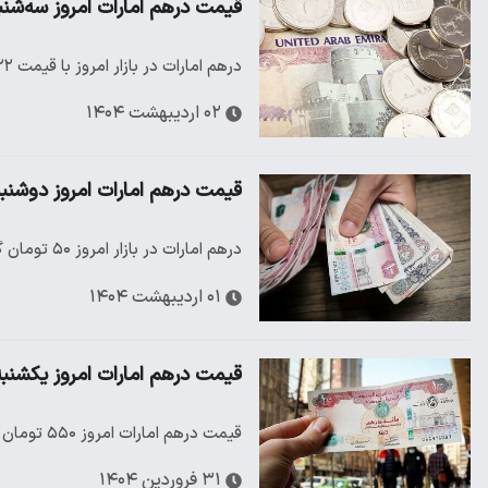
قیمت درهم امارات امروز سه‌شنبه ۲ اردیبهشت/ عبور درهم از ۲۲ هزار 
درهم امارات در بازار امروز با قیمت ۲۲ هزار و ۴۲۸ تومان معامله می‌شود
۰۲ اردیبهشت ۱۴۰۴
قیمت درهم امارات امروز دوشنبه ۱ اردیبهشت/ درهم صعودی
درهم امارات در بازار امروز ۵۰ تومان گران شد
۰۱ اردیبهشت ۱۴۰۴
قیمت درهم امارات امروز یکشنبه ۳۱ فروردین/ سقوط درهم در با
قیمت درهم امارات امروز ۵۵۰ تومان کاهش پیدا کرد و به ۲۲ هزار و ۸۰۰ تومان رسید
۳۱ فروردین ۱۴۰۴