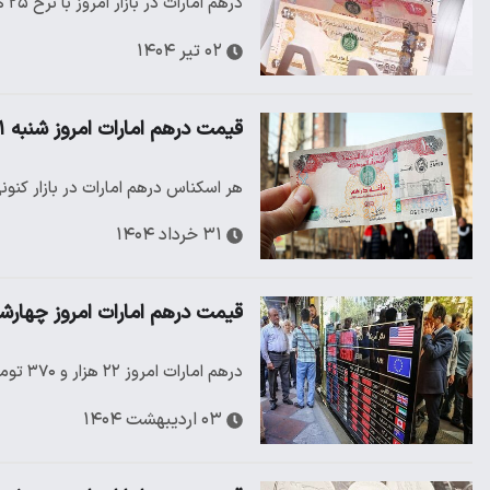
درهم امارات در بازار امروز با نرخ ۲۵ هزار و ۲۴۰ تومان معامله می‌شود
۰۲ تیر ۱۴۰۴
قیمت درهم امارات امروز شنبه ۳۱ خرداد چقدر است؟
هر اسکناس درهم امارات در بازار کنونی با نرخ ۲۲ هزار و ۸۴۷ تومان خ
۳۱ خرداد ۱۴۰۴
قیمت درهم امارات امروز چهارشنبه ۳ اردیبهشت/ کاهش ۱۷۰ تومانی درهم 
درهم امارات امروز ۲۲ هزار و ۳۷۰ تومان خریدوفروش می‌شود
۰۳ اردیبهشت ۱۴۰۴