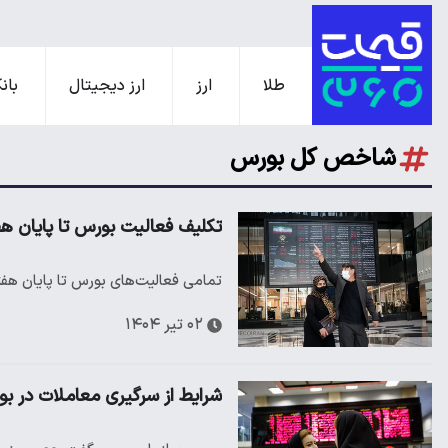
طلا
ارز
ارز دیجیتال
بانک
شاخص کل بورس
تکلیف فعالیت بورس تا پایان ه
تمامی فعالیت‌های بورس تا پایان ه
۰۲ تیر ۱۴۰۴
شرایط از سرگیری معاملات در ب