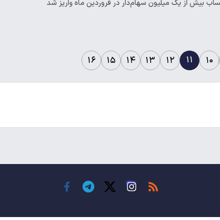
۱۱
۱۶
۱۵
۱۴
۱۳
۱۲
۱۰