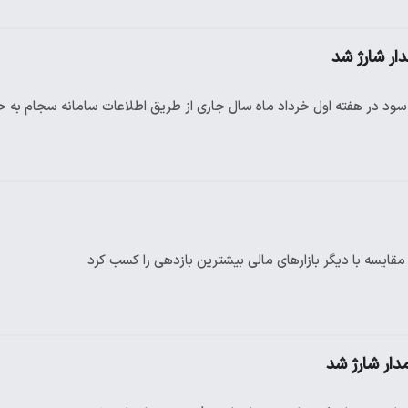
ار شارژ شد
یسه با دیگر بازار‌های مالی بیشترین بازدهی را کسب کرد
ار شارژ شد