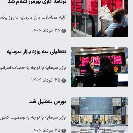
برنامه کاری بورس اعلام شد
کلیه معاملات بازار سرمایه تا روز یک
۲۸ خرداد ۱۴۰۴
تعطیلی سه روزه بازار سرمایه
بازار سرمایه با توجه به حملات اسرائ
۲۵ خرداد ۱۴۰۴
بورس تعطیل شد
بازار سرمایه با توجه به وضعیت کشو
۲۵ خرداد ۱۴۰۴