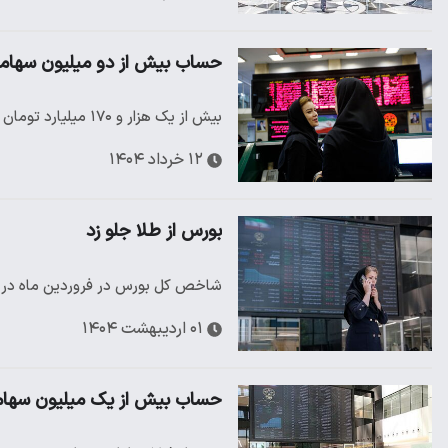
حساب بیش از دو میلیون سهامد
بیش از یک هزار و ۱۷۰ میلیارد تومان سود در هفته اول خرداد ماه سال جاری از طریق اطلاعات سامانه سجام به حساب بیش از ۲…
۱۲ خرداد ۱۴۰۴
بورس از طلا جلو زد
شاخص کل بورس در فروردین ماه در مقا
۰۱ اردیبهشت ۱۴۰۴
حساب بیش از یک میلیون سهامد