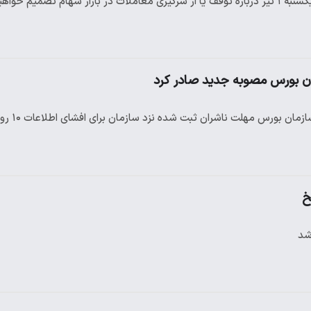
تصمیم خواهیم گرفت
ان بورس مصوبه جدید صادر کرد
ورس مهلت ناشران ثبت شده نزد سازمان برای افشای اطلاعات ۱۰ روز تمدید شد
خ
شد