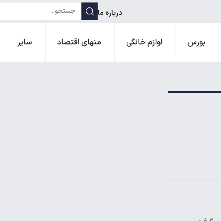
درباره ما
بورس
لوازم خانگی
منهای اقتصاد
سایر