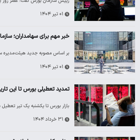
رییس سازمان بورس گفت: عصر روز یکشنبه ۱ تیر درباره توقف یا از سرگیری معاملات در بازار سهام 
۰۱ تیر ۱۴۰۴
خبر مهم برای سهامداران؛ سازم
بر اساس مصوبه جدید هیئت‌مدیره سازمان ب
۰۱ تیر ۱۴۰۴
تمدید تعطیلی بورس تا این تاری
بازار بورس تا یکشنبه یک تیر تعطیل 
۳۱ خرداد ۱۴۰۴