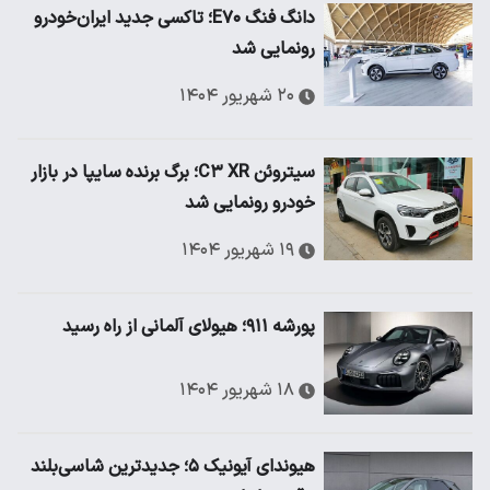
دانگ فنگ E۷۰؛ تاکسی جدید ایران‌خودرو
رونمایی شد
۲۰ شهریور ۱۴۰۴
سیتروئن C۳ XR؛ برگ برنده سایپا در بازار
خودرو رونمایی شد
۱۹ شهریور ۱۴۰۴
پورشه ۹۱۱؛ هیولای آلمانی از راه رسید
۱۸ شهریور ۱۴۰۴
هیوندای آیونیک ۵؛ جدیدترین شاسی‌بلند