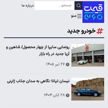
درباره ما
خودرو جدید
رونمایی سایپا از چهار محصول/ شاهین و
آریا جدید در راه بازار
۲۶ تیر ۱۴۰۵
نیسان تیانا؛ نگاهی به سدان جذاب ژاپنی
۲۸ آبان ۱۴۰۴