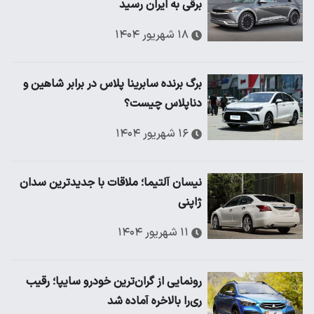
برقی به ایران رسید
۱۸ شهریور ۱۴۰۴
برگ برنده سابرینا پلاس در برابر شاهین و
دناپلاس چیست؟
۱۶ شهریور ۱۴۰۴
نیسان آلتیما؛ ملاقات با جدیدترین سدان
ژاپنی
۱۱ شهریور ۱۴۰۴
رونمایی از گران‌ترین خودرو سایپا؛ رقیب
ری‌را بالاخره آماده شد