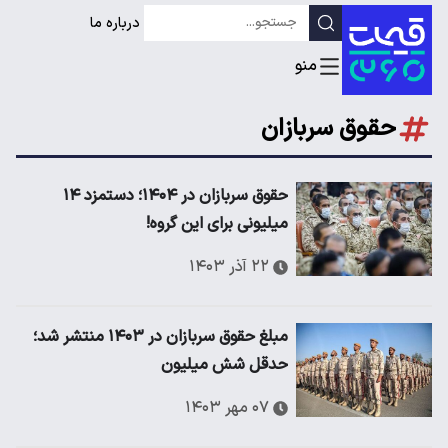
درباره ما
حقوق سربازان
حقوق سربازان در ۱۴۰۴؛ دستمزد ۱۴
میلیونی برای این گروه!
۲۲ آذر ۱۴۰۳
مبلغ حقوق سربازان در ۱۴۰۳ منتشر شد؛
حدقل شش میلیون
۰۷ مهر ۱۴۰۳