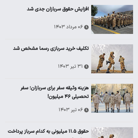
افزایش حقوق سربازان جدی شد
۰۶ مرداد ۱۴۰۳
تکلیف خرید سربازی رسما مشخص شد
۳۱ تیر ۱۴۰۳
هزینه وثیقه سفر برای سربازان؛ سفر
تحصیلی ۴۶ میلیون!
۰۶ تیر ۱۴۰۳
حقوق ۱۱.۵ میلیونی به کدام سرباز پرداخت