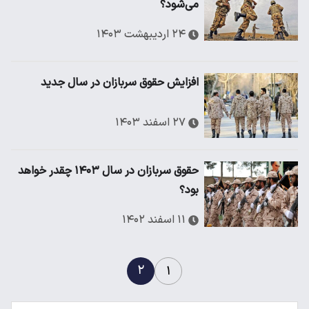
می‌شود؟
۲۴ اردیبهشت ۱۴۰۳
افزایش حقوق سربازان در سال جدید
۲۷ اسفند ۱۴۰۳
حقوق سربازان در سال ۱۴۰۳ چقدر خواهد
بود؟
۱۱ اسفند ۱۴۰۲
۲
۱