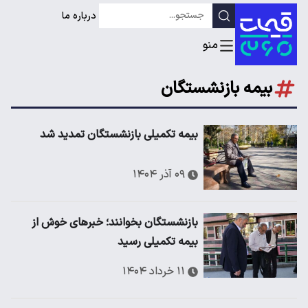
درباره ما
بیمه بازنشستگان
بیمه تکمیلی بازنشستگان تمدید شد
۰۹ آذر ۱۴۰۴
بازنشستگان بخوانند؛ خبرهای خوش از
بیمه تکمیلی رسید
۱۱ خرداد ۱۴۰۴