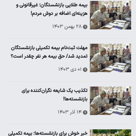
بیمه طلایی بازنشستگان؛ غیرقانونی و
هزینه‌ای اضافه بر دوش مردم!
۲۸ بهمن ۱۴۰۳
مهلت ثبت‌نام بیمه تکمیلی بازنشستگان
تمدید شد/ حق بیمه هر نفر چقدر است؟
۰۱ دی ۱۴۰۳
تکذیب یک شایعه نگران‌کننده برای
بازنشسته‌ها‌!
۱۴ آذر ۱۴۰۳
خبر خوش برای بازنشسته‌ها؛ بیمه تکمیلی