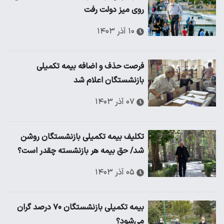
روی میز دولت رفت
۱۰ آذر ۱۴۰۳
فرصت حذف‌ و اضافه بیمه تکمیلی
بازنشستگان اعلام شد
۰۷ آذر ۱۴۰۳
تکلیف بیمه تکمیلی بازنشستگان روشن
شد/ حق بیمه هر بازنشسته چقدر است؟
۰۵ آذر ۱۴۰۳
بیمه تکمیلی بازنشستگان ۷۰ درصد گران
می‌شود؟