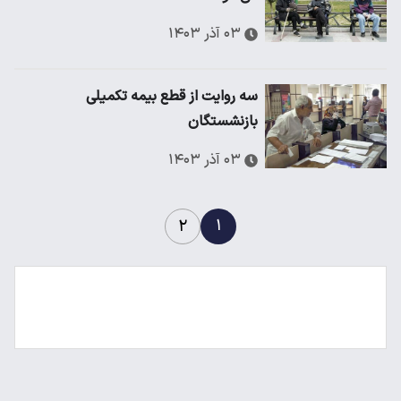
۰۳ آذر ۱۴۰۳
سه روایت از قطع بیمه تکمیلی
بازنشستگان
۰۳ آذر ۱۴۰۳
۱
۲