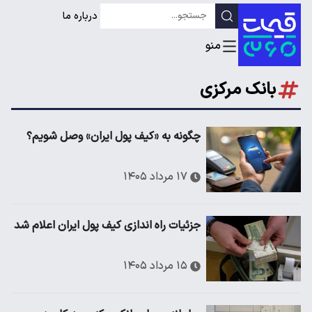
درباره ما
بانک مرکزی
چگونه به «کیف پول ایران» وصل شویم؟
۱۷ مرداد ۱۴۰۵
جزئیات راه اندازی کیف پول ایران اعلام شد
۱۵ مرداد ۱۴۰۵