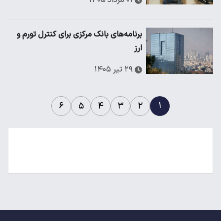
برنامه‌های بانک مرکزی برای کنترل تورم و
ارز
۲۹ تیر ۱۴۰۵
۱
۶
۵
۴
۳
۲