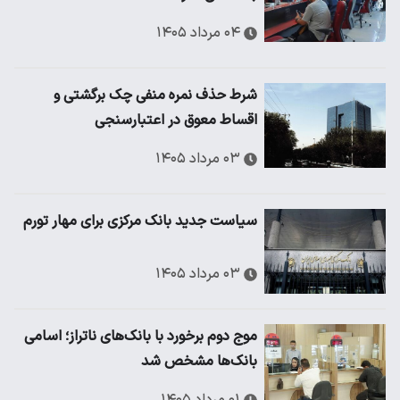
۰۴ مرداد ۱۴۰۵
شرط حذف نمره منفی چک برگشتی و
اقساط معوق در اعتبارسنجی
۰۳ مرداد ۱۴۰۵
سیاست جدید بانک مرکزی برای مهار تورم
۰۳ مرداد ۱۴۰۵
موج دوم برخورد با بانک‌های ناتراز؛ اسامی
بانک‌ها مشخص شد
۰۱ مرداد ۱۴۰۵