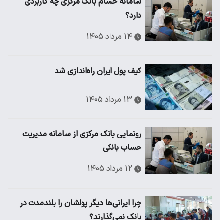
سامانه حسام بانک مرکزی چه کاربردی
دارد؟
۱۴ مرداد ۱۴۰۵
کیف پول ایران راه‌اندازی شد
۱۳ مرداد ۱۴۰۵
رونمایی بانک مرکزی از سامانه مدیریت
حساب بانکی
۱۲ مرداد ۱۴۰۵
چرا ایرانی‌ها دیگر پولشان را بلندمدت در
بانک نمی‌گذارند؟