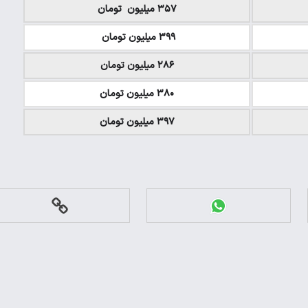
۳۵۷ میلیون تومان
۳۹۹ میلیون تومان
۲۸۶ میلیون تومان
۳۸۰ میلیون تومان
۳۹۷ میلیون تومان