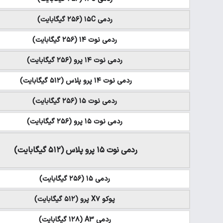
ردمی ۱۵C (۲۵۶ گیگابایت)
ردمی نوت ۱۴ (۲۵۶ گیگابایت)
ردمی نوت ۱۴ پرو (۲۵۶ گیگابایت)
ردمی نوت ۱۴ پرو پلاس (۵۱۲ گیگابایت)
ردمی نوت ۱۵ (۲۵۶ گیگابایت)
ردمی نوت ۱۵ پرو (۲۵۶ گیگابایت)
ردمی نوت ۱۵ پرو پلاس (۵۱۲ گیگابایت)
ردمی ۱۵ (۲۵۶ گیگابایت)
پوکو X۷ پرو (۵۱۲ گیگابایت)
ردمی A۳ (۱۲۸ گیگابایت)