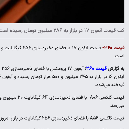
کف قیمت آیفون ۱۷ در بازار به ۲۸۶ میلیون تومان رسیده است
قیمت ۳۶۰-
است.
به گزارش
قیمت 360
؛
فروخته می‌شود.
می‌رسد.
قیمت گلکسی A56 با فضای ذخیره‌سازی 256 گیگابایت در بازار امروز 83 میلیون و 700 هزار تومان است.