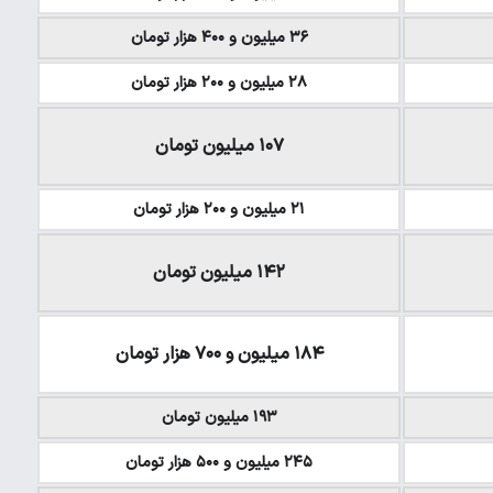
۳۶ میلیون و ۴۰۰ هزار تومان
۲۸ میلیون و ۲۰۰ هزار تومان
۱۰۷ میلیون تومان
۲۱ میلیون و ۲۰۰ هزار تومان
۱۴۲ میلیون تومان
۱۸۴ میلیون و ۷۰۰ هزار تومان
۱۹۳ میلیون تومان
۲۴۵ میلیون و ۵۰۰ هزار تومان