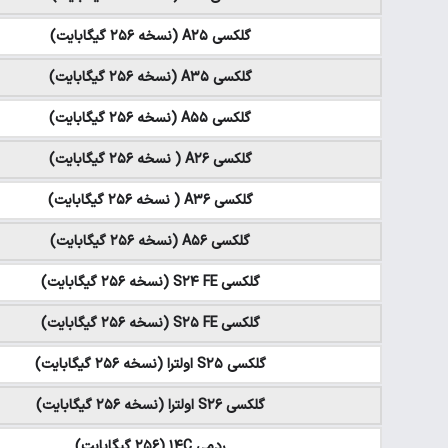
گلکسی A۲۵ (نسخه ۲۵۶ گیگابایت)
گلکسی A۳۵ (نسخه ۲۵۶ گیگابایت)
گلکسی A۵۵ (نسخه ۲۵۶ گیگابایت)
گلکسی A۲۶ ( نسخه ۲۵۶ گیگابایت)
گلکسی A۳۶ ( نسخه ۲۵۶ گیگابایت)
گلکسی A۵۶ (نسخه ۲۵۶ گیگابایت)
گلکسی S۲۴ FE (نسخه ۲۵۶ گیگابایت)
گلکسی S۲۵ FE (نسخه ۲۵۶ گیگابایت)
گلکسی S۲۵ اولترا (نسخه ۲۵۶ گیگابایت)
گلکسی S۲۶ اولترا (نسخه ۲۵۶ گیگابایت)
ردمی ۱۴C (۲۵۶ گیگابایت)