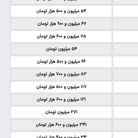
۵۴ میلیون و ۵۰۰ هزار تومان
۶۷ میلیون و ۹۰۰ هزار تومان
۷۵ میلیون و ۶۰۰ هزار تومان
۵۴ میلیون تومان
۶۶ میلیون و ۵۰۰ هزار تومان
۸۳ میلیون و ۷۰۰ هزار تومان
۱۱۷ میلیون و ۵۰۰ هزار تومان
۱۲۱ میلیون و ۶۰۰ هزار تومان
۲۷۱ میلیون تومان
۳۴۱ میلیون و ۶۰۰ هزار تومان
۳۴ میلیون و ۴۰۰ هزار تومان