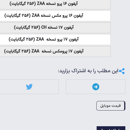
آیفون ۱۶ پرو نسخه ZAA (۲۵۶ گیگابایت)
آیفون ۱۶ پرو مکس نسخه ZAA (۲۵۶ گیگابایت)
آیفون ۱۷ نسخه CH (۲۵۶ گیگابایت)
آیفون ۱۷ پرو نسخه ZAA (۲۵۶ گیگابایت)
آیفون ۱۷ پرومکس نسخه ZAA (۲۵۶ گیگابایت)
این مطلب را به اشتراک بزارید:
قیمت موبایل