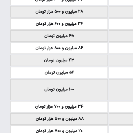
۲۸ میلیون و ۵۰۰ هزار تومان
۳۶ میلیون و ۶۰۰ هزار تومان
۴۸ میلیون تومان
۸۶ میلیون و ۸۰۰ هزار تومان
۴۳ میلیون تومان
۵۶ میلیون تومان
۱۰۰ میلیون تومان
۳۴ میلیون و ۷۰۰ هزار تومان
۸۸ میلیون و ۵۰۰ هزار تومان
۲۰ میلیون و ۷۰۰ هزار تومان