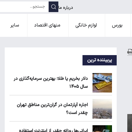
درباره ما
بورس
لوازم خانگی
منهای اقتصاد
سایر
پربیننده ترین
دلار بخریم یا طلا؛ بهترین سرمایه‌گذاری در
سال ۱۴۰۵
اجاره آپارتمان در گران‌ترین مناطق تهران
چقدر است؟
ایرانی‌ها روزانه چقدر از اینترنت استفاده