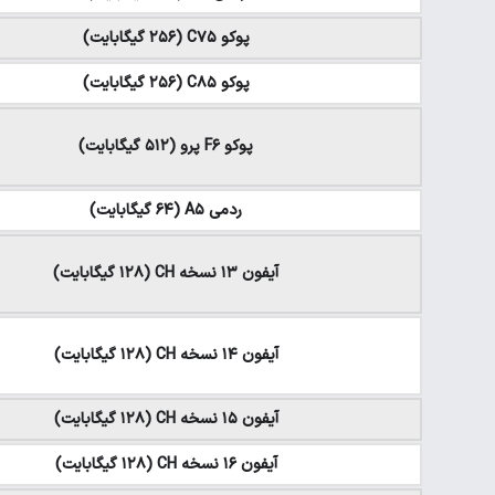
پوکو C۷۵ (۲۵۶ گیگابایت)
پوکو C۸۵ (۲۵۶ گیگابایت)
پوکو F۶ پرو (۵۱۲ گیگابایت)
ردمی A۵ (۶۴ گیگابایت)
آیفون ۱۳ نسخه CH (۱۲۸ گیگابایت)
آیفون ۱۴ نسخه CH (۱۲۸ گیگابایت)
آیفون ۱۵ نسخه CH (۱۲۸ گیگابایت)
آیفون ۱۶ نسخه CH (۱۲۸ گیگابایت)