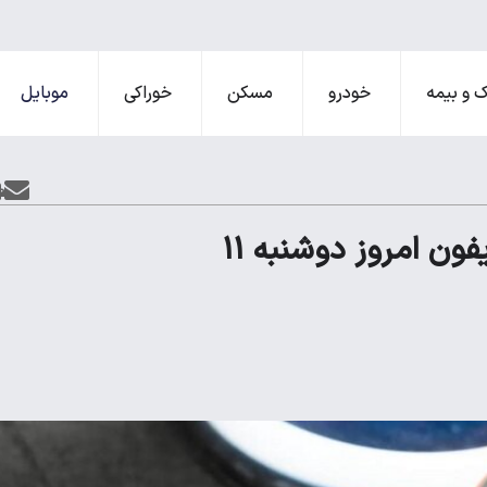
 و بیمه
خودرو
مسکن
خوراکی
موبایل
قیمت گوشی سامسونگ، شیائومی و آیفون امروز دوشنبه ۱۱