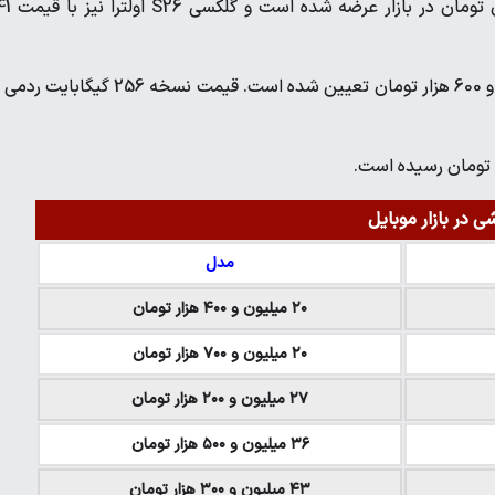
گلکسی S25 اولترا با فضای ذخیره‌سازی 256 گیگابایت 1
 در بازار موبایل
مدل
۲۰ میلیون و ۴۰۰ هزار تومان
۲۰ میلیون و ۷۰۰ هزار تومان
۲۷ میلیون و ۲۰۰ هزار تومان
۳۶ میلیون و ۵۰۰ هزار تومان
۴۳ میلیون و ۳۰۰ هزار تومان