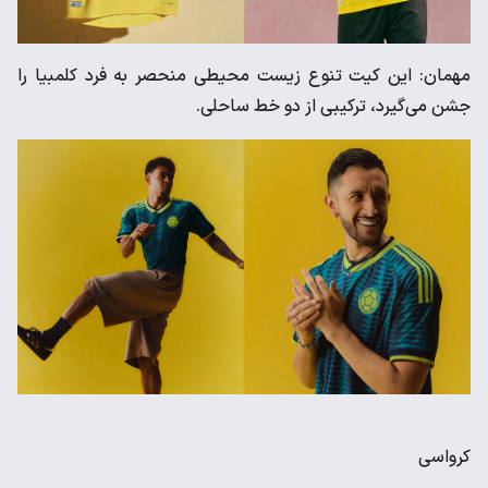
مهمان: این کیت تنوع زیست محیطی منحصر به فرد کلمبیا را
جشن می‌گیرد، ترکیبی از دو خط ساحلی.
کرواسی