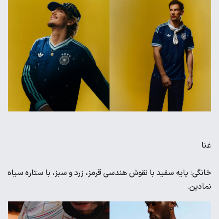
غنا
خانگی: پایه سفید با نقوش هندسی قرمز، زرد و سبز، با ستاره سیاه
نمادین.