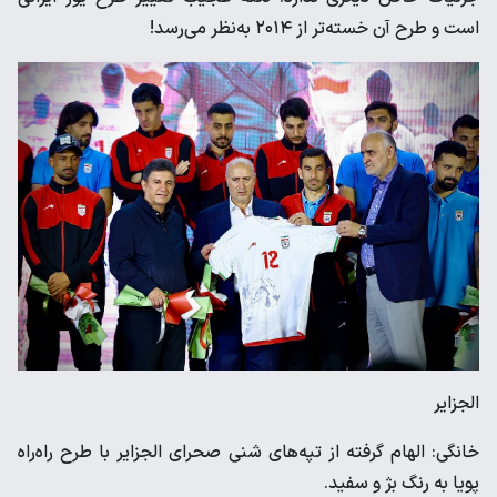
است و طرح آن خسته‌تر از ۲۰۱۴ به‌نظر می‌رسد!
الجزایر
خانگی: الهام گرفته از تپه‌های شنی صحرای الجزایر با طرح راه‌راه
پویا به رنگ بژ و سفید.