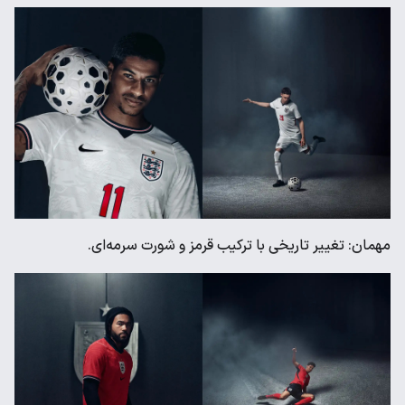
مهمان: تغییر تاریخی با ترکیب قرمز و شورت سرمه‌ای.