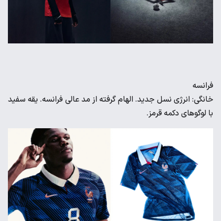
فرانسه
خانگی: انرژی نسل جدید. الهام گرفته از مد عالی فرانسه. یقه سفید
با لوگوهای دکمه قرمز.