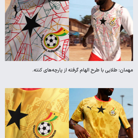
مهمان: طلایی با طرح الهام گرفته از پارچه‌های کنته.