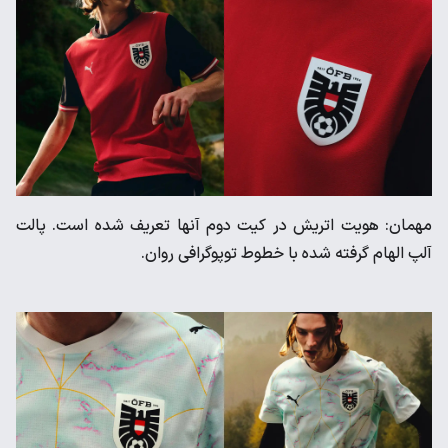
مهمان: هویت اتریش در کیت دوم آنها تعریف شده است. پالت
آلپ الهام گرفته شده با خطوط توپوگرافی روان.