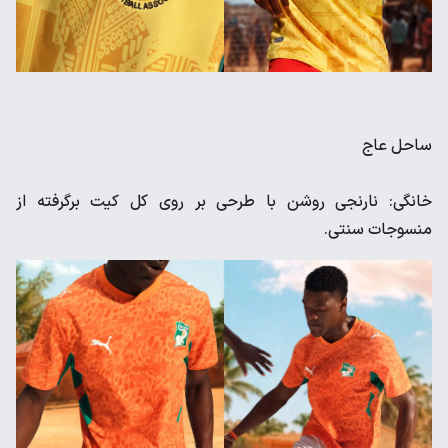
ساحل عاج
خانگی: نارنجی روشن با طرحی بر روی کل کیت برگرفته از
منسوجات سنتی.