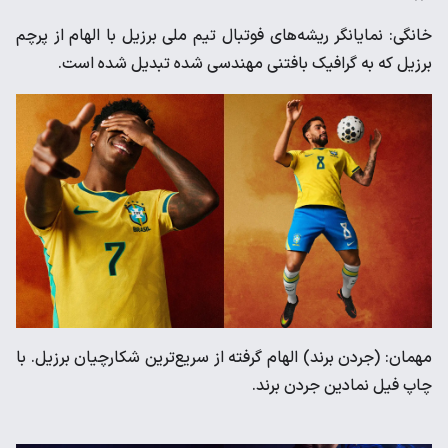
خانگی: نمایانگر ریشه‌های فوتبال تیم ملی برزیل با الهام از پرچم
برزیل که به گرافیک بافتنی مهندسی شده تبدیل شده است.
مهمان: (جردن برند) الهام گرفته از سریع‌ترین شکارچیان برزیل. با
چاپ فیل نمادین جردن برند.