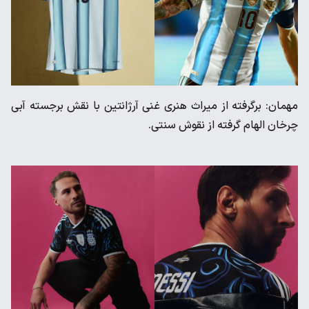
مهمان: برگرفته از میراث هنری غنی آرژانتین با نقش برجسته آبی
چرخان الهام گرفته از نقوش سنتی.