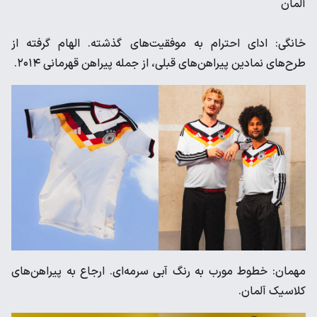
آلمان
خانگی: ادای احترام به موفقیت‌های گذشته. الهام گرفته از
طرح‌های نمادین پیراهن‌های قبلی، از جمله پیراهن قهرمانی ۲۰۱۴.
مهمان: خطوط مورب به رنگ آبی سرمه‌ای. ارجاع به پیراهن‌های
کلاسیک آلمان.