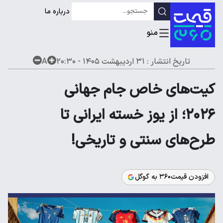
درباره ما
تاریخ انتشار :
۳۱ اردیبهشت ۱۴۰۵ - ۲۰:۳۰
A
کیت‌های خاص جام جهانی
۲۰۲۶؛ از یوز خسته ایرانی تا
طرح‌های سنتی و تاریخی!
افزودن قیمت۳۶۰ به گوگل