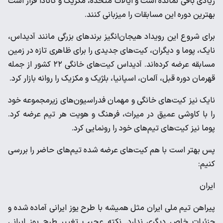
زیادی باقی نمانده است و ایالات متحده، مکزیک و کانادا قرار است
بهترین دوره این مسابقات را میزبانی کنند.
برای شروع این رویداد هیجان‌انگیز برندهای بزرگی مانند آدیداس،
نایک، پوما و دیگران، کیت‌های جدیدی را برای ظاهری تازه در زمین
مسابقه عرضه کرده‌اند. آدیداس کیت‌های خانگی ۲۲ کشور از جمله
قهرمان دوره قبل، آلمان، اسپانیا، بلژیک و مکزیک را روانه بازار کرد.
نایک نیز کیت‌های خانگی و مهمان فدراسیون‌های زیرمجموعه خود
را با کاوشی عمیق در میراث، فرهنگ و هویت هر تیم عرضه کرد.
پوما نیز کیت‌های تیم‌های خود را رونمایی کرد.
پس بهتر است با هم کیت‌های عرضه شده تیم‌های حاضر را بررسی
کنیم:
ایران
پیراهن تیم ملی ایران مثل همیشه با طرح یوز ایرانی آماده شده و
جزئیات خاص دیگری ندارد. نکته عجیب تغییر طرح یوز ایرانی