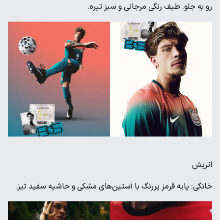
رو به جلو. طیف رنگی مرجانی و سبز تیره.
اتریش
خانگی: پایه قرمز پررنگ با آستین‌های مشکی و حاشیه سفید تیز.