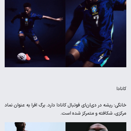
کانادا
خانگی: ریشه در دی‌ان‌ای فوتبال کانادا دارد. برگ افرا به عنوان نماد
مرکزی، شکافته و متمرکز شده است.