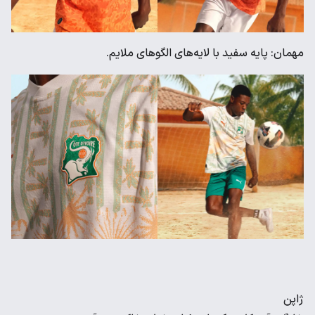
مهمان: پایه سفید با لایه‌های الگوهای ملایم.
ژاپن