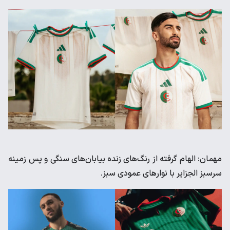
مهمان: الهام گرفته از رنگ‌های زنده بیابان‌های سنگی و پس زمینه
سرسبز الجزایر با نوارهای عمودی سبز.