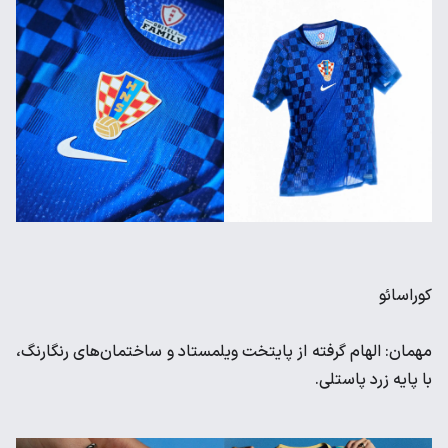
کوراسائو
مهمان: الهام گرفته از پایتخت ویلمستاد و ساختمان‌های رنگارنگ،
با پایه زرد پاستلی.