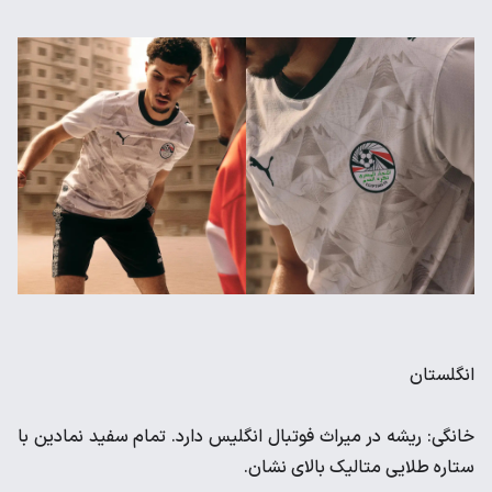
انگلستان
خانگی: ریشه در میراث فوتبال انگلیس دارد. تمام سفید نمادین با
ستاره طلایی متالیک بالای نشان.