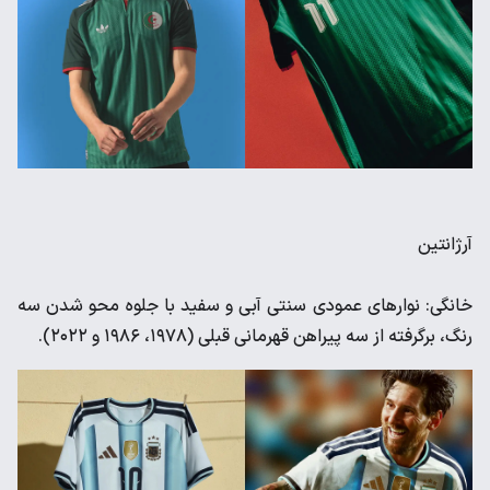
آرژانتین
خانگی: نوارهای عمودی سنتی آبی و سفید با جلوه محو شدن سه
رنگ، برگرفته از سه پیراهن قهرمانی قبلی (۱۹۷۸، ۱۹۸۶ و ۲۰۲۲).