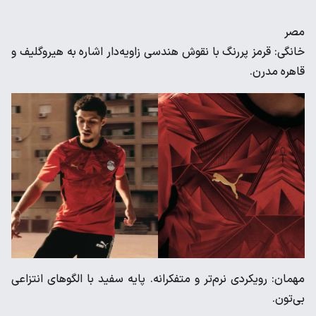
مصر
خانگی: قرمز پررنگ با نقوش هندسی زاویه‌دار اشاره به هیروگلیف و
قاهره مدرن.
مهمان: رویکردی نرم‌تر و متفکرانه. پایه سفید با الگوهای انتزاعی
بی‌تون.