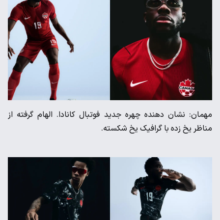
مهمان: نشان دهنده چهره جدید فوتبال کانادا. الهام گرفته از
مناظر یخ زده با گرافیک یخ شکسته.