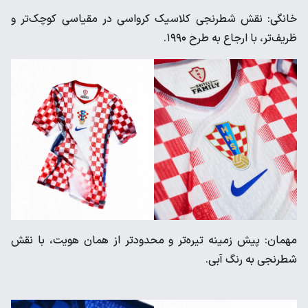
خانگی: نقش شطرنجی کلاسیک کرواسی در مقیاسی کوچک‌تر و
ظریف‌تر، با ارجاع به طرح ۱۹۹۰.
مهمان: پیش زمینه تیره‌تر و محدودتر از همان هویت، با نقش
شطرنجی به رنگ آبی.