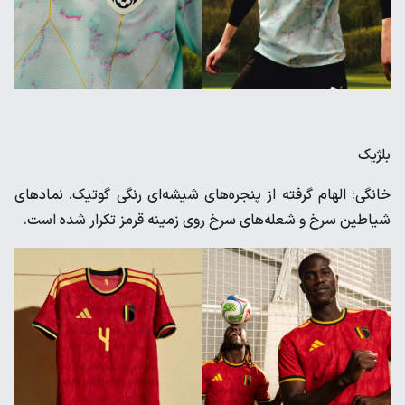
بلژیک
خانگی: الهام گرفته از پنجره‌های شیشه‌ای رنگی گوتیک. نمادهای
شیاطین سرخ و شعله‌های سرخ روی زمینه قرمز تکرار شده است.