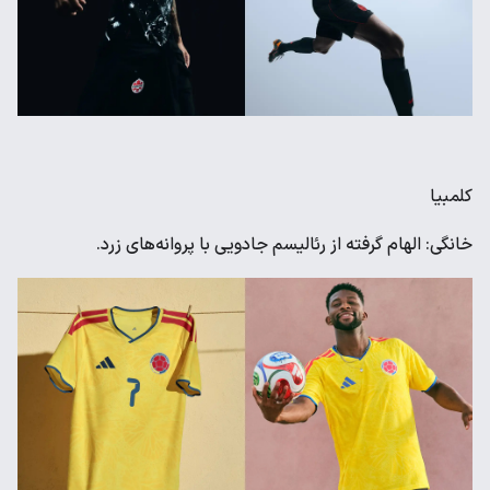
کلمبیا
خانگی: الهام گرفته از رئالیسم جادویی با پروانه‌های زرد.