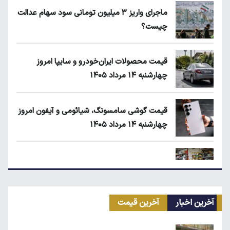
ماجرای واریز ۳ میلیون تومانی سود سهام عدالت
چیست؟
قیمت محصولات ایران‌خودرو و سایپا امروز
چهارشنبه ۱۴ مرداد ۱۴۰۵
قیمت گوشی سامسونگ، شیائومی و آیفون امروز
چهارشنبه ۱۴ مرداد ۱۴۰۵
زمان شارژ کالابرگ با رقم آخر کد ملی صفر تا ۲
آخرین اخبار
آخرین قیمت
مرغ گران می‌شود