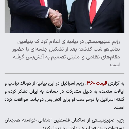
رژیم صهیونیستی در بیانیه‌ای اعلام کرد که بنیامین
نتانیاهو شب گذشته بعد از تشکیل جلسه‌ای با حضور
مقام‌های نظامی و امنیتی تصمیم به آتش‌بس گرفته
است
به گزارش
قیمت ۳۶۰
، رژیم اسرائیل در این بیانیه از دونالد ترامپ و
ایالات متحده به دلیل مشارکت در حملات به ایران تشکر کرده و
گفته اسرائیل با درخواست او برای آتش‌بس دوجانبه موافقت کرده
است.
رژیم صهیونیستی از ساکنان فلسطین اشغالی خواسته همچنان
دستورات جبهه فرماندهی داخلی را دنبال کنند.