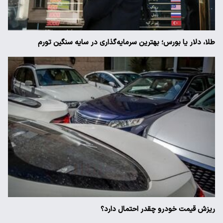
طلا، دلار یا بورس؛ بهترین سرمایه‌گذاری در سایه سنگین تورم
ریزش قیمت خودرو چقدر احتمال دارد؟