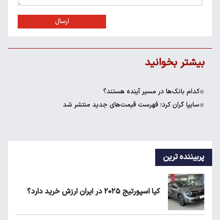
ارسال
بیشتر بخوانید
کدام بانک‌ها در مسیر آینده هستند؟
سایپا گران کرد؛ فهرست قیمت‌های جدید منتشر شد
پربیننده ترین
کیا اسپورتیج ۲۰۲۵ در ایران ارزش خرید دارد؟