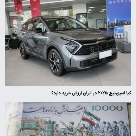
کیا اسپورتیج ۲۰۲۵ در ایران ارزش خرید دارد؟