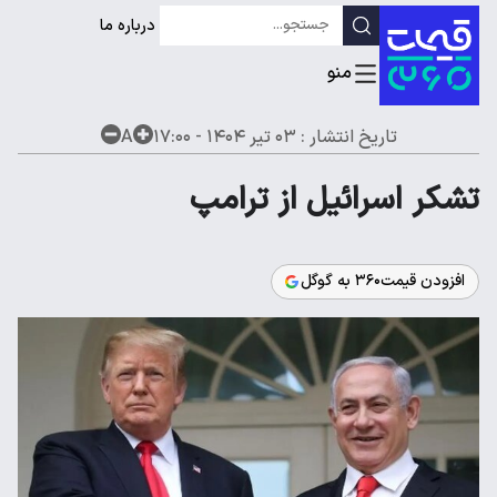
درباره ما
تاریخ انتشار :
۰۳ تیر ۱۴۰۴ - ۱۷:۰۰
A
تشکر اسرائیل از ترامپ
افزودن قیمت۳۶۰ به گوگل