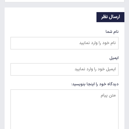
ارسال نظر
نام شما
ایمیل
دیدگاه خود را اینجا بنویسید: