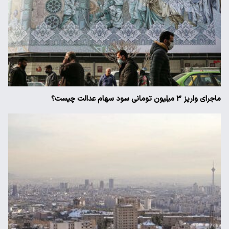
ماجرای واریز ۳ میلیون تومانی سود سهام عدالت چیست؟