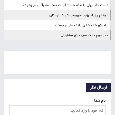
دست بالا ایران با تنگه هرمز؛ قیمت نفت سه رقمی می‌شود؟
انهدام پهپاد رژیم صهیونیستی در لرستان
ماجرای هک شدن بانک ملی چیست؟
خبر مهم بانک سپه برای مشتریان
ارسال نظر
نام شما