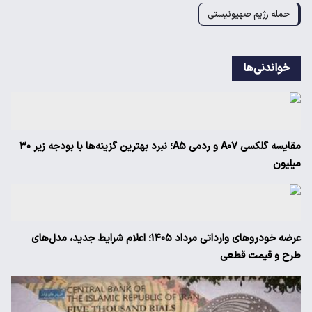
حمله رژیم صهیونیستی
خواندنی‌ها
مقایسه گلکسی A۰۷ و ردمی A۵؛ نبرد بهترین گزینه‌ها با بودجه زیر ۳۰
میلیون
عرضه خودروهای وارداتی مرداد ۱۴۰۵؛ اعلام شرایط جدید، مدل‌های
طرح و قیمت قطعی