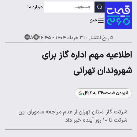
درباره ما
تاریخ انتشار :
۳۱ خرداد ۱۴۰۴ - ۱۶:۴۵
A
اطلاعیه مهم اداره گاز برای
شهروندان تهرانی
افزودن قیمت۳۶۰ به گوگل
شرکت گاز استان تهران از عدم مراجعه ماموران این
شرکت تا 10 روز آینده خبر داد