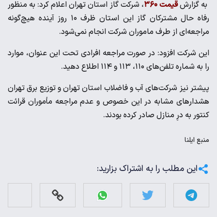
به گزارش
قیمت ۳۶۰
، شرکت گاز استان تهران اعلام کرد: به منظور
رفاه حال مشترکان گاز این استان ظرف ۱۰ روز آینده هیچ‌گونه
مراجعه‌ای از طرف ماموران شرکت انجام نمی‌شود.
این شرکت افزود: در صورت مراجعه افرادی تحت این عنوان، موارد
را به شماره تلفن‌های ۱۱۰، ۱۱۳ و ۱۱۴ اطلاع دهید.
پیشتر نیز شرکت‌های آب و فاضلاب استان تهران و توزیع برق تهران
هشدارهای مشابه در این خصوص و عدم مراجعه مأموران قرائت
کنتور به درِ منازل صادر کرده بودند.
منبع
ایلنا
این مطلب را به اشتراک بزارید: