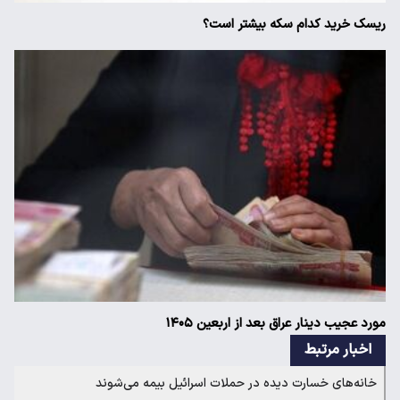
ریسک خرید کدام سکه بیشتر است؟
مورد عجیب دینار عراق بعد از اربعین ۱۴۰۵
اخبار مرتبط
خانه‌های خسارت دیده در حملات اسرائیل بیمه می‌شوند