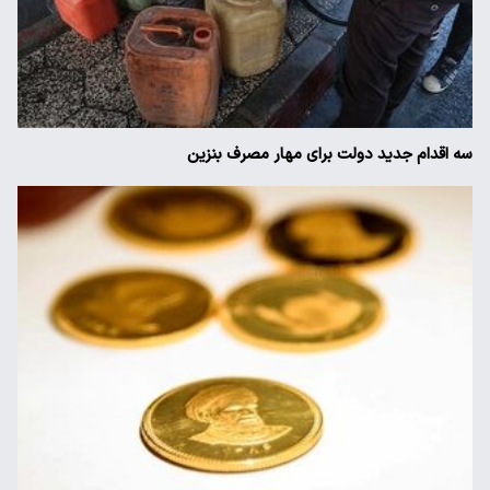
سه اقدام جدید دولت برای مهار مصرف بنزین