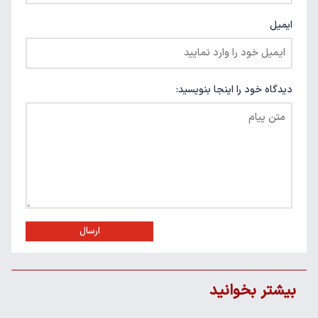
ایمیل
دیدگاه خود را اینجا بنویسید:
ارسال
بیشتر بخوانید