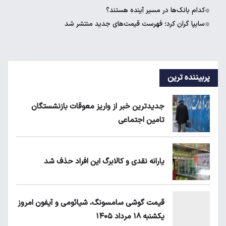
کدام بانک‌ها در مسیر آینده هستند؟
سایپا گران کرد؛ فهرست قیمت‌های جدید منتشر شد
پربیننده ترین
جدیدترین خبر از واریز معوقات بازنشستگان
تامین اجتماعی
یارانه نقدی و کالابرگ این افراد حذف شد
قیمت گوشی سامسونگ، شیائومی و آیفون امروز
یکشنبه ۱۸ مرداد ۱۴۰۵