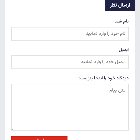
ارسال نظر
نام شما
ایمیل
دیدگاه خود را اینجا بنویسید: