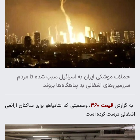
حملات موشکی ایران به اسرائیل سبب شده تا مردم
سرزمین‌های اشغالی به پناهگاه‌ها بروند
به گزارش
قیمت ۳۶۰
، وضعیتی که نتانیاهو برای ساکنان اراضی
اشغالی درست کرده است.