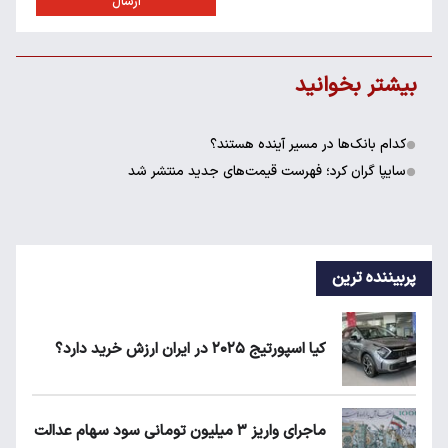
ارسال
بیشتر بخوانید
کدام بانک‌ها در مسیر آینده هستند؟
سایپا گران کرد؛ فهرست قیمت‌های جدید منتشر شد
پربیننده ترین
کیا اسپورتیج ۲۰۲۵ در ایران ارزش خرید دارد؟
ماجرای واریز ۳ میلیون تومانی سود سهام عدالت