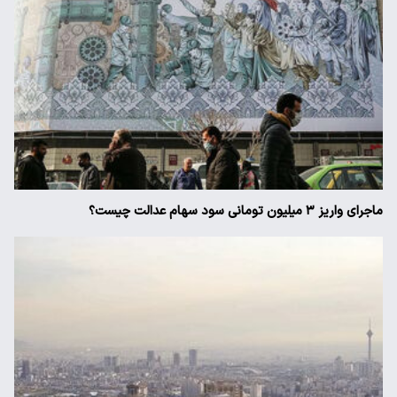
ماجرای واریز ۳ میلیون تومانی سود سهام عدالت چیست؟