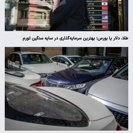
طلا، دلار یا بورس؛ بهترین سرمایه‌گذاری در سایه سنگین تورم