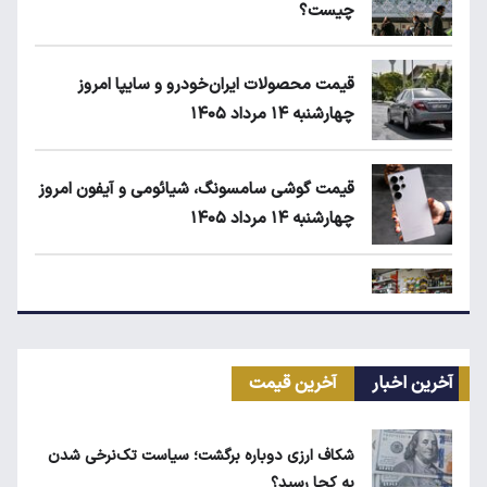
چیست؟
قیمت محصولات ایران‌خودرو و سایپا امروز
چهارشنبه ۱۴ مرداد ۱۴۰۵
قیمت گوشی سامسونگ، شیائومی و آیفون امروز
چهارشنبه ۱۴ مرداد ۱۴۰۵
زمان شارژ کالابرگ با رقم آخر کد ملی صفر تا ۲
آخرین اخبار
آخرین قیمت
مرغ گران می‌شود
شکاف ارزی دوباره برگشت؛ سیاست تک‌نرخی شدن
به کجا رسید؟