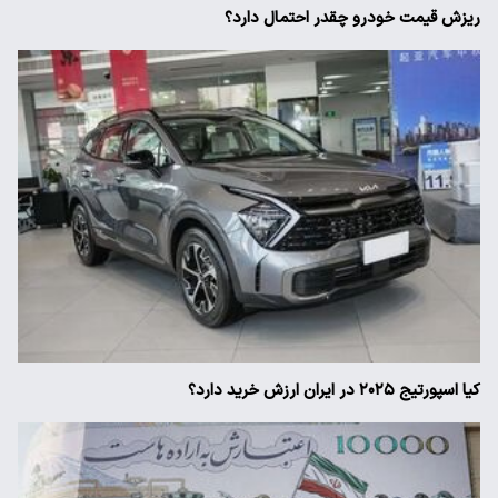
ریزش قیمت خودرو چقدر احتمال دارد؟
کیا اسپورتیج ۲۰۲۵ در ایران ارزش خرید دارد؟