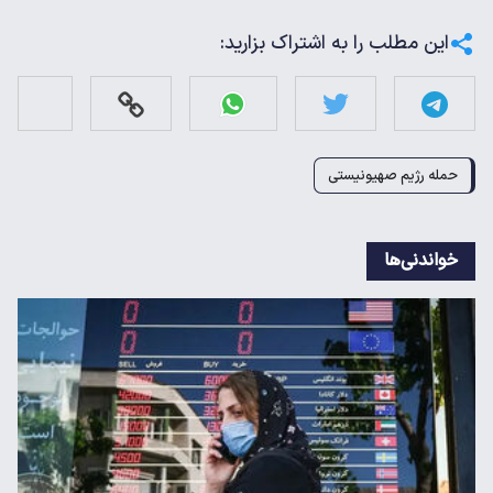
این مطلب را به اشتراک بزارید:
حمله رژیم صهیونیستی
خواندنی‌ها