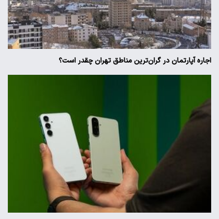
اجاره آپارتمان در گران‌ترین مناطق تهران چقدر است؟