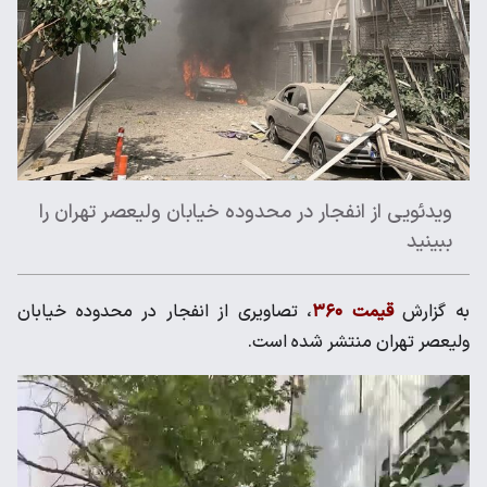
ویدئویی از انفجار در محدوده خیابان ولیعصر تهران را
ببینید
به گزارش
قیمت ۳۶۰
، تصاویری از انفجار در محدوده خیابان
ولیعصر تهران منتشر شده است.