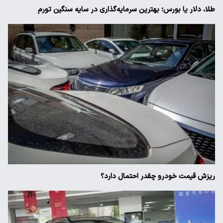
طلا، دلار یا بورس؛ بهترین سرمایه‌گذاری در سایه سنگین تورم
ریزش قیمت خودرو چقدر احتمال دارد؟