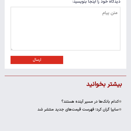
دیدگاه خود را اینجا بنویسید:
ارسال
بیشتر بخوانید
کدام بانک‌ها در مسیر آینده هستند؟
سایپا گران کرد؛ فهرست قیمت‌های جدید منتشر شد