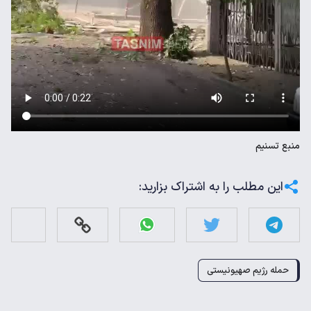
منبع
تسنیم
این مطلب را به اشتراک بزارید:
حمله رژیم صهیونیستی