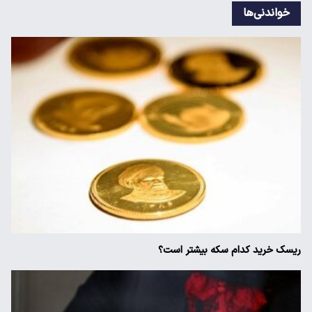
خواندنی‌ها
ریسک خرید کدام سکه بیشتر است؟