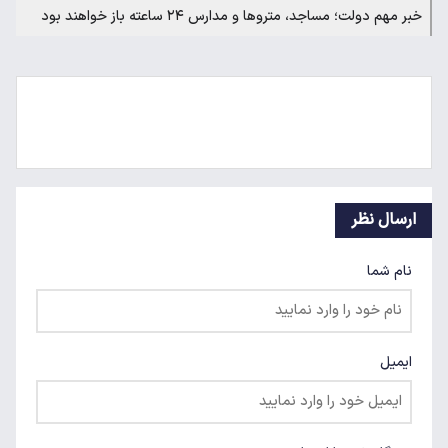
خبر مهم دولت؛ مساجد، متروها و مدارس ۲۴ ساعته باز خواهند بود
ارسال نظر
نام شما
ایمیل