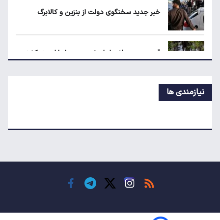
خبر جدید سخنگوی دولت از بنزین و کالابرگ
لبنیات دوباره گران می‌شود؟
قیمت محصولات ایران‌خودرو و سایپا امروز یکشنبه
۱۸ مرداد ۱۴۰۵
نیازمندی ها
پشت‌پرده افزایش قبوض آب و برق برخی مشترکان
قیمت طلا، سکه و دلار امروز یکشنبه ۱۸ مرداد ۱۴۰۵
مسکن تهران دلاری چند؟