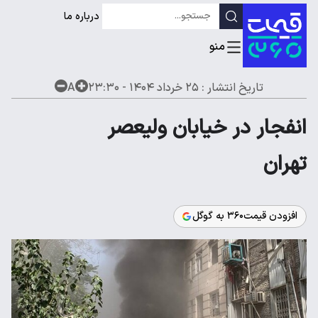
درباره ما
تاریخ انتشار :
۲۵ خرداد ۱۴۰۴ - ۲۳:۳۰
A
انفجار در خیابان ولیعصر
تهران
افزودن قیمت۳۶۰ به گوگل