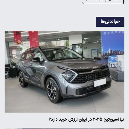
خواندنی‌ها
کیا اسپورتیج ۲۰۲۵ در ایران ارزش خرید دارد؟