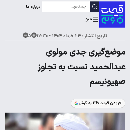
درباره ما
تاریخ انتشار :
۲۴ خرداد ۱۴۰۴ - ۱۷:۳۰
A
موضع‌گیری جدی مولوی
عبدالحمید نسبت به تجاوز
صهیونیسم
افزودن قیمت۳۶۰ به گوگل