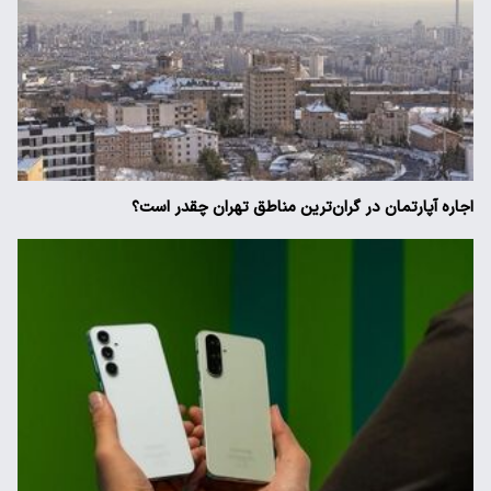
اجاره آپارتمان در گران‌ترین مناطق تهران چقدر است؟