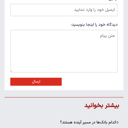
دیدگاه خود را اینجا بنویسید:
ارسال
بیشتر بخوانید
کدام بانک‌ها در مسیر آینده هستند؟