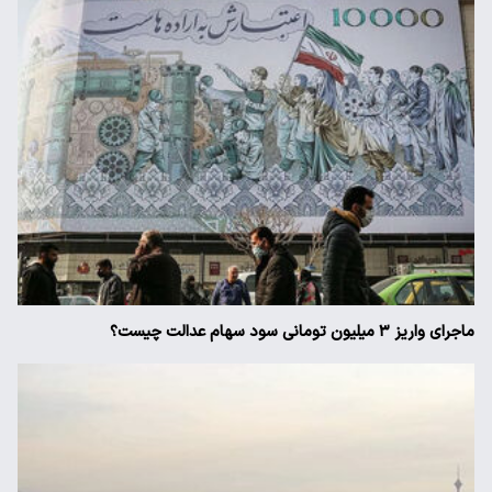
ماجرای واریز ۳ میلیون تومانی سود سهام عدالت چیست؟