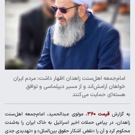
امام‌جمعه اهل‌سنت زاهدان اظهار داشت: مردم ایران
خواهان آرامش‌اند و از مسیر دیپلماسی و توافق
هسته‌ای حمایت می‌کنند
به گزارش
قیمت ۳۶۰
، مولوی عبدالحمید، امام‌جمعه اهل‌سنت
زاهدان، در پیامی حملات اخیر اسرائیل به خاک ایران را به‌شدت
محکوم کرد و آن را «نقض آشکار حقوق بین‌الملل» و «تهدیدی جدی