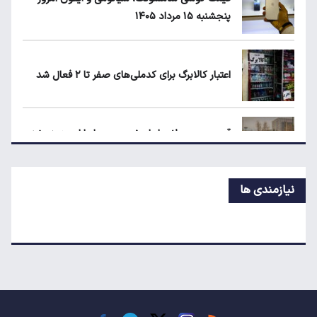
پنجشنبه ۱۵ مرداد ۱۴۰۵
قیمت دلار، طلا و سکه امروز پنجشنبه ۱۵ مرداد
۱۴۰۵
اعتبار کالابرگ برای کدملی‌های صفر تا ۲ فعال شد
قیمت محصولات ایران‌خودرو و سایپا امروز
پنجشنبه ۱۵ مرداد ۱۴۰۵
قیمت محصولات ایران‌خودرو و سایپا امروز پنجشنبه
۱۵ مرداد ۱۴۰۵
نیازمندی ها
قیمت جدید بنزین سوپر
قیمت دلار، طلا و سکه امروز پنجشنبه ۱۵ مرداد
۱۴۰۵