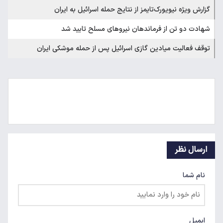
گزارش ویژه نیویورک‌تایمز از نتایج حمله اسرائیل به ایران
شهادت دو تن از فرماندهان نیرو‌های مسلح تایید شد
توقف فعالیت میادین گازی اسرائیل پس از حمله موشکی ایران
ارسال نظر
نام شما
ایمیل