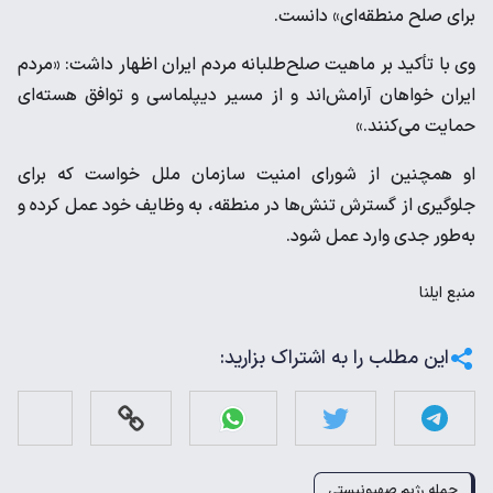
برای صلح منطقه‌ای» دانست.
وی با تأکید بر ماهیت صلح‌طلبانه مردم ایران اظهار داشت: «مردم
ایران خواهان آرامش‌اند و از مسیر دیپلماسی و توافق هسته‌ای
حمایت می‌کنند.»
او همچنین از شورای امنیت سازمان ملل خواست که برای
جلوگیری از گسترش تنش‌ها در منطقه، به وظایف خود عمل کرده و
به‌طور جدی وارد عمل شود.
منبع
ایلنا
این مطلب را به اشتراک بزارید:
حمله رژیم صهیونیستی