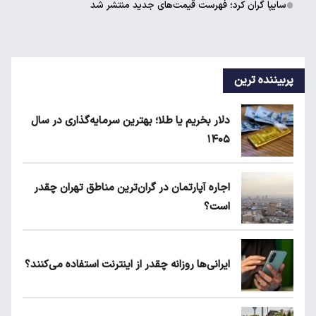
سایپا گران کرد؛ فهرست قیمت‌های جدید منتشر شد
پربیننده ترین
دلار بخریم یا طلا؛ بهترین سرمایه‌گذاری در سال
۱۴۰۵
اجاره آپارتمان در گران‌ترین مناطق تهران چقدر
است؟
ایرانی‌ها روزانه چقدر از اینترنت استفاده می‌کنند؟