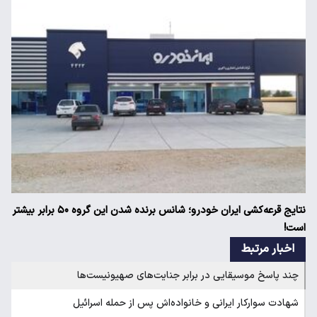
نتایج قرعه‌کشی ایران خودرو؛ شانس برنده شدن این گروه ۵۰ برابر بیشتر
است!
اخبار مرتبط
چند پاسخ موسیقایی در برابر جنایت‌های صهیونیست‌ها
شهادت سوارکار ایرانی و خانواده‌اش پس از حمله اسرائیل