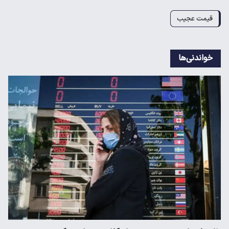
قیمت عجیب
خواندنی‌ها