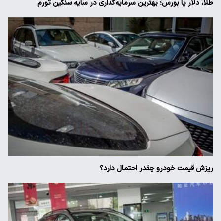
طلا، دلار یا بورس؛ بهترین سرمایه‌گذاری در سایه سنگین تورم
ریزش قیمت خودرو چقدر احتمال دارد؟