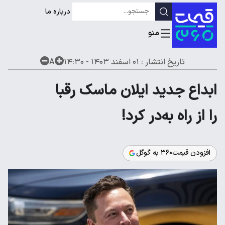
درباره ما
تاریخ انتشار :
۰۱ اسفند ۱۴۰۳ - ۱۴:۳۰
A
ابداع جدید ایلان ماسک رقبا
را از راه به‌در کرد!
افزودن قیمت۳۶۰ به گوگل