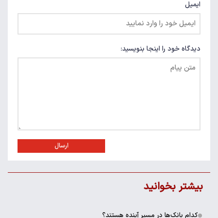
ایمیل
دیدگاه خود را اینجا بنویسید:
ارسال
بیشتر بخوانید
کدام بانک‌ها در مسیر آینده هستند؟