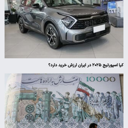
کیا اسپورتیج ۲۰۲۵ در ایران ارزش خرید دارد؟