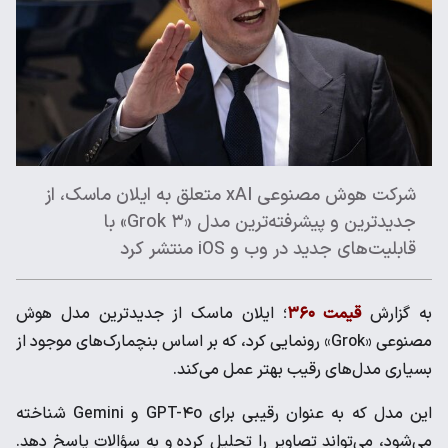
شرکت هوش مصنوعی xAI متعلق به ایلان ماسک، از
جدیدترین و پیشرفته‌ترین مدل «Grok ۳» با
قابلیت‌های جدید در وب و iOS منتشر کرد
به گزارش
قیمت ۳۶۰
؛ ایلان ماسک از جدیدترین مدل هوش
مصنوعی «Grok» رونمایی کرد، که بر اساس بنچمارک‌های موجود از
بسیاری مدل‌های رقیب بهتر عمل می‌کند.
این مدل که به عنوان رقیبی برای GPT-۴o و Gemini شناخته
می‌شود، می‌تواند تصاویر را تحلیل کرده و به سؤالات پاسخ دهد.