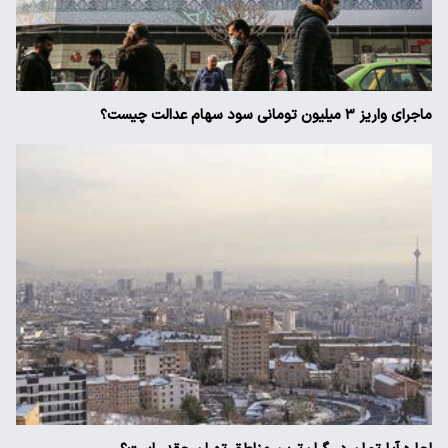
ماجرای واریز ۳ میلیون تومانی سود سهام عدالت چیست؟