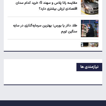
مقایسه رانا پلاس و سهند S؛ خرید کدام سدان
اقتصادی ارزش بیشتری دارد؟
مقایسه رانا پلاس و سهند S؛ خرید کدام سدان
اقتصادی ارزش بیشتری دارد؟
طلا، دلار یا بورس؛ بهترین سرمایه‌گذاری در سایه
سنگین تورم
طلا، دلار یا بورس؛ بهترین سرمایه‌گذاری در سایه
سنگین تورم
مرغ گران می‌شود
نیازمندی ها
ریزش قیمت خودرو چقدر احتمال دارد؟
قیمت طلا و سکه امروز جمعه ۱۶ مرداد ۱۴۰۵