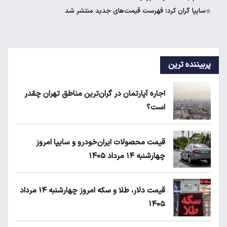
سایپا گران کرد؛ فهرست قیمت‌های جدید منتشر شد
پربیننده ترین
اجاره آپارتمان در گران‌ترین مناطق تهران چقدر
است؟
قیمت محصولات ایران‌خودرو و سایپا امروز
چهارشنبه ۱۴ مرداد ۱۴۰۵
قیمت دلار، طلا و سکه امروز چهارشنبه ۱۴ مرداد
۱۴۰۵