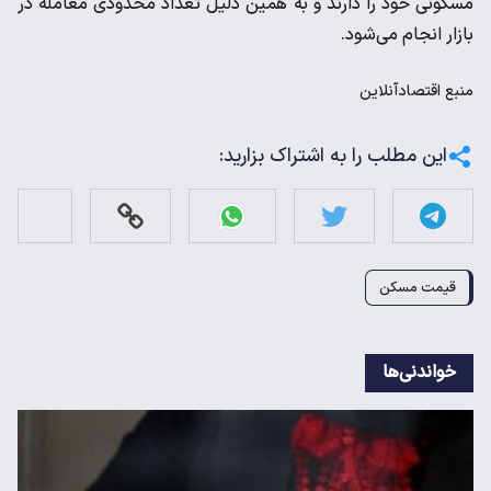
مسکونی خود را دارند و به همین دلیل تعداد محدودی معامله در
بازار انجام می‌شود.
منبع
اقتصادآنلاین
این مطلب را به اشتراک بزارید:
قیمت مسکن
خواندنی‌ها