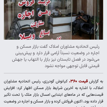
رئیس اتحادیه مشاوران املاک گفت بازار مسکن و
اجاره در وضعیت نسبتاً آرامی قرار دارد و پیش‌بینی
می‌شود در فصل تابستان نیز بازار با التهاب یا جهش
قیمتی قابل توجهی مواجه نشود
به گزارش
قیمت ۳۶۰،
کیانوش گودرزی، رئیس اتحادیه مشاوران
املاک، با اشاره به آخرین شرایط بازار مسکن اظهار کرد: افزایش
قیمت‌هایی که در ماه‌های ابتدایی امسال بازار ملک را تحت تأثیر
قرار داده بود، اکنون فروکش کرده و بازار مسکن و اجاره در وضعیت