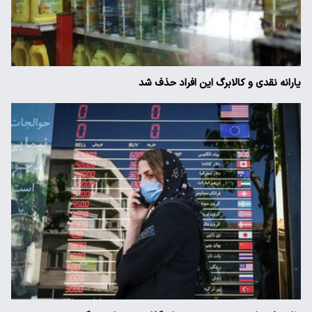
یارانه نقدی و کالابرگ این افراد حذف شد