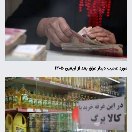
مورد عجیب دینار عراق بعد از اربعین ۱۴۰۵