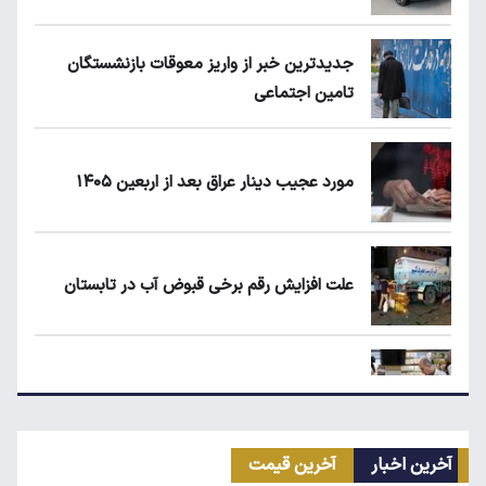
جدیدترین خبر از واریز معوقات بازنشستگان
تامین اجتماعی
مورد عجیب دینار عراق بعد از اربعین ۱۴۰۵
علت افزایش رقم برخی قبوض آب در تابستان
مرغ گران می‌شود
آخرین اخبار
آخرین قیمت