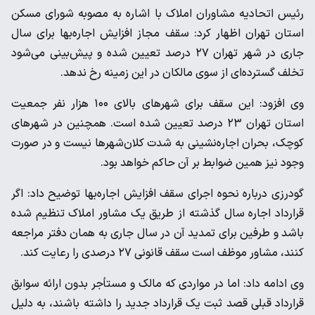
رئیس اتحادیه مشاوران املاک با اشاره به مصوبه شورای مسکن
استان تهران اظهار کرد: سقف مجاز افزایش اجاره‌بها برای سال
جاری در شهر تهران ۲۷ درصد تعیین شده و پیش‌بینی می‌شود
تخلف گسترده‌ای از سوی مالکان در این زمینه رخ ندهد.
وی افزود: این سقف برای شهرهای بالای ۱۰۰ هزار نفر جمعیت
استان تهران ۲۳ درصد تعیین شده است. همچنین در شهرهای
کوچک، بحران اجاره‌نشینی به شدت کلان‌شهرها نیست و در صورت
وجود نیز همین ضوابط بر آن حاکم خواهد بود.
گودرزی درباره نحوه اجرای سقف افزایش اجاره‌بها توضیح داد: اگر
قرارداد اجاره سال گذشته از طریق یک مشاور املاک تنظیم شده
باشد و طرفین برای تمدید آن در سال جاری به همان دفتر مراجعه
کنند، مشاور موظف است سقف قانونی ۲۷ درصدی را رعایت کند.
وی ادامه داد: اما در مواردی که مالک و مستأجر بدون ارائه سوابق
قرارداد قبلی قصد ثبت یک قرارداد جدید را داشته باشند، به دلیل