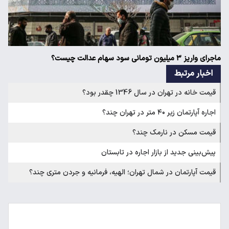
ماجرای واریز ۳ میلیون تومانی سود سهام عدالت چیست؟
اخبار مرتبط
قیمت خانه در تهران در سال 1346 چقدر بود؟
اجاره آپارتمان زیر ۴۰ متر در تهران چند؟
قیمت مسکن در نارمک چند؟
پیش‌بینی جدید از بازار اجاره در تابستان
قیمت آپارتمان در شمال تهران؛ الهیه، فرمانیه و جردن متری چند؟