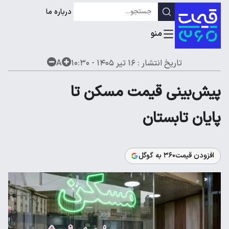
درباره ما
تاریخ انتشار :
۱۶ تیر ۱۴۰۵ - ۱۰:۳۰
A
پیش‌بینی قیمت مسکن تا
پایان تابستان
افزودن قیمت۳۶۰ به گوگل