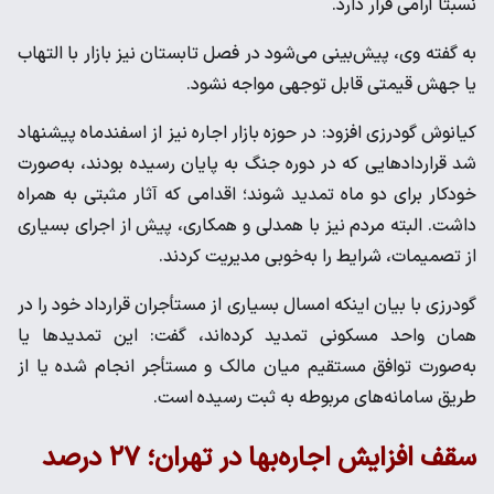
نسبتاً آرامی قرار دارد.
به گفته وی، پیش‌بینی می‌شود در فصل تابستان نیز بازار با التهاب
یا جهش قیمتی قابل توجهی مواجه نشود.
کیانوش گودرزی افزود: در حوزه بازار اجاره نیز از اسفندماه پیشنهاد
شد قراردادهایی که در دوره جنگ به پایان رسیده بودند، به‌صورت
خودکار برای دو ماه تمدید شوند؛ اقدامی که آثار مثبتی به همراه
داشت. البته مردم نیز با همدلی و همکاری، پیش از اجرای بسیاری
از تصمیمات، شرایط را به‌خوبی مدیریت کردند.
گودرزی با بیان اینکه امسال بسیاری از مستأجران قرارداد خود را در
همان واحد مسکونی تمدید کرده‌اند، گفت: این تمدیدها یا
به‌صورت توافق مستقیم میان مالک و مستأجر انجام شده یا از
طریق سامانه‌های مربوطه به ثبت رسیده است.
سقف افزایش اجاره‌بها در تهران؛ ۲۷ درصد