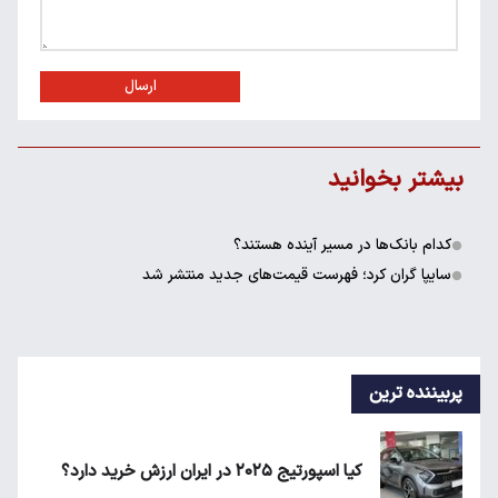
ارسال
بیشتر بخوانید
کدام بانک‌ها در مسیر آینده هستند؟
سایپا گران کرد؛ فهرست قیمت‌های جدید منتشر شد
پربیننده ترین
کیا اسپورتیج ۲۰۲۵ در ایران ارزش خرید دارد؟