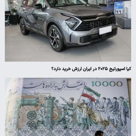
کیا اسپورتیج ۲۰۲۵ در ایران ارزش خرید دارد؟