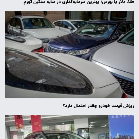
طلا، دلار یا بورس؛ بهترین سرمایه‌گذاری در سایه سنگین تورم
ریزش قیمت خودرو چقدر احتمال دارد؟