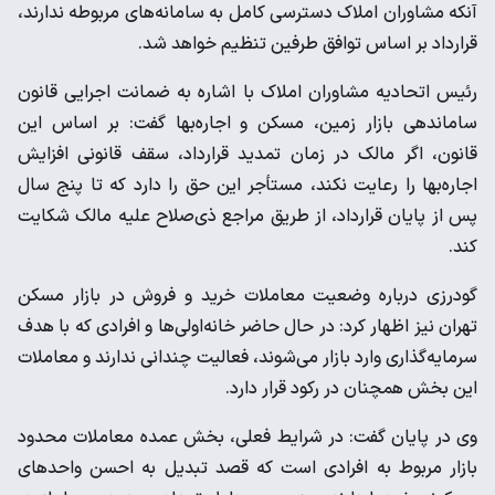
آنکه مشاوران املاک دسترسی کامل به سامانه‌های مربوطه ندارند،
قرارداد بر اساس توافق طرفین تنظیم خواهد شد.
رئیس اتحادیه مشاوران املاک با اشاره به ضمانت اجرایی قانون
ساماندهی بازار زمین، مسکن و اجاره‌بها گفت: بر اساس این
قانون، اگر مالک در زمان تمدید قرارداد، سقف قانونی افزایش
اجاره‌بها را رعایت نکند، مستأجر این حق را دارد که تا پنج سال
پس از پایان قرارداد، از طریق مراجع ذی‌صلاح علیه مالک شکایت
کند.
گودرزی درباره وضعیت معاملات خرید و فروش در بازار مسکن
تهران نیز اظهار کرد: در حال حاضر خانه‌اولی‌ها و افرادی که با هدف
سرمایه‌گذاری وارد بازار می‌شوند، فعالیت چندانی ندارند و معاملات
این بخش همچنان در رکود قرار دارد.
وی در پایان گفت: در شرایط فعلی، بخش عمده معاملات محدود
بازار مربوط به افرادی است که قصد تبدیل به احسن واحدهای