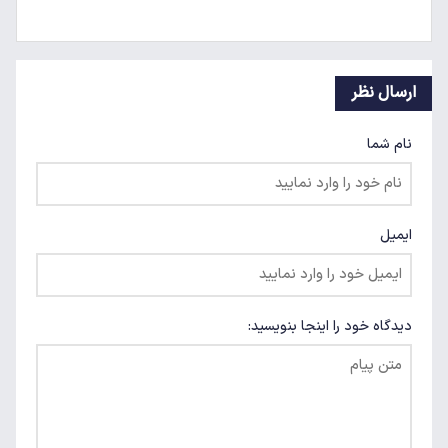
ارسال نظر
نام شما
ایمیل
دیدگاه خود را اینجا بنویسید: