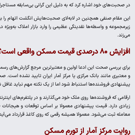
در صحبت‌های خود اشاره کرد که به دلیل این گرانی بی‌سابقه مستاجران
این مقام صنفی همچنین در لابه‌لای صحبت‌هایش انگشت اتهام را به س
زیرمجموعه و واسطه‌ها نقدینگی عظیمی را وارد بازار املاک به‌ویژ
می‌زند.
افزایش ۸۰ درصدی قیمت مسکن واقعی است؟
برای بررسی صحت این ادعا اولین و معتبرترین مرجع گزارش‌های رس
و معتبری مانند بانک مرکزی یا مرکز آمار ایران تایید نشده است. 
پیشنهادی فروشنده‌ها استنباط شود اما از یک نکته مهم نباید غافل 
ارقامی که فروشنده‌ها روی ملک خود می‌گذارند و در پلتفرم‌های اینترن
زیادی دارد. قیمت پیشنهادی معمولا بر اساس توقعات و هیجانات
معامله ثبت می‌شود. معمولا همیشه رقمی که روی کاغذ قرارداد می‌آید،
روایت مرکز آمار از تورم مسکن