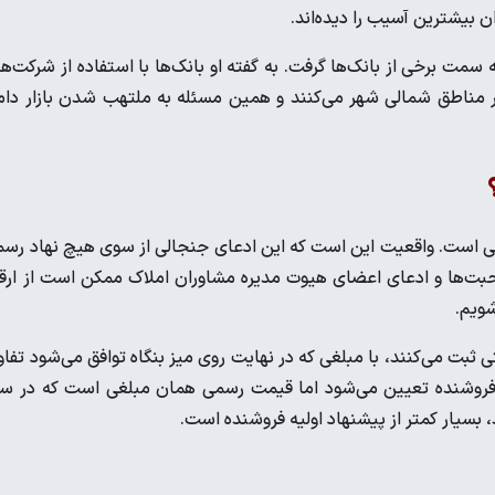
 بیشترین آسیب را دیده‌اند.
مت برخی از بانک‌ها گرفت. به گفته او بانک‌ها با استفاده از شرکت‌ه
ه در مناطق شمالی شهر می‌کنند و همین مسئله به ملتهب شدن بازار دا
می است. واقعیت این است که این ادعای جنجالی از سوی هیچ نهاد رس
صحبت‌ها و ادعای اعضای هیوت مدیره مشاوران املاک ممکن است از ارق
شویم.
تی ثبت می‌کنند، با مبلغی که در نهایت روی میز بنگاه توافق می‌شود تفا
 فروشنده تعیین می‌شود اما قیمت رسمی همان مبلغی است که در س
 بسیار کمتر از پیشنهاد اولیه فروشنده است.