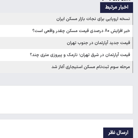
اخبار مرتبط
نسخه اروپایی برای نجات بازار مسکن ایران
خبر افزایش 80 درصدی قیمت مسکن چقدر واقعی است؟
قیمت جدید آپارتمان در جنوب تهران
قیمت آپارتمان در شرق تهران؛ نارمک و پیروزی متری چند؟
مرحله سوم ثبت‌نام مسکن استیجاری آغاز شد
ارسال نظر