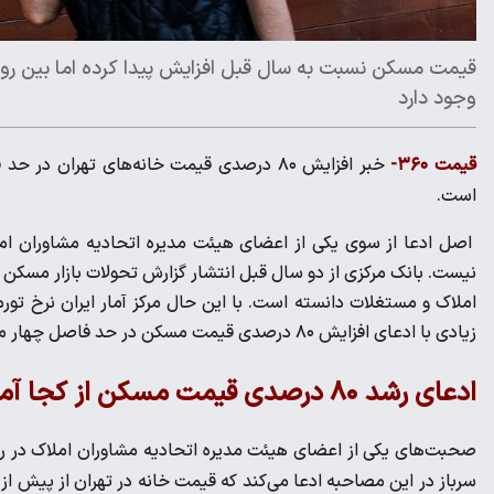
قیمت مسکن نسبت به سال قبل افزایش پیدا کرده اما بین روا
وجود دارد
قیمت ۳۶۰-
خبر افزایش ۸۰ درصدی قیمت خانه‌های تهران
است.
اصل ادعا از سوی یکی از اعضای هیئت مدیره اتحادیه مشاوران ا
نیست. بانک مرکزی از دو سال قبل انتشار گزارش تحولات بازار مسکن 
زیادی با ادعای افزایش ۸۰ درصدی قیمت مسکن در حد فاصل چهار ماه گذشته دارد.
ادعای رشد ۸۰ درصدی قیمت مسکن از کجا آمد؟
صحبت‌های یکی از اعضای هیئت مدیره اتحادیه مشاوران املاک در