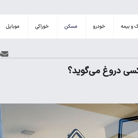
 و بیمه
خودرو
مسکن
خوراکی
موبایل