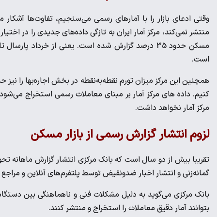
وقتی ادعای بازار را با آمارهای رسمی می‌سنجیم، تفاوت‌ها آشکار
منتشر نمی‌کند، مرکز آمار ایران به تازگی داده‌های جدیدی را در اختیا
است.
کنیم. داده های مرکز آمار بر مبنای معاملات رسمی استخراج می‌شو
مرکز آمار نخواهد داشت.
لزوم انتشار گزارش رسمی از بازار مسکن
تقریبا بیش از دو سال است که بانک مرکزی انتشار گزارش ماهانه تحو
گمانه‌زنی و انتشار اخبار ضدونقیض توسط پلتفرم‌های آنلاین و مراج
بانک مرکزی می‌گوید به دلیل مشکلات فنی و ناهماهنگی بین دستگاه‌
بتوانند آمار دقیق معاملات را استخراج و منتشر کنند.