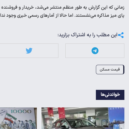
زمانی که این گزارش به طور منظم منتشر می‌شد، خریدار و فروشنده 
پای میز مذاکره می‌نشستند. اما حالا از آمارهای رسمی خبری وجود ندار
این مطلب را به اشتراک بزارید:
قیمت مسکن
خواندنی‌ها