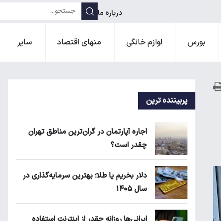
درباره ما
بورس
لوازم خانگی
منهای اقتصاد
سایر
پربیننده ترین
اجاره آپارتمان در گران‌ترین مناطق تهران
چقدر است؟
دلار بخریم یا طلا؛ بهترین سرمایه‌گذاری در
سال ۱۴۰۵
ایرانی‌ها روزانه چقدر از اینترنت استفاده