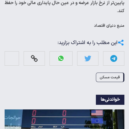
پایین‌تر از نرخ بازار عرضه و در عین حال پایداری مالی خود را حفظ
کند.
منبع
دنیای اقتصاد
این مطلب را به اشتراک بزارید:
قیمت مسکن
خواندنی‌ها