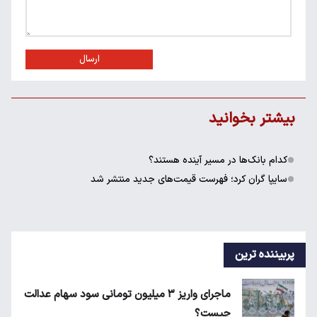
ارسال
بیشتر بخوانید
کدام بانک‌ها در مسیر آینده هستند؟
سایپا گران کرد؛ فهرست قیمت‌های جدید منتشر شد
پربیننده ترین
ماجرای واریز ۳ میلیون تومانی سود سهام عدالت
چیست؟