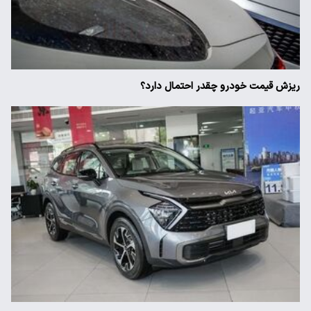
ریزش قیمت خودرو چقدر احتمال دارد؟