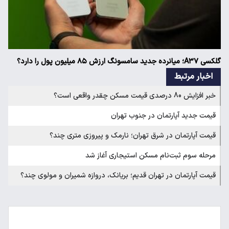
گلکسی A۳۷؛ میانرده جدید سامسونگ ارزش ۸۵ میلیون پول را دارد؟
اخبار مرتبط
خبر افزایش 80 درصدی قیمت مسکن چقدر واقعی است؟
قیمت جدید آپارتمان در جنوب تهران
قیمت آپارتمان در شرق تهران؛ نارمک و پیروزی متری چند؟
مرحله سوم ثبت‌نام مسکن استیجاری آغاز شد
قیمت آپارتمان در تهران قدیم؛ بریانک، دروازه شمیران و مولوی چند؟