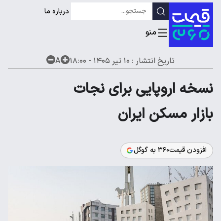
درباره ما
تاریخ انتشار :
۱۰ تیر ۱۴۰۵ - ۱۸:۰۰
A
نسخه اروپایی برای نجات
بازار مسکن ایران
افزودن قیمت۳۶۰ به گوگل