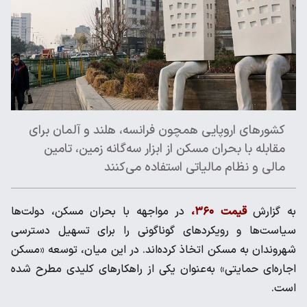
کشورهای اروپایی همچون فرانسه، هلند و آلمان برای
مقابله با بحران مسکن از ابزار سه‌گانه زمین، تامین
مالی و نظام مالیاتی استفاده می‌کنند
به گزارش
قیمت ۳۶۰،
در مواجهه با بحران مسکن، دولت‌ها
سیاست‌ها و رویکردهای گوناگونی را برای تسهیل دسترسی
شهروندان به مسکن اتخاذ کرده‌اند. در این میان، توسعه «مسکن
اجاره‌ای حمایتی» به‌عنوان یکی از راهکارهای کلیدی مطرح شده
است.