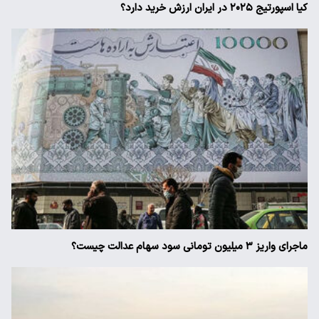
کیا اسپورتیج ۲۰۲۵ در ایران ارزش خرید دارد؟
ماجرای واریز ۳ میلیون تومانی سود سهام عدالت چیست؟