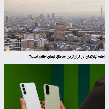
اجاره آپارتمان در گران‌ترین مناطق تهران چقدر است؟