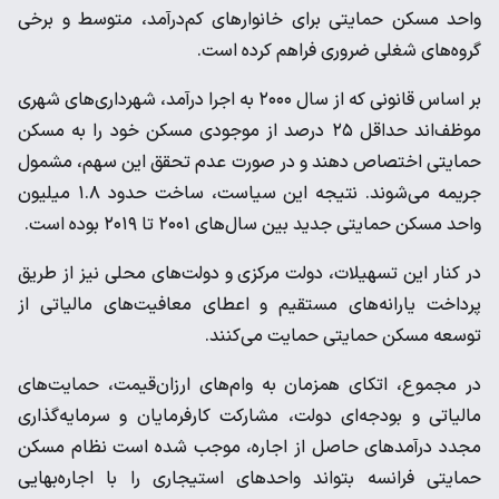
واحد مسکن حمایتی برای خانوارهای کم‌درآمد، متوسط و برخی
گروه‌های شغلی ضروری فراهم کرده است.
بر اساس قانونی که از سال ۲۰۰۰ به اجرا درآمد، شهرداری‌های شهری
موظف‌اند حداقل ۲۵ درصد از موجودی مسکن خود را به مسکن
حمایتی اختصاص دهند و در صورت عدم تحقق این سهم، مشمول
جریمه می‌شوند. نتیجه این سیاست، ساخت حدود ۱.۸ میلیون
واحد مسکن حمایتی جدید بین سال‌های ۲۰۰۱ تا ۲۰۱۹ بوده است.
در کنار این تسهیلات، دولت مرکزی و دولت‌های محلی نیز از طریق
پرداخت یارانه‌های مستقیم و اعطای معافیت‌های مالیاتی از
توسعه مسکن حمایتی حمایت می‌کنند.
در مجموع، اتکای همزمان به وام‌های ارزان‌قیمت، حمایت‌های
مالیاتی و بودجه‌ای دولت، مشارکت کارفرمایان و سرمایه‌گذاری
مجدد درآمدهای حاصل از اجاره، موجب شده است نظام مسکن
حمایتی فرانسه بتواند واحدهای استیجاری را با اجاره‌بهایی