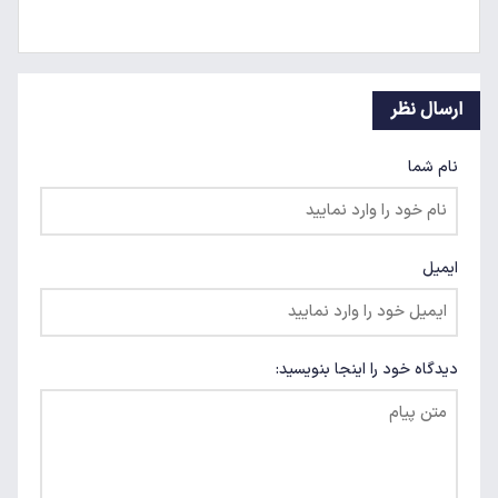
ارسال نظر
نام شما
ایمیل
دیدگاه خود را اینجا بنویسید: