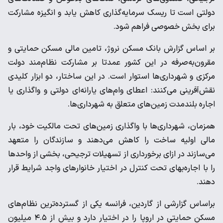
دولتی است تا ریسک سرمایه‌گذاری کاهش یابد و انگیزه مشارکت
برای بخش خصوصی فراهم شود.
بر اساس گزارش بانک مسکن نروژ، تامین مالی مسکن حمایتی و
مقرون‌به‌صرفه در این کشور عمدتا بر مشارکت نظام‌مند دولت
مرکزی و شهرداری‌ها استوار است. در این ساختار، دو ابزار کلیدی
نقش‌آفرینی می‌کنند: اعطای وام‌های یارانه‌ای دولتی و واگذاری یا
اجاره بلندمدت زمین‌های متعلق به شهرداری‌ها.
همزمان، شهرداری‌ها با واگذاری زمین‌های تحت مالکیت خود، بار
مالی اولیه ساخت را کاهش می‌دهند و سازندگان را متعهد
می‌سازند در ازای برخورداری از تسهیلات ترجیحی، بخشی از واحدها
را با اجاره‌بهای تحت کنترل در اختیار خانوارهای واجد شرایط قرار
دهند.
براساس گزارشی از گاردین، فرانسه یکی از گسترده‌ترین نظام‌های
مسکن حمایتی در اروپا را در اختیار دارد و بیش از ۴.۵ میلیون