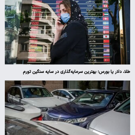
طلا، دلار یا بورس؛ بهترین سرمایه‌گذاری در سایه سنگین تورم