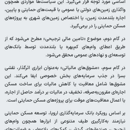
اساسی مورد توجه قرار می‌گیرد. این سیاست‌ها مواردی همچون
واگذاری زمین‌های دولتی یا عمومی با قیمت‌های حمایتی و پایین،
اجاره بلندمدت زمین، یا اختصاص زمین‌های شهری به پروژه‌های
مسکن حمایتی را در برمی‌گیرد.
در گام دوم، موضوع «تامین مالی ترجیحی» مطرح می‌شود که از
طریق اعطای وام‌های کم‌بهره یا بلندمدت توسط بانک‌های
توسعه‌ای و نهادهای عمومی محقق می‌شود.
در گام سوم، «مشوق‌های مالیاتی» به‌عنوان ابزاری اثرگذار، نقشی
بسزا در جذب سرمایه‌های بخش خصوصی ایفا می‌کند. این
مشوق‌ها شامل معافیت یا کاهش مالیات برای ساخت مسکن
اجاره‌ای مقرون‌به‌صرفه، تخفیف در مالیات بر درآمد حاصل از اجاره،
یا اعمال معافیت‌های موقت برای پروژه‌های مسکن حمایتی است.
بر اساس رویکرد بانک سرمایه‌گذاری اروپا، توسعه مسکن حمایتی
نیازمند به‌کارگیری طیف متنوعی از ابزارها همچون وام‌های
ترجیحی، صندوق‌های گردشی، کمک‌های بلاعوض و ضمانت‌های