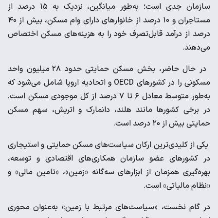
سازمان جدی است؛ به‌طور میانگین، نزدیک به ۱۵ درصد از
مستاجران و ۱۰ درصد از خانوارهای دارای وام مسکن، بیش از ۴۰
درصد از درآمد قابل‌تصرف خود را به هزینه‌های مسکن اختصاص
می‌دهند.
در حال حاضر، بخش مسکن حمایتی حدود ۲۸ میلیون واحد
مسکونی را در کشورهای OECD و اتحادیه اروپا شامل می‌شود که
به‌طور متوسط معادل ۶ تا ۷ درصد از کل موجودی مسکن است.
در برخی کشورها مانند هلند، دانمارک و اتریش، سهم مسکن
حمایتی بیش از ۲۰ درصد است.
یکی از کلیدی‌ترین ارکان سیاست‌های مسکن حمایتی و استیجاری
در کشورهای عضو سازمان همکاری‌های اقتصادی و توسعه،
بهره‌گیری همزمان از ابزارهای سه‌گانه «زمین»، «تامین مالی» و
«نظام مالیاتی» است.
در گام نخست، «سیاست‌های مرتبط با زمین» به‌عنوان محوری