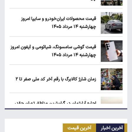
قیمت محصولات ایران‌خودرو و سایپا امروز
چهارشنبه ۱۴ مرداد ۱۴۰۵
قیمت گوشی سامسونگ، شیائومی و آیفون امروز
چهارشنبه ۱۴ مرداد ۱۴۰۵
زمان شارژ کالابرگ با رقم آخر کد ملی صفر تا ۲
اجاره آپارتمان در گران‌ترین مناطق تهران چقدر
است؟
آخرین اخبار
آخرین قیمت