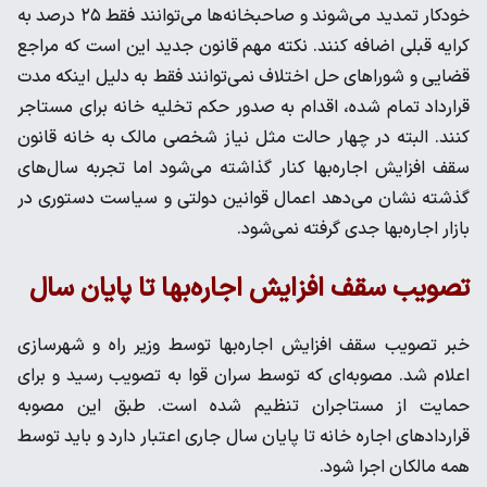
خودکار تمدید می‌شوند و صاحبخانه‌ها می‌توانند فقط ۲۵ درصد به
کرایه قبلی اضافه کنند. نکته مهم قانون جدید این است که مراجع
قضایی و شوراهای حل اختلاف نمی‌توانند فقط به دلیل اینکه مدت
قرارداد تمام شده، اقدام به صدور حکم تخلیه خانه برای مستاجر
کنند. البته در چهار حالت مثل نیاز شخصی مالک به خانه قانون
سقف افزایش اجاره‌بها کنار گذاشته می‌شود اما تجربه سال‌های
گذشته نشان می‌دهد اعمال قوانین دولتی و سیاست دستوری در
بازار اجاره‌بها جدی گرفته نمی‌شود.
تصویب سقف افزایش اجاره‌بها تا پایان سال
خبر تصویب سقف افزایش اجاره‌بها توسط وزیر راه و شهرسازی
اعلام شد. مصوبه‌ای که توسط سران قوا به تصویب رسید و برای
حمایت از مستاجران تنظیم شده است. طبق این مصوبه
قراردادهای اجاره خانه تا پایان سال جاری اعتبار دارد و باید توسط
همه مالکان اجرا شود.