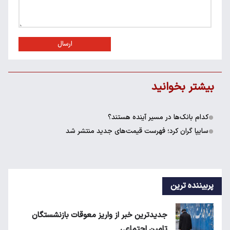
ارسال
بیشتر بخوانید
کدام بانک‌ها در مسیر آینده هستند؟
سایپا گران کرد؛ فهرست قیمت‌های جدید منتشر شد
پربیننده ترین
جدیدترین خبر از واریز معوقات بازنشستگان
تامین اجتماعی