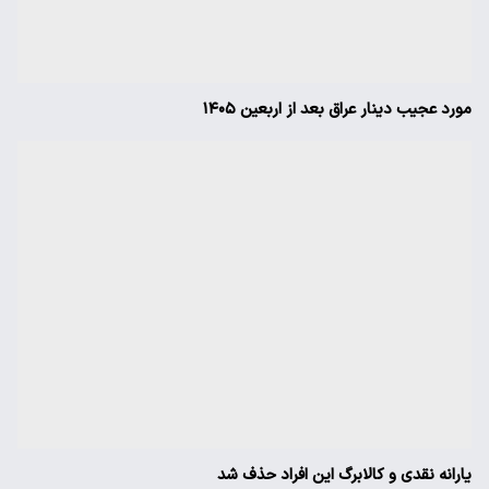
مورد عجیب دینار عراق بعد از اربعین ۱۴۰۵
یارانه نقدی و کالابرگ این افراد حذف شد