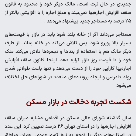
جدیدی در حال ثبت است، مالک دیگر خود را محدود به قانون
سقف افزایش اجاره‌بها نمی‌بیند و مبلغ اجاره را با افزایشی بالاتر از
25 درصد به مستاجر جدید پیشنهاد می‌دهد .
مستاجر می‌داند اگر از خانه بلند شود باید در بازار با قیمت‌های
بسیار بالا روبرو شود. پس تلاش می‌کند در خانه بماند. از طرف
دیگر مالک هم با استفاده از بندها و تبصره‌ها تلاش می‌کند ملک
خود را با قیمت روز بازار کرایه دهد. اینجا قانون سقف افزایش
اجاره‌بها کارایی خود را از دست می‌دهد و تنها باعث طولانی شدن
روند دادرسی و ایجاد پرونده‌های متعدد در شوراهای حل اختلاف
می‌شود.
شکست تجربه دخالت در بازار مسکن
سال گذشته شورای عالی مسکن در اقدامی مشابه میزان سقف
افزایش اجاره‌بها را در استان تهران 26 درصد تعیین کرد. این عدد
در استان‌های دیگر با توجه به نرخ تورم عمومی همان مناطق