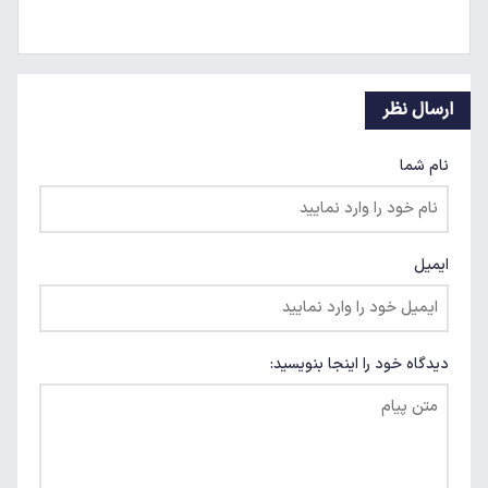
ارسال نظر
نام شما
ایمیل
دیدگاه خود را اینجا بنویسید: