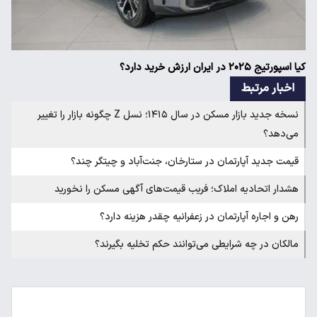
کیا اسپورتیج ۲۰۲۵ در ایران ارزش خرید دارد؟
اخبار مرتبط
نسخه جدید بازار مسکن در سال ۱۴۱۵؛ نسل Z چگونه بازار را تغییر
می‌دهد؟
قیمت جدید آپارتمان در ستارخان، جنت‌آباد و چیتگر چند؟
هشدار اتحادیه املاک؛ فریب قیمت‌های آگهی مسکن را نخورید
رهن و اجاره آپارتمان در زعفرانیه چقدر هزینه دارد؟
مالکان در چه شرایطی می‌توانند حکم تخلیه بگیرند؟