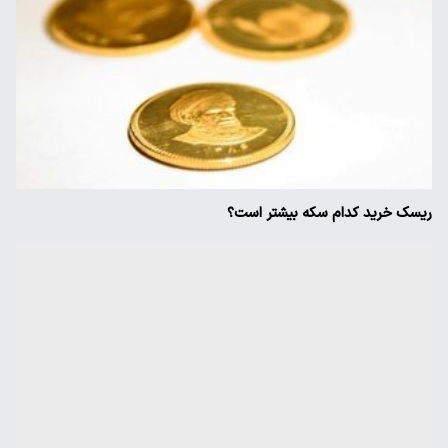
ریسک خرید کدام سکه بیشتر است؟