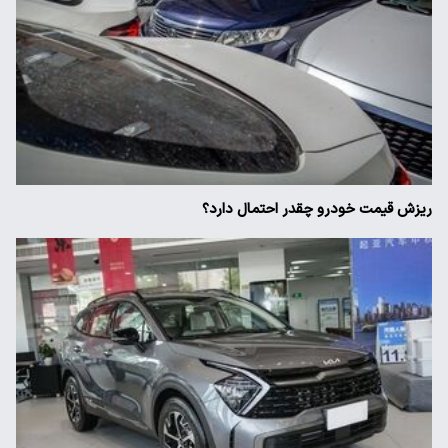
ریزش قیمت خودرو چقدر احتمال دارد؟