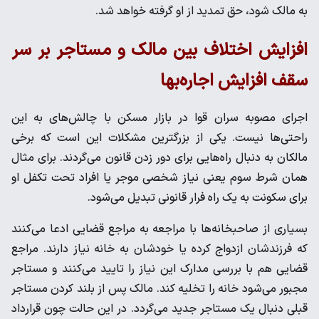
به مالک شود، حق تمدید از او گرفته خواهد شد.
افزایش اختلاف بین مالک و مستاجر بر سر
سقف افزایش اجاره‌بها
اجرای مصوبه سران قوا در بازار مسکن با چالش‌های به این
راحتی‌ها نیست. یکی از بزرگترین مشکلات این است که برخی
مالکان به دنبال راه‌هایی برای دور زدن قانون می‌گردند. برای مثال
همان شرط سوم یعنی نیاز شخصی موجر یا افراد تحت تکفل او
برای سکونت به یک راه فرار قانونی تبدیل می‌شود.
بسیاری از صاحبخانه‌ها با مراجعه به مراجع قضایی ادعا می‌کنند
که فرزندشان ازدواج کرده یا خودشان به خانه نیاز دارند. مراجع
قضایی هم با بررسی مدارک این نیاز را تایید می‌کنند و مستاجر
مجبور می‌شود خانه را تخلیه کند. مالک پس از بلند کردن مستاجر
قبلی دنبال یک مستاجر جدید می‌گردد. در این حالت چون قرارداد