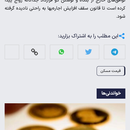
توافق‌های خارج از بنگاه و نوشتن دو قرارداد جداگانه رواج پیدا
کرده است تا قانون سقف افزایش اجاره‌بها به راحتی نادیده گرفته
شود.
این مطلب را به اشتراک بزارید:
قیمت مسکن
خواندنی‌ها