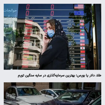
طلا، دلار یا بورس؛ بهترین سرمایه‌گذاری در سایه سنگین تورم