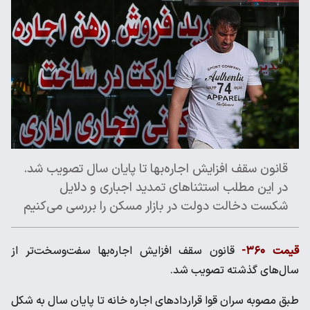
قانون سقف افزایش اجاره‌بها تا پایان سال تصویب شد.
در این مطلب استثناهای تمدید اجباری و دلایل
شکست دخالت دولت در بازار مسکن را بررسی می‌کنیم
قیمت ۳۶۰-
قانون سقف افزایش اجاره‌بها سفت‌وسخت‌تر از
سال‌های گذشته تصویب شد.
طبق مصوبه سران قوا قراردادهای اجاره خانه تا پایان سال به شکل