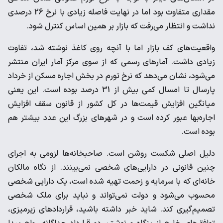
مقداری متفاوت بود اما در نهایت فاصله زیادی با نرخ 26 درصدی
نداشت و انتظار می‌رفت که بازار بر همین اساس کنترل شود.
واقعیت‌های کف بازار اما با آنچه روی کاغذ نوشته شد، تفاوت
زیادی داشت. آمارهای رسمی که از سوی مرکز آمار ایران منتشر
می‌شود، نشان می‌دهد که نرخ تورم در بخش اجاره مسکن از خرداد
پارسال تا امسال کمی بیش از 31 درصد بوده است. این یعنی
میانگین افزایش قیمت‌ها در کل کشور از قانون سقف افزایش
اجاره‌بها عبور کرده است و در شهرهای بزرگ این عدد بیشتر هم
بوده است.
دلیل اصلی شکست روشن است. صاحبخانه‌ها لزومی به اجرای
چنین قانونی در دارایی‌های شخصی نمی‌بینند. از نگاه مالکان
خانه‌ای که با سرمایه و زحمت تهیه شده است، یک دارایی شخصی
محسوب می‌شود و دولت نمی‌تواند و نباید برای ملک شخصی
تصمیم‌گیری کند. شاید خبر داشته باشید، قراردادهای زیرمیزی،