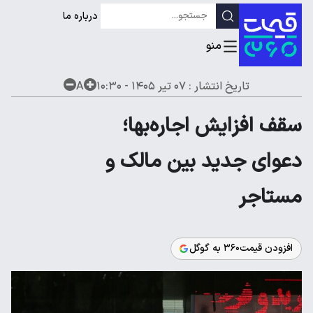
درباره ما
تاریخ انتشار :
۰۷ تیر ۱۴۰۵ - ۱۰:۳۰
A
سقف افزایش اجاره‌بها؛
دعوای جدید بین مالک و
مستاجر
افزودن قیمت۳۶۰ به گوگل