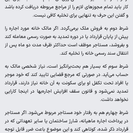
کار باید تمام مجوزهای لازم را از مراجع مربوطه دریافت کرده باشد
و گفتن این حرف به تنهایی برای تخلیه کافی نیست.
شرط دوم به فروش ملک برمی‌گردد. اگر مالک خانه مورد اجاره را
پیش از پایان قرارداد یا در دوره تمدید به صورت رسمی معامله کند
و بفروشد، مستاجر موظف است حداکثر ظرف مدت دو ماه پس از
انتقال سند رسمی خانه را تخلیه کند.
شرط سوم که بسیار هم بحث‌برانگیز است، نیاز شخصی مالک به
حساب می‌آید. در صورتی که مرجع قضایی تایید کند که خود موجر
یا افراد تحت تکفل او برای سکونت به آن خانه نیاز دارند، قرارداد
تمدید نمی‌شود و قانون سقف افزایش اجاره‌بها در اینجا کارایی
نخواهد داشت.
شرط چهارم هم به رفتار خود مستاجر مربوط می‌شود. اگر مستاجر
در پرداخت اجاره ماهیانه، شارژ ساختمان یا سایر تعهداتی که در
قرارداد ذکر شده، کوتاهی کند و این موضوع باعث ضرر قابل توجه