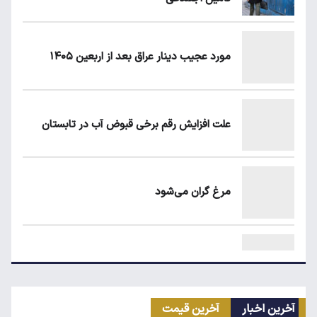
مورد عجیب دینار عراق بعد از اربعین ۱۴۰۵
علت افزایش رقم برخی قبوض آب در تابستان
مرغ گران می‌شود
ریزش قیمت خودرو چقدر احتمال دارد؟
آخرین اخبار
آخرین قیمت