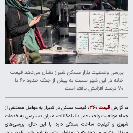
بررسی وضعیت بازار مسکن شیراز نشان می‌دهد قیمت
خانه در این شهر نسبت به پیش از جنگ حدود ۶۰ تا
۷۰ درصد افزایش یافته است
به گزارش
قیمت ۳۶۰،
قیمت مسکن در شیراز به عوامل مختلفی از
جمله موقعیت واحد، عمر بنا، امکانات، میزان دسترسی به خدمات
شهری و کیفیت ساخت بستگی دارد. با این حال، بررسی‌های
میدانی نشان می‌دهد که در مناطق متوسط این شهر، قیمت هر