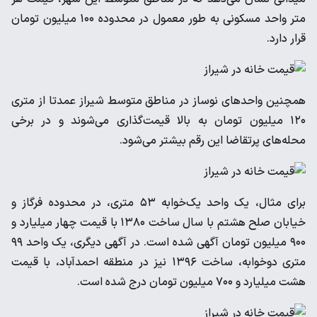
متر واحد مسکونی به طور معمول در محدوده ۱۰۰ میلیون تومان
قرار دارد.
همچنین واحدهای نوساز در مناطق متوسط شیراز عمدتا از متری
۱۲۰ میلیون تومان به بالا قیمت‌گذاری می‌شوند و در برخی
محله‌های پرتقاضا این رقم بیشتر می‌شود.
برای مثال، یک واحد یک‌خوابه ۵۳ متری، در محدوده فرگاز و
خیابان صلح هشتم با سال ساخت ۱۳۸۰ با قیمت چهار میلیارد و
۹۰۰ میلیون تومان آگهی شده است. در آگهی دیگری، یک واحد ۹۹
متری دوخوابه، ساخت ۱۳۹۶ نیز در منطقه احمدآباد، با قیمت
هشت میلیارد و ۷۰۰ میلیون تومان درج شده است.