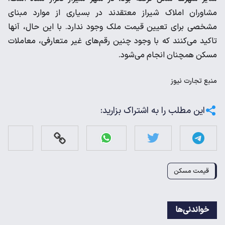
مشاوران املاک شیراز معتقدند در بسیاری از موارد مبنای
مشخصی برای تعیین قیمت ملک وجود ندارد. با این حال، آنها
تاکید می‌کنند که با وجود چنین رقم‌های غیر متعارفی، معاملات
مسکن همچنان انجام می‌شود.
منبع
تجارت نیوز
این مطلب را به اشتراک بزارید:
قیمت مسکن
خواندنی‌ها