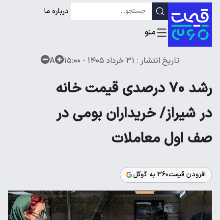
درباره ما
تاریخ انتشار :
۳۱ خرداد ۱۴۰۵ - ۱۵:۰۰
A
رشد ۷۰ درصدی قیمت خانه
در شیراز/ خریداران بومی در
صف اول معاملات
افزودن قیمت۳۶۰ به گوگل