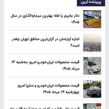
پربیننده ترین
دلار بخریم یا طلا؛ بهترین سرمایه‌گذاری در سال
۱۴۰۵
اجاره آپارتمان در گران‌ترین مناطق تهران چقدر
است؟
قیمت محصولات ایران‌خودرو امروز سه‌شنبه ۱۳
مرداد ۱۴۰۵
قیمت محصولات ایران‌خودرو و سایپا امروز
چهارشنبه ۱۴ مرداد ۱۴۰۵