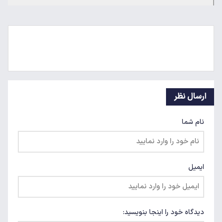
ارسال نظر
نام شما
ایمیل
دیدگاه خود را اینجا بنویسید: