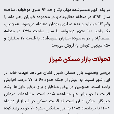
در یک آگهی منتشرشده دیگر، یک واحد ۹۲ متری دوخوابه، ساخت
سال 1392 در منطقه معالی‌آباد و در محدوده خیابان رهبر ماه، با
رقم ۱۳ میلیارد و ۵۰۰ میلیون تومان معامله می‌شود. همچنین،
یک واحد ۱۰۰ متری دوخوابه، با سال ساخت ۱۳۹۰ در منطقه
عفیف‌آباد و در محدوده خیابان عفیف‌آباد، با قیمت ۱۷ میلیارد و
۹۵۰ میلیون تومان به فروش می‌رسد.
تحولات بازار مسکن شیراز
بررسی وضعیت بازار مسکن شیراز نشان می‌دهد قیمت خانه در
این شهر نسبت به پیش از جنگ حدود ۶۰ تا ۷۰ درصد افزایش
یافته است. همچنین در برخی مناطق و برای برخی فایل‌ها، رشد
قیمت تا دو برابر هم مشاهده شده است. مشاهدات میدانی
خبرنگار حاکی از آن است که قیمت مسکن در شیراز از دی‌ماه
۱۴۰۴ تا خردادماه ۱۴۰۵ به طور میانگین حدود ۷۰ درصد رشد کرده