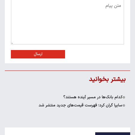
ارسال
بیشتر بخوانید
کدام بانک‌ها در مسیر آینده هستند؟
سایپا گران کرد؛ فهرست قیمت‌های جدید منتشر شد