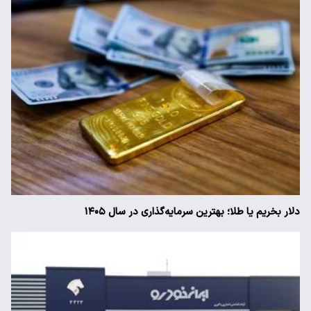
دلار بخریم یا طلا؛ بهترین سرمایه‌گذاری در سال ۱۴۰۵