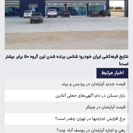
نتایج قرعه‌کشی ایران خودرو؛ شانس برنده شدن این گروه ۵۰ برابر بیشتر
است!
اخبار مرتبط
قیمت جدید آپارتمان در پردیس و پرند
بازار مسکن در دام آگهی‌های جعلی آنلاین
قیمت آپارتمان در چیتگر
نرخ افزایش اجاره‌بها در تهران چقدر است؟
رهن و اجاره آپارتمان در یوسف آباد چند؟