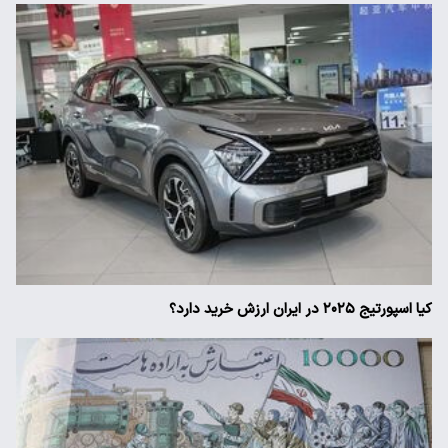
کیا اسپورتیج ۲۰۲۵ در ایران ارزش خرید دارد؟