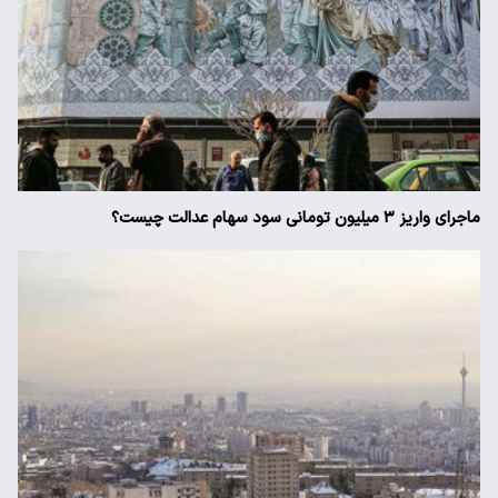
ماجرای واریز ۳ میلیون تومانی سود سهام عدالت چیست؟