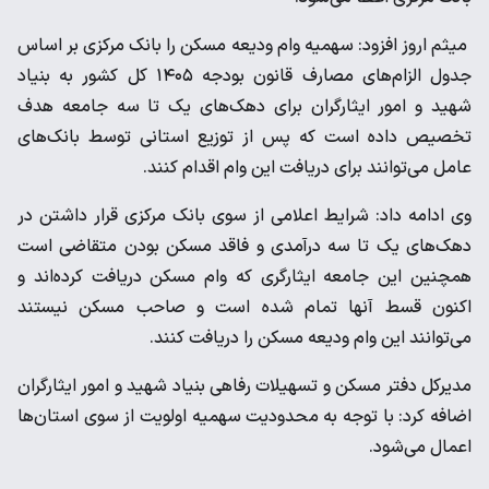
میثم اروز افزود: سهمیه وام ودیعه مسکن را بانک مرکزی بر اساس
جدول الزام‌های مصارف قانون بودجه ۱۴۰۵ کل کشور به بنیاد
شهید و امور ایثارگران برای دهک‌های یک تا سه جامعه هدف
تخصیص داده است که پس از توزیع استانی توسط بانک‌های
عامل می‌توانند برای دریافت این وام اقدام کنند.
وی ادامه داد: شرایط اعلامی از سوی بانک مرکزی قرار داشتن در
دهک‌های یک تا سه درآمدی و فاقد مسکن بودن متقاضی است
همچنین این جامعه ایثارگری که وام مسکن دریافت کرده‌اند و
اکنون قسط آنها تمام شده است و صاحب مسکن نیستند
می‌توانند این وام ودیعه مسکن را دریافت کنند.
مدیرکل دفتر مسکن و تسهیلات رفاهی بنیاد شهید و امور ایثارگران
اضافه کرد: با توجه به محدودیت سهمیه اولویت از سوی استان‌ها
اعمال می‌شود.