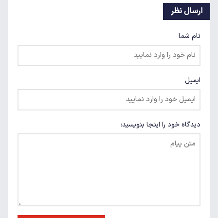
ارسال نظر
نام شما
ایمیل
دیدگاه خود را اینجا بنویسید: