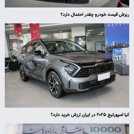
ریزش قیمت خودرو چقدر احتمال دارد؟
کیا اسپورتیج ۲۰۲۵ در ایران ارزش خرید دارد؟