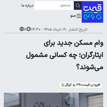
درباره ما
تاریخ انتشار :
۱۹ خرداد ۱۴۰۵ - ۱۴:۳۰
A
وام مسکن جدید برای
ایثارگران؛ چه کسانی مشمول
می‌شوند؟
افزودن قیمت۳۶۰ به گوگل