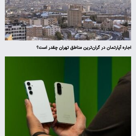
اجاره آپارتمان در گران‌ترین مناطق تهران چقدر است؟