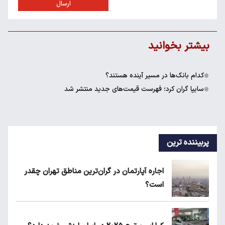
ارسال
بیشتر بخوانید
کدام بانک‌ها در مسیر آینده هستند؟
سایپا گران کرد؛ فهرست قیمت‌های جدید منتشر شد
پربیننده ترین
اجاره آپارتمان در گران‌ترین مناطق تهران چقدر
است؟