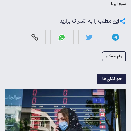
منبع
ایرنا
این مطلب را به اشتراک بزارید:
وام مسکن
خواندنی‌ها