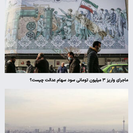
ماجرای واریز ۳ میلیون تومانی سود سهام عدالت چیست؟