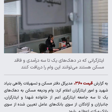
ایثارگرانی که در دهک‌های یک تا سه درآمدی و فاقد
مسکن هستند می‌توانند این وام را دریافت کنند
به گزارش
قیمت ۳۶۰،
مدیرکل دفتر مسکن و تسهیلات رفاهی بنیاد
شهید و امور ایثارگران اعلام کرد: وام ودیعه مسکن به دهک‌های
یک تا سه جامعه ایثارگری اعم از خانواده شهدا و ایثارگران،
جانبازان و آزادگان از سوی بانک‌های عامل تعیین شده از سوی
بانک مرکزی اعطا می‌شود.