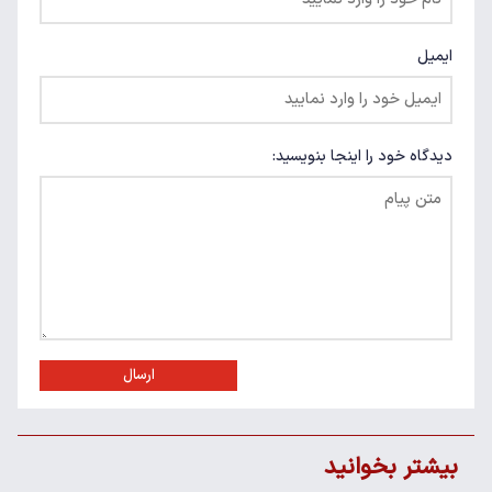
ایمیل
دیدگاه خود را اینجا بنویسید:
ارسال
بیشتر بخوانید