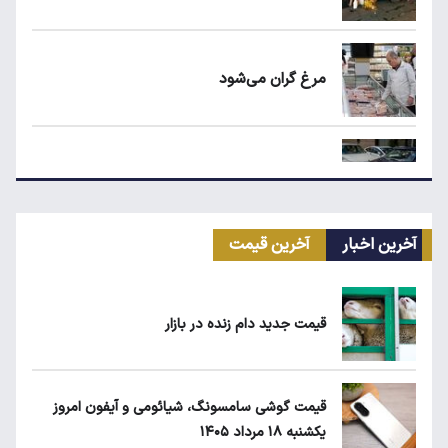
مرغ گران می‌شود
ریزش قیمت خودرو چقدر احتمال دارد؟
آخرین اخبار
آخرین قیمت
سهمیه بنزین خودروهای فرسوده قطع می‌شود؟
قیمت جدید دام زنده در بازار
قیمت طلا، سکه و دلار امروز شنبه ۱۷ مرداد
۱۴۰۵
قیمت گوشی سامسونگ، شیائومی و آیفون امروز
یکشنبه ۱۸ مرداد ۱۴۰۵