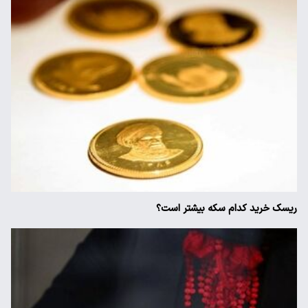
ریسک خرید کدام سکه بیشتر است؟