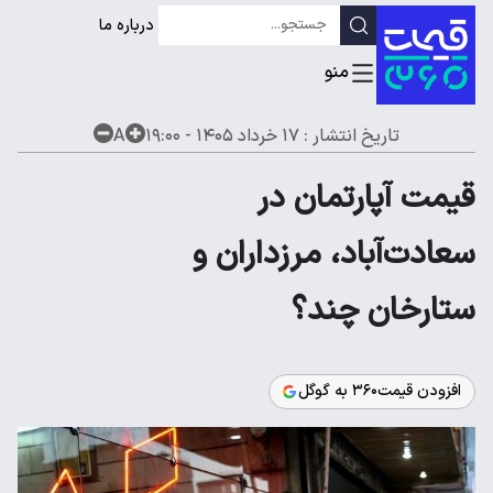
درباره ما
تاریخ انتشار :
۱۷ خرداد ۱۴۰۵ - ۱۹:۰۰
A
قیمت آپارتمان در
سعادت‌آباد، مرزداران و
ستارخان چند؟
افزودن قیمت۳۶۰ به گوگل