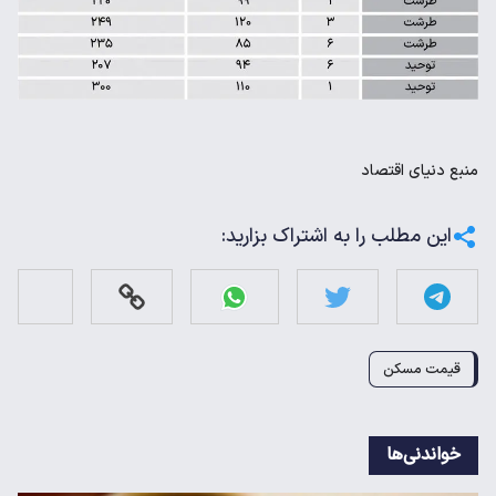
منبع
دنیای اقتصاد
این مطلب را به اشتراک بزارید:
قیمت مسکن
خواندنی‌ها