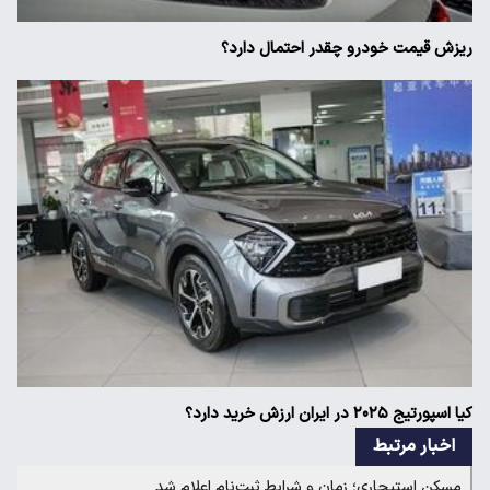
ریزش قیمت خودرو چقدر احتمال دارد؟
کیا اسپورتیج ۲۰۲۵ در ایران ارزش خرید دارد؟
اخبار مرتبط
مسکن استیجاری؛ زمان و شرایط ثبت‌نام اعلام شد