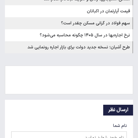
قیمت آپارتمان در اکباتان
سهم فولاد در گرانی مسکن چقدر است؟
نرخ اجاره‌بها در سال ۱۴۰۵ چگونه محاسبه می‌شود؟
طرح آشیان؛ نسخه جدید دولت برای بازار اجاره رونمایی شد
ارسال نظر
نام شما