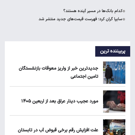
کدام بانک‌ها در مسیر آینده هستند؟
سایپا گران کرد؛ فهرست قیمت‌های جدید منتشر شد
پربیننده ترین
جدیدترین خبر از واریز معوقات بازنشستگان
تامین اجتماعی
مورد عجیب دینار عراق بعد از اربعین ۱۴۰۵
علت افزایش رقم برخی قبوض آب در تابستان