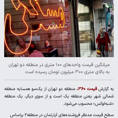
میانگین قیمت واحدهای ۱۰۰ متری در منطقه دو تهران
به بالای متری ۳۰۰ میلیون تومان رسیده است
به گزارش
قیمت ۳۶۰،
منطقه‌ دو تهران از یک‌سو همسایه منطقه
شمالی شهر یعنی منطقه یک است و از سوی دیگر، یک منطقه
«شبه‌لوکس» محسوب می‌شود.
سطح قیمت مدنظر فروشنده‌های آپارتمان در منطقه۲ براساس