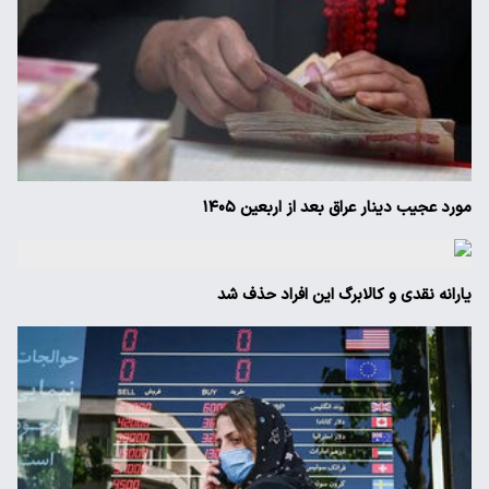
مورد عجیب دینار عراق بعد از اربعین ۱۴۰۵
یارانه نقدی و کالابرگ این افراد حذف شد