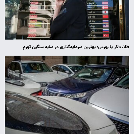
طلا، دلار یا بورس؛ بهترین سرمایه‌گذاری در سایه سنگین تورم