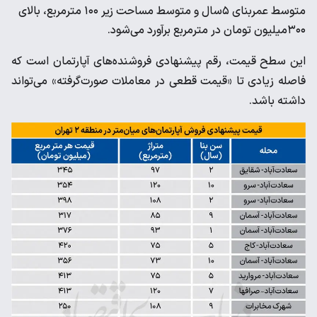
متوسط عمربنای ۵سال و متوسط مساحت زیر ۱۰۰ مترمربع، بالای
۳۰۰‌میلیون تومان در مترمربع برآورد می‌شود.
این سطح قیمت، رقم پیشنهادی فروشنده‌های آپارتمان است که
فاصله زیادی تا «قیمت قطعی در معاملات صورت‌گرفته» می‌تواند
داشته باشد.