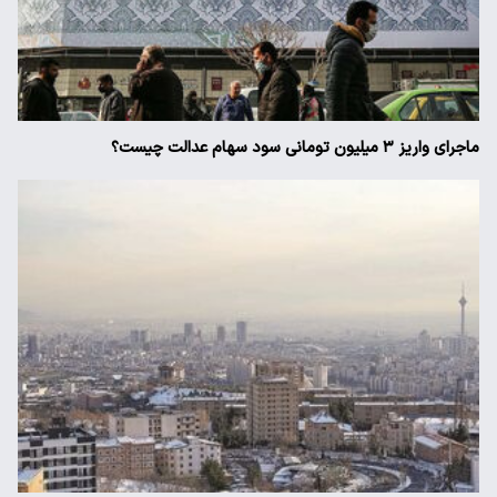
ماجرای واریز ۳ میلیون تومانی سود سهام عدالت چیست؟