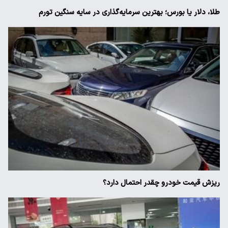
طلا، دلار یا بورس؛ بهترین سرمایه‌گذاری در سایه سنگین تورم
ریزش قیمت خودرو چقدر احتمال دارد؟