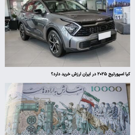
کیا اسپورتیج ۲۰۲۵ در ایران ارزش خرید دارد؟