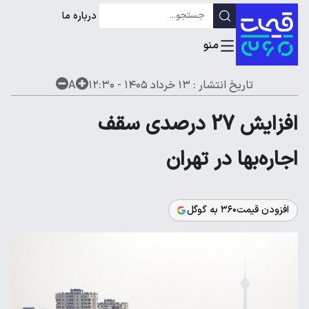
درباره ما
تاریخ انتشار :
۱۳ خرداد ۱۴۰۵ - ۱۲:۳۰
A
افزایش 27 درصدی سقف
اجاره‌بها در تهران
افزودن قیمت۳۶۰ به گوگل