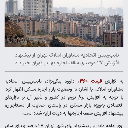
نایب‌رییس اتحادیه مشاوران املاک تهران از پیشنهاد
افزایش 27 درصدی سقف اجاره بها در تهران خبر داد
به گزارش
قیمت ۳۶۰،
داوود بیگی‌نژاد، نایب‌رییس اتحادیه
مشاوران املاک، با اشاره به وضعیت بازار اجاره مسکن اظهار کرد:
با توجه به افزایش نرخ تورم در کشور و تأثیر آن بر بازارهای
اقتصادی به‌ویژه بازار مسکن در راستای حمایت از مستأجران،
پیشنهاد افزایش سقف اجاره‌بها به دولت ارایه شده است.
وی ادامه داد: این پیشنهاد برای شهر تهران ۲۷ درصد و برای سایر