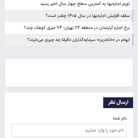
تورم اجاره‌بها به کمترین سطح چهار سال اخیر رسید
سقف افزایش اجاره‌بها در سال ۱۴۰۵ چقدر است؟
نرخ اجاره آپارتمان در منطقه 22 تهران؛ 76 متری کوهک چند؟
ابهام در «خانه‌ریز»؛ سرمایه‌گذاران دقیقا چه چیزی می‌خرند؟
ارسال نظر
نام شما