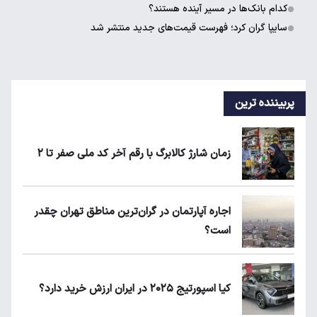
کدام بانک‌ها در مسیر آینده هستند؟
سایپا گران کرد؛ فهرست قیمت‌های جدید منتشر شد
پربیننده ترین
زمان شارژ کالابرگ با رقم آخر کد ملی صفر تا ۲
اجاره آپارتمان در گران‌ترین مناطق تهران چقدر
است؟
کیا اسپورتیج ۲۰۲۵ در ایران ارزش خرید دارد؟