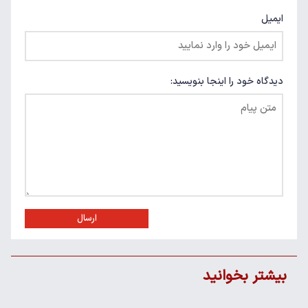
ایمیل
دیدگاه خود را اینجا بنویسید:
ارسال
بیشتر بخوانید