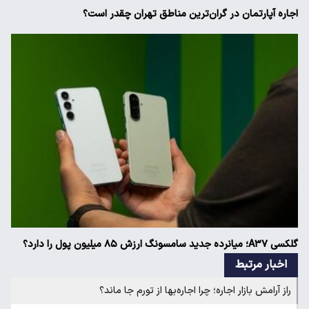
اجاره آپارتمان در گران‌ترین مناطق تهران چقدر است؟
گلکسی A۳۷؛ میانرده جدید سامسونگ ارزش ۸۵ میلیون پول را دارد؟
اخبار مرتبط
راز آرامش بازار اجاره؛ چرا اجاره‌بها از تورم جا ماند؟