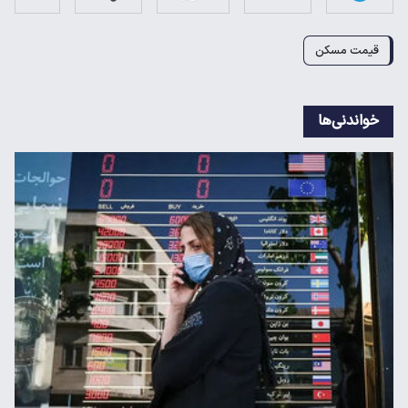
قیمت مسکن
خواندنی‌ها