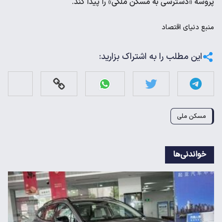
پروسه «دسترسی به مسکن ملکی» را پیدا کند.
منبع
دنیای اقتصاد
این مطلب را به اشتراک بزارید:
مسکن ملی
خواندنی‌ها