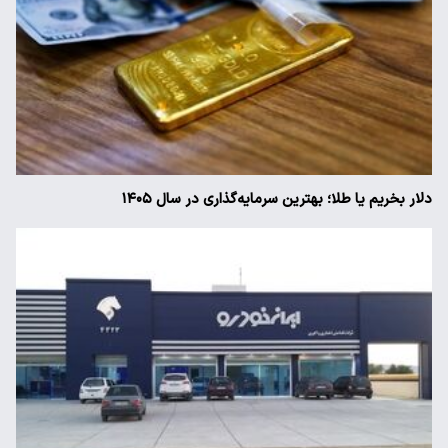
دلار بخریم یا طلا؛ بهترین سرمایه‌گذاری در سال ۱۴۰۵