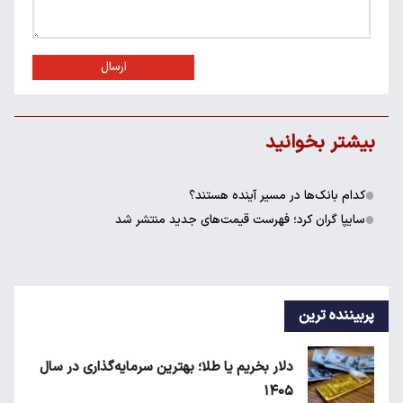
ارسال
بیشتر بخوانید
کدام بانک‌ها در مسیر آینده هستند؟
سایپا گران کرد؛ فهرست قیمت‌های جدید منتشر شد
پربیننده ترین
دلار بخریم یا طلا؛ بهترین سرمایه‌گذاری در سال
۱۴۰۵