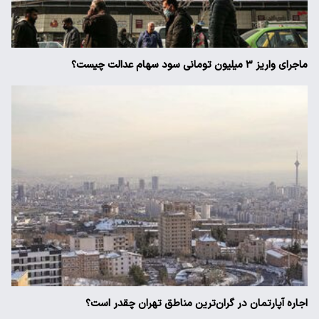
ماجرای واریز ۳ میلیون تومانی سود سهام عدالت چیست؟
اجاره آپارتمان در گران‌ترین مناطق تهران چقدر است؟