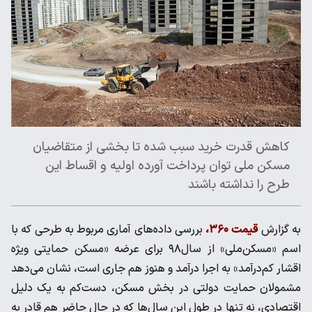
کاهش قدرت خرید سبب شده تا بخشی از متقاضیان
مسکن ملی توان پرداخت آورده اولیه و اقساط این
طرح را نداشته باشند
به گزارش
قیمت ۳۶۰،
بررسی داده‌های آماری مربوط به طرحی که با
اسم «مسکن‌ملی» از سال۹۸ برای عرضه «مسکن حمایتی ویژه
اقشار کم‌درآمد» به اجرا درآمد و هنوز هم جاری است، نشان می‌دهد
مشمولان حمایت دولتی در بخش مسکن، دست‌کم به یک دلیل
اقتصادی، نه تنها در طول این سال‌ها که در حال حاضر هم قادر به