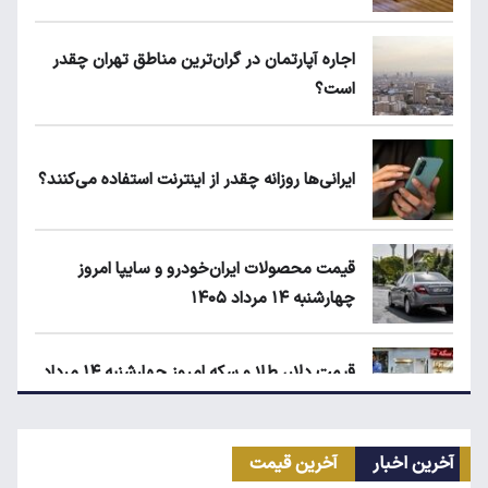
اجاره آپارتمان در گران‌ترین مناطق تهران چقدر
است؟
ایرانی‌ها روزانه چقدر از اینترنت استفاده می‌کنند؟
قیمت محصولات ایران‌خودرو و سایپا امروز
چهارشنبه ۱۴ مرداد ۱۴۰۵
قیمت دلار، طلا و سکه امروز چهارشنبه ۱۴ مرداد
۱۴۰۵
آخرین اخبار
آخرین قیمت
انتقال سهمیه بنزین خودروها به کارت بانکی تا