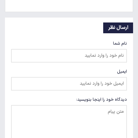
ارسال نظر
نام شما
ایمیل
دیدگاه خود را اینجا بنویسید: