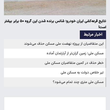
نتایج قرعه‌کشی ایران خودرو؛ شانس برنده شدن این گروه ۵۰ برابر بیشتر
است!
اخبار مرتبط
این متقاضیان از پروژه نهضت ملی مسکن حذف می‌شوند
مسکن ملی؛ زمین گران‌تر از آپارتمان آماده
خطر حذف در کمین متقاضیان مسکن ملی
تیر خلاص دولت به مسکن ملی
مسکن ملی متری چند تمام می‌شود؟