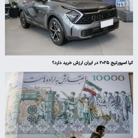
کیا اسپورتیج ۲۰۲۵ در ایران ارزش خرید دارد؟