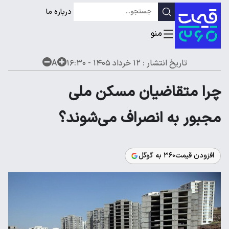
درباره ما
تاریخ انتشار :
۱۲ خرداد ۱۴۰۵ - ۱۶:۳۰
A
چرا متقاضیان مسکن ملی
مجبور به انصراف می‌شوند؟
افزودن قیمت۳۶۰ به گوگل