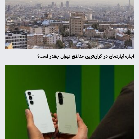
اجاره آپارتمان در گران‌ترین مناطق تهران چقدر است؟