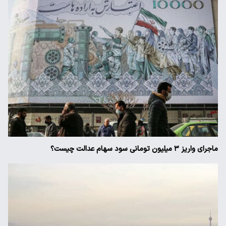
ماجرای واریز ۳ میلیون تومانی سود سهام عدالت چیست؟