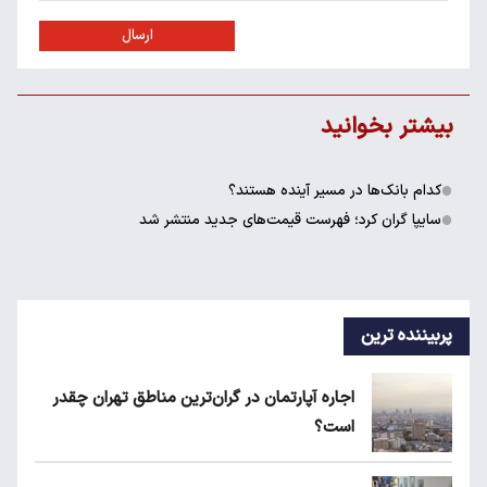
ارسال
بیشتر بخوانید
کدام بانک‌ها در مسیر آینده هستند؟
سایپا گران کرد؛ فهرست قیمت‌های جدید منتشر شد
پربیننده ترین
اجاره آپارتمان در گران‌ترین مناطق تهران چقدر
است؟