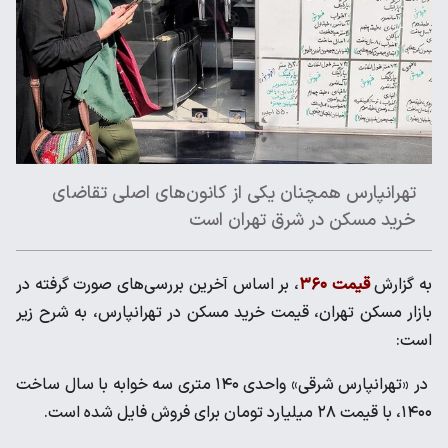
تهرانپارس همچنان یکی از کانون‌های اصلی تقاضای
خرید مسکن در شرق تهران است
به گزارش
قیمت ۳۶۰
، بر اساس آخرین بررسی‌های صورت گرفته در
بازار مسکن تهران، قیمت خرید مسکن در تهرانپارس، به شرح زیر
است:
در «تهرانپارس شرقی» واحدی ۱۴۰ متری سه خوابه با سال ساخت
۱۴۰۰، با قیمت ۲۸ میلیارد تومان برای فروش فایل شده است.