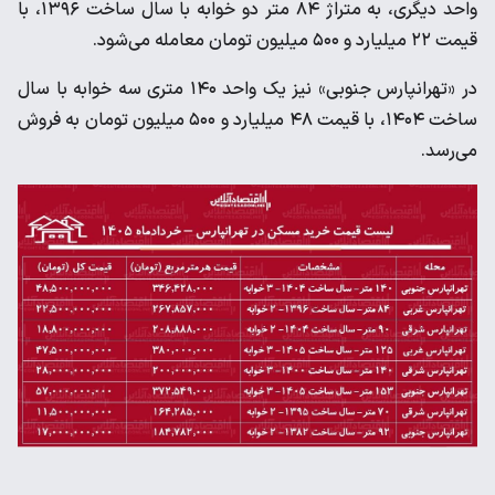
واحد دیگری، به متراژ ۸۴ متر دو خوابه با سال ساخت ۱۳۹۶، با
قیمت ۲۲ میلیارد و ۵۰۰ میلیون تومان معامله می‌شود.
در «تهرانپارس جنوبی» نیز یک واحد ۱۴۰ متری سه خوابه با سال
ساخت ۱۴۰۴، با قیمت ۴۸ میلیارد و ۵۰۰ میلیون تومان به فروش
می‌رسد.