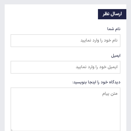
ارسال نظر
نام شما
ایمیل
دیدگاه خود را اینجا بنویسید: