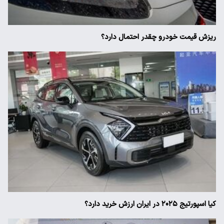
ریزش قیمت خودرو چقدر احتمال دارد؟
کیا اسپورتیج ۲۰۲۵ در ایران ارزش خرید دارد؟