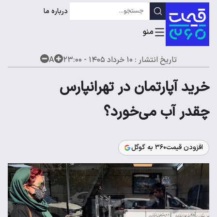
درباره ما
تاریخ انتشار :
۱۰ خرداد ۱۴۰۵ - ۲۳:۰۰
A
خرید آپارتمان در تهرانپارس
چقدر آب می‌خورد؟
افزودن قیمت۳۶۰ به گوگل