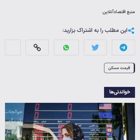
منبع
اقتصادآنلاین
این مطلب را به اشتراک بزارید:
قیمت مسکن
خواندنی‌ها