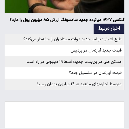
گلکسی A۳۷؛ میانرده جدید سامسونگ ارزش ۸۵ میلیون پول را دارد؟
اخبار مرتبط
طرح آشیان؛ برنامه جدید دولت مستاجران را خانه‌دار می‌کند؟
قیمت جدید آپارتمان در پردیس
مسکن ملی در بن‌بست جدید؛ قسط ۱۹ میلیونی در راه است
قیمت آپارتمان در سلسبیل چند؟
متوسط اجاره‌بهای ماهانه به 19 میلیون تومان رسید!