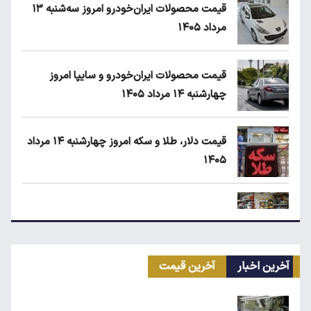
قیمت محصولات ایران‌خودرو امروز سه‌شنبه ۱۳
مرداد ۱۴۰۵
قیمت محصولات ایران‌خودرو و سایپا امروز
چهارشنبه ۱۴ مرداد ۱۴۰۵
قیمت دلار، طلا و سکه امروز چهارشنبه ۱۴ مرداد
۱۴۰۵
زمان شارژ کالابرگ با رقم آخر کد ملی صفر تا ۲
آخرین اخبار
آخرین قیمت
ابلاغیه جدید وزارت کار؛ چه کسانی از فهرست
مشاغل سخت حذف می‌شوند؟