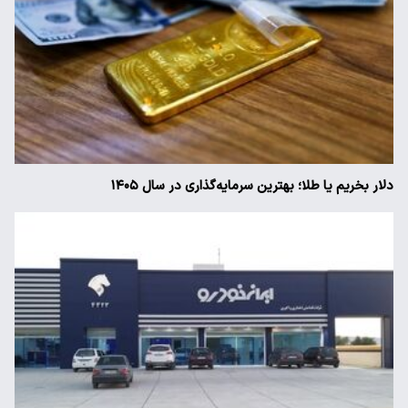
دلار بخریم یا طلا؛ بهترین سرمایه‌گذاری در سال ۱۴۰۵