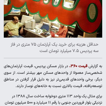
حداقل هزینه برای خرید یک آپارتمان ۷۵ متری در فاز
سه پردیس ۷.۵ میلیارد تومان است
به گزارش
قیمت ۳۶۰،
در بازار مسکن پردیس، قیمت آپارتمان‌های
شخصی‌ساز معمولا از واحدهای مسکن مهر بیشتر است. از سوی
دیگر، برخی واحدهای قدیمی‌تر نیز به دلیل قرار گرفتن در مناطق
توسعه‌یافته، قیمت بالاتری نسبت به خانه‌های نوساز دارند.
برای مثال یک واحد ۱۱۳ متری دوخوابه ساخت سال ۱۳۸۸ در
نزدیکی بلوار فروردین جنوبی با رقم ۱۱ میلیارد و ۵۰۰ میلیون تومان