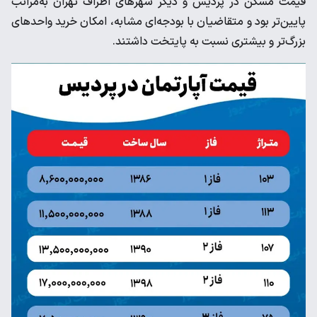
قیمت مسکن در پردیس و دیگر شهرهای اطراف تهران به‌مراتب
پایین‌تر بود و متقاضیان با بودجه‌ای مشابه، امکان خرید واحدهای
بزرگ‌تر و بیشتری نسبت به پایتخت داشتند.