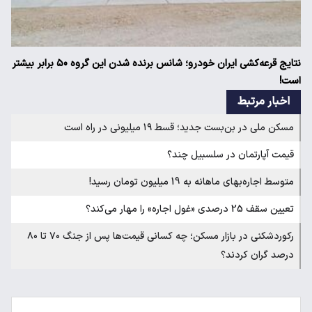
نتایج قرعه‌کشی ایران خودرو؛ شانس برنده شدن این گروه ۵۰ برابر بیشتر
است!
اخبار مرتبط
مسکن ملی در بن‌بست جدید؛ قسط ۱۹ میلیونی در راه است
قیمت آپارتمان در سلسبیل چند؟
متوسط اجاره‌بهای ماهانه به 19 میلیون تومان رسید!
تعیین سقف 25 درصدی «غول اجاره» را مهار می‌کند؟
رکوردشکنی در بازار مسکن؛ چه کسانی قیمت‌ها پس از جنگ ۷۰ تا ۸۰
درصد گران کردند؟