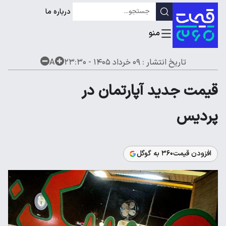
درباره ما
تاریخ انتشار :
۰۹ خرداد ۱۴۰۵ - ۲۳:۳۰
A
قیمت جدید آپارتمان در
پردیس
افزودن قیمت۳۶۰ به گوگل