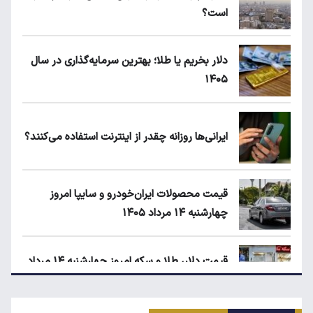
است؟
دلار بخریم یا طلا؛ بهترین سرمایه‌گذاری در سال
۱۴۰۵
ایرانی‌ها روزانه چقدر از اینترنت استفاده می‌کنند؟
قیمت محصولات ایران‌خودرو و سایپا امروز
چهارشنبه ۱۴ مرداد ۱۴۰۵
قیمت دلار، طلا و سکه امروز چهارشنبه ۱۴ مرداد
۱۴۰۵