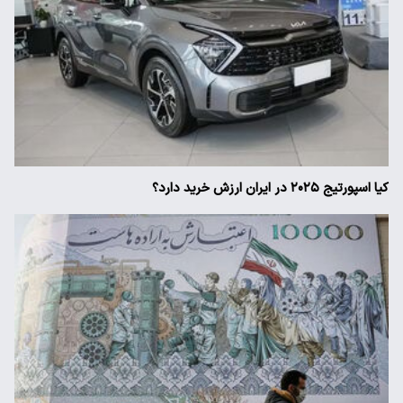
کیا اسپورتیج ۲۰۲۵ در ایران ارزش خرید دارد؟