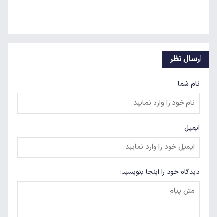
ارسال نظر
نام شما
ایمیل
دیدگاه خود را اینجا بنویسید: