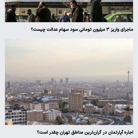
ماجرای واریز ۳ میلیون تومانی سود سهام عدالت چیست؟
اجاره آپارتمان در گران‌ترین مناطق تهران چقدر است؟