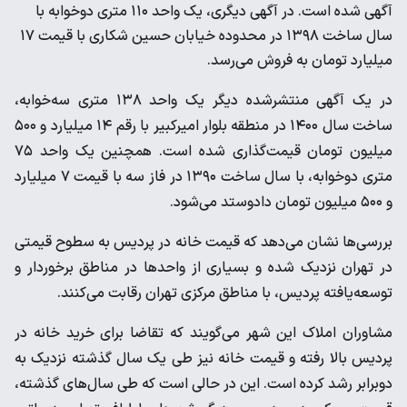
آگهی شده است. در آگهی دیگری، یک واحد ۱۱۰ متری دوخوابه با
سال ساخت ۱۳۹۸ در محدوده خیابان حسین شکاری با قیمت ۱۷
میلیارد تومان به فروش می‌رسد.
در یک آگهی منتشرشده دیگر یک واحد ۱۳۸ متری سه‌‎خوابه،
ساخت سال ۱۴۰۰ در منطقه بلوار امیرکبیر با رقم ۱۴ میلیارد و ۵۰۰
میلیون تومان قیمت‌گذاری شده است. همچنین یک واحد ۷۵
متری دوخوابه، با سال ساخت ۱۳۹۰ در فاز سه با قیمت ۷ میلیارد
و ۵۰۰ میلیون تومان دادوستد می‌شود.
بررسی‌ها نشان می‌دهد که قیمت خانه در پردیس به سطوح قیمتی
در تهران نزدیک شده و بسیاری از واحدها در مناطق برخوردار و
توسعه‌یافته پردیس، با مناطق مرکزی تهران رقابت می‌کنند.
مشاوران املاک این شهر می‌گویند که تقاضا برای خرید خانه در
پردیس بالا رفته و قیمت خانه نیز طی یک سال گذشته نزدیک به
دوبرابر رشد کرده است. این در حالی است که طی سال‌های گذشته،