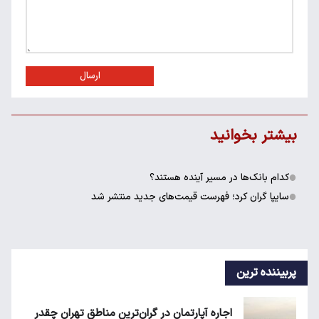
ارسال
بیشتر بخوانید
کدام بانک‌ها در مسیر آینده هستند؟
سایپا گران کرد؛ فهرست قیمت‌های جدید منتشر شد
پربیننده ترین
اجاره آپارتمان در گران‌ترین مناطق تهران چقدر