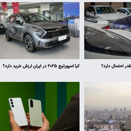
ر احتمال دارد؟
کیا اسپورتیج ۲۰۲۵ در ایران ارزش خرید دارد؟