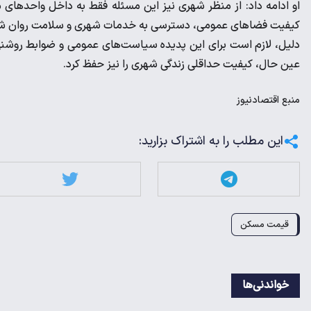
او ادامه داد: از منظر شهری نیز این مسئله فقط به داخل واحدها
کیفیت فضاهای عمومی، دسترسی به خدمات شهری و سلامت روان شهرون
دلیل، لازم است برای این پدیده سیاست‌های عمومی و ضوابط روشنی 
عین حال، کیفیت حداقلی زندگی شهری را نیز حفظ کرد.
منبع
اقتصادنیوز
این مطلب را به اشتراک بزارید:
قیمت مسکن
خواندنی‌ها