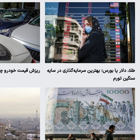
طلا، دلار یا بورس؛ بهترین سرمایه‌گذاری در سایه
ریزش قیمت خودرو چقد
سنگین تورم