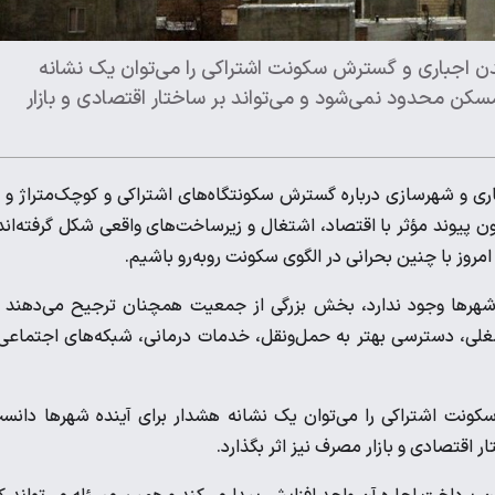
 اجباری و گسترش سکونت اشتراکی را می‌توان یک نشانه
سکن محدود نمی‌شود و می‌تواند بر ساختار اقتصادی و بازار
ی و شهرسازی درباره گسترش سکونتگاه‌های اشتراکی و کوچک‌متراژ و ا
پیوند مؤثر با اقتصاد، اشتغال و زیرساخت‌های واقعی شکل گرفته‌اند
روز با چنین بحرانی در الگوی سکونت روبه‌رو باشیم.
ن شهرها وجود ندارد، بخش بزرگی از جمعیت همچنان ترجیح می‌دهند 
شغلی، دسترسی بهتر به حمل‌ونقل، خدمات درمانی، شبکه‌های اجتماعی
کونت اشتراکی را می‌توان یک نشانه هشدار برای آینده شهرها دانس
 اقتصادی و بازار مصرف نیز اثر بگذارد.