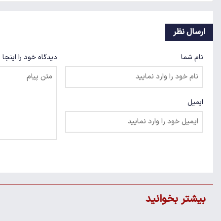
ارسال نظر
نام شما
دیدگاه خود را اینجا 
ایمیل
بیشتر بخوانید