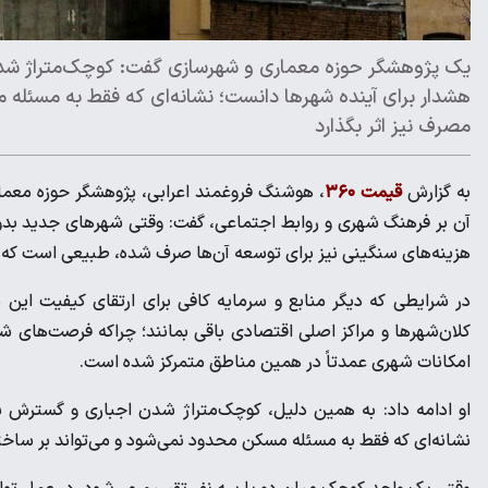
یک پژوهشگر حوزه معماری و شهرسازی گفت: کوچک‌متراژ شدن
هشدار برای آینده شهرها دانست؛ نشانه‌ای که فقط به مسئله م
مصرف نیز اثر بگذارد
به گزارش
قیمت ۳۶۰
، هوشنگ فروغمند اعرابی، پژوهشگر حوزه معمار
آن بر فرهنگ شهری و روابط اجتماعی، گفت: وقتی شهرهای جدید بدون 
هزینه‌های سنگینی نیز برای توسعه آن‌ها صرف شده، طبیعی است که ام
در شرایطی که دیگر منابع و سرمایه کافی برای ارتقای کیفیت ای
کلان‌شهرها و مراکز اصلی اقتصادی باقی بمانند؛ چراکه فرصت‌های 
امکانات شهری عمدتاً در همین مناطق متمرکز شده است.
او ادامه داد: به همین دلیل، کوچک‌متراژ شدن اجباری و گسترش س
نشانه‌ای که فقط به مسئله مسکن محدود نمی‌شود و می‌تواند بر ساختار