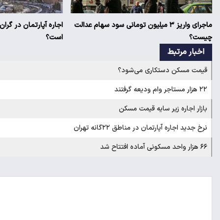
ماجرای واریز ۳ میلیون تومانی سود سهام عدالت
اجاره آپارتمان در گرا
چیست؟
است؟
اخبار مرتبط
قیمت مسکن دستکاری می‌شود؟
۲۲ هزار مستاجر وام ودیعه گرفتند
بازار اجاره زیر سایه قیمت مسکن
نرخ جدید اجاره آپارتمان در مناطق ۲۲گانه تهران
۶۶ هزار واحد مسکونی آماده افتتاح شد