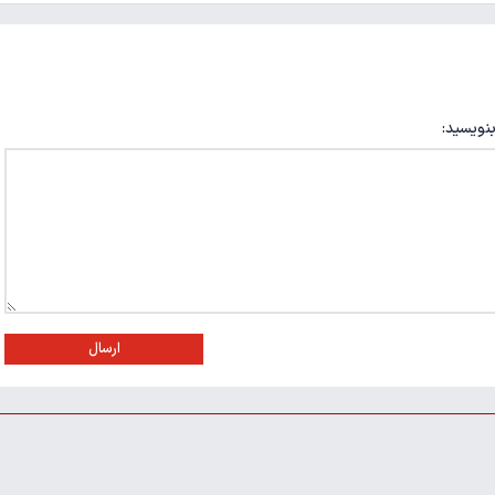
بنویسید:
ارسال