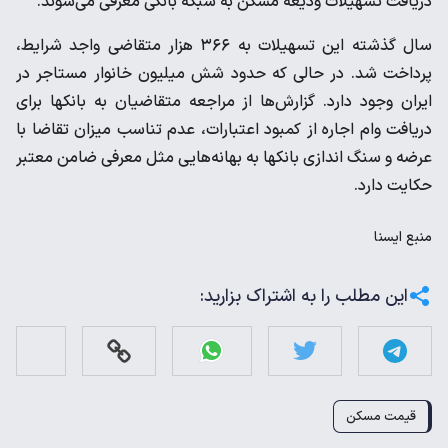
دریافت تسهیلات ودیعه مسکن به شبکه بانکی معرفی می‌شوند.
سال گذشته این تسهیلات به ۳۶۶ هزار متقاضی واجد شرایط،
پرداخت شد. در حالی که حدود شش میلیون خانوار مستاجر در
ایران وجود دارد. گزارش‌ها از مراجعه متقاضیان به بانکها برای
دریافت وام اجاره از کمبود اعتبارات، عدم تناسب میزان تقاضا با
عرضه و سنگ اندازی بانکها به بهانه‌هایی مثل معرفی ضامن معتبر
حکایت دارد.
منبع
ايسنا
این مطلب را به اشتراک بزارید:
قیمت مسکن