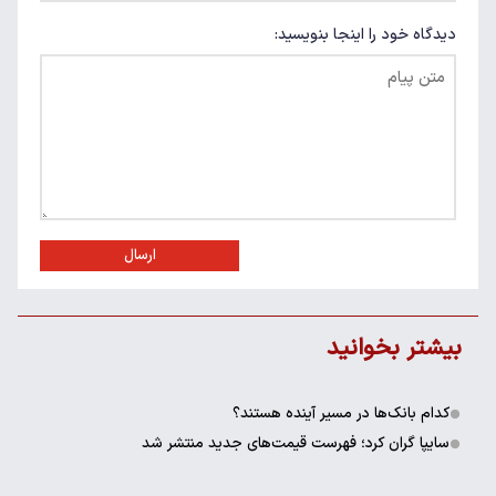
دیدگاه خود را اینجا بنویسید:
ارسال
بیشتر بخوانید
کدام بانک‌ها در مسیر آینده هستند؟
سایپا گران کرد؛ فهرست قیمت‌های جدید منتشر شد