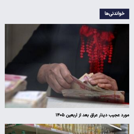
خواندنی‌ها
مورد عجیب دینار عراق بعد از اربعین ۱۴۰۵