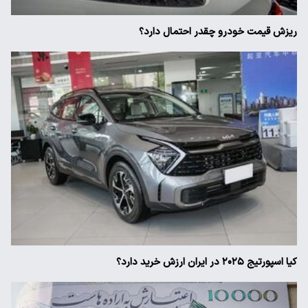
ریزش قیمت خودرو چقدر احتمال دارد؟
کیا اسپورتیج ۲۰۲۵ در ایران ارزش خرید دارد؟