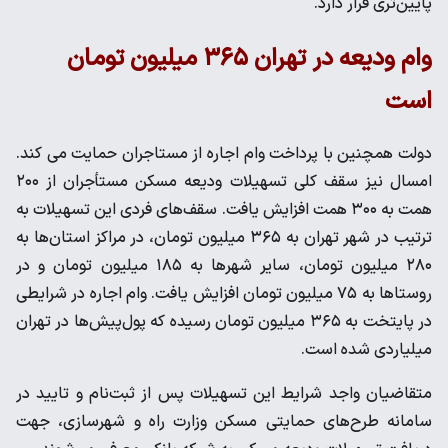
پایین‌تری قرار دارد.
وام ودیعه در تهران ۳۶۵ میلیون تومان
است
دولت همچنین با پرداخت وام اجاره از مستاجران حمایت می کند.
امسال نیز سقف کلی تسهیلات ودیعه مسکن مستأجران از ۲۰۰
همت به ۳۰۰ همت افزایش یافت. سقف‌های فردی این تسهیلات به
ترتیب در شهر تهران به ۳۶۵ میلیون تومان، در مراکز استان‌ها به
۲۸۰ میلیون تومان، سایر شهرها به ۱۸۵ میلیون تومان و در
روستاها به ۷۵ میلیون تومان افزایش یافت. وام اجاره در شرایطی
در پایتخت به ۳۶۵ میلیون تومان رسیده که پول‌پیش‌ها در تهران
میلیاردی شده است.
متقاضیان واجد شرایط این تسهیلات پس از ثبت‌نام و تایید در
سامانه طرح‌های حمایتی مسکن وزارت راه و شهرسازی، جهت