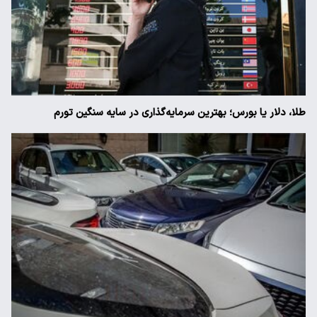
طلا، دلار یا بورس؛ بهترین سرمایه‌گذاری در سایه سنگین تورم