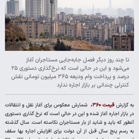
تا چند روز دیگر فصل جابه‌جایی مستاجران آغاز
می‌شود و این در حالی است که نرخ‌گذاری دستوری ۲۵
درصد و پرداخت وام ودیعه ۳۶۵ میلیون تومانی نقش
کنترلی چندانی بر بازار اجاره ندارد
به گزارش
قیمت ۳۶۰،
شمارش معکوس برای آغاز نقل و انتقالات
در بازار اجاره آغاز شده و این در حالی است که نرخ گذاری دستوری
آنطور که باید و شاید از بار مستاجران نکاسته است. سال گذشته
به رسم پنج سال قبل از آن دولت برای افزایش اجاره بها سقف