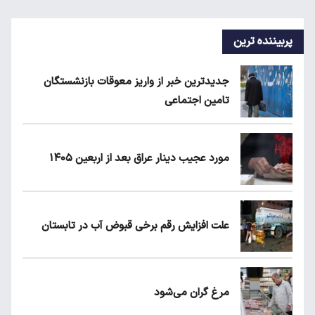
پربیننده ترین
جدیدترین خبر از واریز معوقات بازنشستگان
تامین اجتماعی
مورد عجیب دینار عراق بعد از اربعین ۱۴۰۵
علت افزایش رقم برخی قبوض آب در تابستان
مرغ گران می‌شود