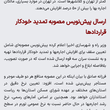
کمتر از تهران و کلانشهرها است. در تهران در موارد بسیاری، مالکان
اجاره بها را بیش از ۵۰ درصد افزایش می‌دهند.
ارسال پیش‌نویس مصوبه تمدید خودکار
قراردادها
وزیر راه و شهرسازی اخیرا اعلام کرده پیش‌نویس مصوبه‌ای شامل
تعیین سقف برای افزایش اجاره‌بها و تمدید خودکار قراردادها تهیه
و به نشست سران سه قوه ارسال شده است که در صورت تصویب،
بلافاصله ابلاغ و اجرایی خواهد شد.
فرزانه صادق با بیان اینکه در این مصوبه منافع هر دو طیف موجر و
مستأجر پیش‌بینی شده است، افزود: تعیین نرخ دقیق در
استان‌های مختلف بر عهده شورای مسکن استان‌ها به ریاست
استانداران خواهد بود. همچنین بر اساس آمارهای رسمی، نرخ
رشد اجاره‌بها در حال حاضر نسبت به نرخ عمومی تورم در سطح