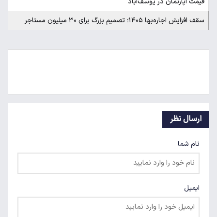
قیمت آپارتمان در یوسف‌آباد
سقف افزایش اجاره‌بها ۱۴۰۵؛ تصمیم بزرگ برای ۳۰ میلیون مستاجر
ارسال نظر
نام شما
ایمیل