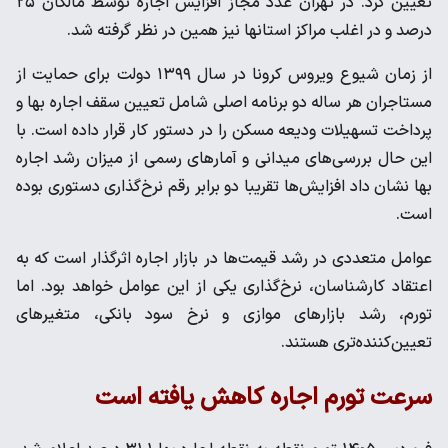
تعیین کرد. در تهران عدد مجاز افزایش اجاره توسط مالکان ۲۵
درصد و در اغلب مراکز استانها نیز همین در نظر گرفته شد.
از زمان شیوع ویروس کرونا در سال ۱۳۹۹ دولت برای حمایت از
مستاجران هر ساله دو برنامه اصلی شامل تعیین سقف اجاره بها و
پرداخت تسهیلات ودیعه مسکن را در دستور کار قرار داده است. با
این حال بررسی‌های میدانی و آمارهای رسمی از میزان رشد اجاره
بها نشان داد افزایش‌ها تقریبا دو برابر رقم نرخ‌گذاری دستوری بوده
است.
عوامل متعددی در رشد قیمت‌ها در بازار اجاره اثرگذار است که به
اعتقاد کارشناسان، نرخ‌گذاری یکی از این عوامل خواهد بود. اما
تورم، رشد بازارهای موازی و نرخ سود بانکی، متغیرهای
تعیین‌کننده‌تری هستند.
سرعت تورم اجاره کاهش یافته است