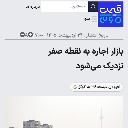
درباره ما
تاریخ انتشار :
۳۱ اردیبهشت ۱۴۰۵ - ۱۷:۰۰
A
بازار اجاره به نقطه صفر
نزدیک می‌شود
افزودن قیمت۳۶۰ به گوگل