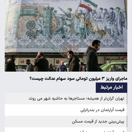
ماجرای واریز ۳ میلیون تومانی سود سهام عدالت چیست؟
اخبار مرتبط
تهران گران‌تر از همیشه؛ مستاجرها به حاشیه شهر می روند
قیمت آپارتمان در بندرانزلی
پیش‌بینی جدید از قیمت مسکن