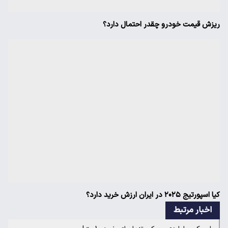
ریزش قیمت خودرو چقدر احتمال دارد؟
کیا اسپورتیج ۲۰۲۵ در ایران ارزش خرید دارد؟
اخبار مرتبط