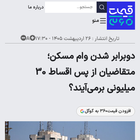
درباره ما
تاریخ انتشار :
۲۶ اردیبهشت ۱۴۰۵ - ۱۷:۳۰
A
دوبرابر شدن وام مسکن؛
متقاضیان از پس اقساط 30
میلیونی برمی‌آیند؟
افزودن قیمت۳۶۰ به گوگل