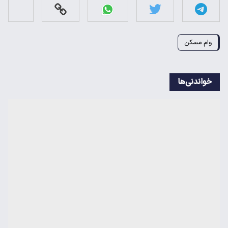
وام مسکن
خواندنی‌ها