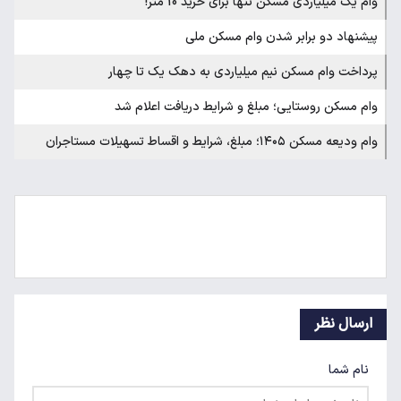
وام یک میلیاردی مسکن تنها برای خرید 10 متر!
پیشنهاد دو برابر شدن وام مسکن ملی
پرداخت وام مسکن نیم میلیاردی به دهک یک تا چهار
وام مسکن روستایی؛ مبلغ و شرایط دریافت اعلام شد
وام ودیعه مسکن ۱۴۰۵؛ مبلغ، شرایط و اقساط تسهیلات مستاجران
ارسال نظر
نام شما