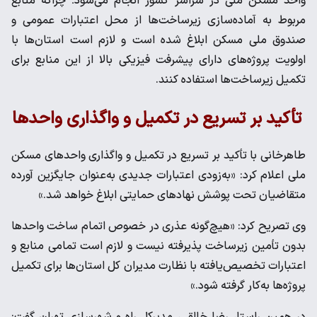
واحد مسکن ملی در سراسر کشور انجام می‌شود؛ چراکه منابع
مربوط به آماده‌سازی زیرساخت‌ها از محل اعتبارات عمومی و
صندوق ملی مسکن ابلاغ شده است و لازم است استان‌ها با
اولویت پروژه‌های دارای پیشرفت فیزیکی بالا از این منابع برای
تکمیل زیرساخت‌ها استفاده کنند.
تأکید بر تسریع در تکمیل و واگذاری واحدها
طاهرخانی با تأکید بر تسریع در تکمیل و واگذاری واحدهای مسکن
ملی اعلام کرد: «به‌زودی اعتبارات جدیدی به‌عنوان جایگزین آورده
متقاضیان تحت پوشش نهادهای حمایتی ابلاغ خواهد شد.»
وی تصریح کرد: «هیچ‌گونه عذری در خصوص اتمام ساخت واحدها
بدون تأمین زیرساخت پذیرفته نیست و لازم است تمامی منابع و
اعتبارات تخصیص‌یافته با نظارت مدیران کل استان‌ها برای تکمیل
پروژه‌ها به‌کار گرفته شود.»