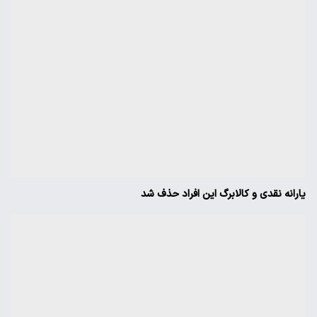
یارانه نقدی و کالابرگ این افراد حذف شد