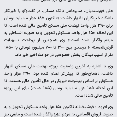
علی خورسندیان، مدیرعامل بانک مسکن، در گفت‌وگو با خبرنگار
باشگاه خبرنگاران اظهار داشت: «تاکنون ۱۸۵ هزار میلیارد تومان
برای ۳۹۰ هزار واحد نهضت ملی مسکن تأمین مالی شده است. تا
این لحظه ۱۵۰ هزار واحد مسکونی تحویل و به صورت اقساطی به
مردم واگذار شده است.» وی همچنین از پرداخت تسهیلات
قرض‌الحسنه ۴ درصدی بین ۳۰۰ تا ۷۰۰ میلیون تومانی به ۱۸۵۰
نفر از آسیب‌دیدگان بخش خصوصی در حوادث اخیر خبر داد.
وی با اشاره به آخرین وضعیت پروژه نهضت ملی مسکن اظهار
داشت: «همان‌طور که پیش‌تر اعلام شده بود، ۳۹۰ هزار واحد
مسکونی بر اساس پیشرفت فیزیکی در حال تأمین مالی هستند. تا
این لحظه ۱۸۵ هزار میلیارد تومان (۱۸۵ همت) برای این پروژه
تأمین مالی شده است.
وی افزود: «خوشبختانه تاکنون ۱۵۰ هزار واحد مسکونی تحویل و به
صورت فروش اقساطی به مردم عزیز واگذار شده است و مابقی نیز