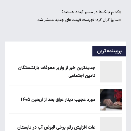
کدام بانک‌ها در مسیر آینده هستند؟
سایپا گران کرد؛ فهرست قیمت‌های جدید منتشر شد
پربیننده ترین
جدیدترین خبر از واریز معوقات بازنشستگان
تامین اجتماعی
مورد عجیب دینار عراق بعد از اربعین ۱۴۰۵
علت افزایش رقم برخی قبوض آب در تابستان