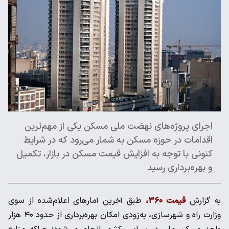
اجرای پروژه‌های نهضت ملی مسکن یکی از مهم‌ترین
اقدامات در حوزه مسکن به شمار می‌رود که در شرایط
کنونی با توجه به افزایش قیمت مسکن در بازار، تکمیل
و بهره‌برداری رسید
به گزارش
قیمت ۳۶۰،
طبق آخرین آمارهای اعلام‌شده از سوی
وزارت راه و شهرسازی، به‌زودی امکان بهره‌برداری از حدود ۴۰ هزار