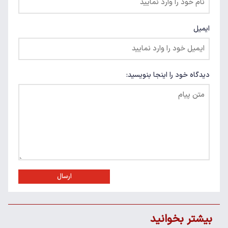
ایمیل
دیدگاه خود را اینجا بنویسید:
ارسال
بیشتر بخوانید