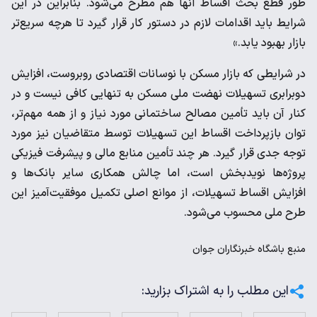
طور قطع بحث اقساط آنها هم مطرح می‌شود. بنابراین در این
شرایط باید اقدامات لازم در دستور کار قرار گیرد تا هرچه سریع‌تر
بازار بهبود یابد.»
در شرایطی که بازار مسکن با نوسانات اقتصادی روبروست، افزایش
دوبرابری تسهیلات نهضت ملی مسکن به تنهایی کافی نیست و در
کنار آن باید تأمین مصالح ساختمانی مورد نیاز و از همه مهم‌تر،
توان بازپرداخت اقساط این تسهیلات توسط متقاضیان نیز مورد
توجه جدی قرار گیرد. هر چند تأمین منابع مالی و پیشرفت فیزیکی
پروژه‌ها نویدبخش است، اما چالش همکاری سایر بانک‌ها و
افزایش اقساط تسهیلات، از موانع اصلی تکمیل موفقیت‌آمیز این
طرح ملی محسوب می‌شود.
منبع
باشگاه خبرنگاران جوان
این مطلب را به اشتراک بزارید: