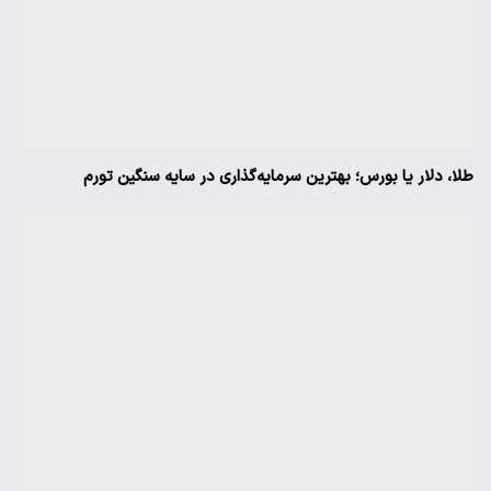
طلا، دلار یا بورس؛ بهترین سرمایه‌گذاری در سایه سنگین تورم