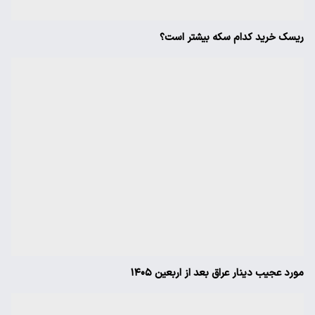
ریسک خرید کدام سکه بیشتر است؟
مورد عجیب دینار عراق بعد از اربعین ۱۴۰۵