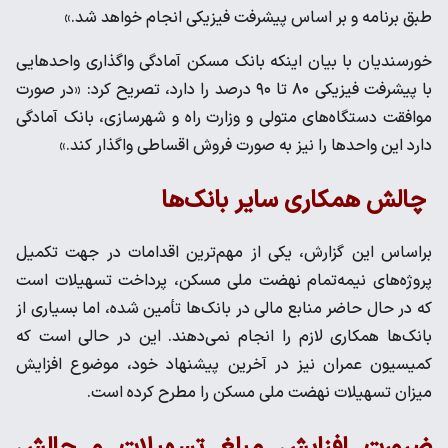
طبق برنامه و بر اساس پیشرفت فیزیکی انجام خواهد شد.»
خورسندیان با بیان اینکه بانک مسکن آمادگی واگذاری واحدهایی
با پیشرفت فیزیکی ۸۰ تا ۹۰ درصد را دارد، تصریح کرد: «در صورت
موافقت دستگاه‌های متولی و وزارت راه و شهرسازی، بانک آمادگی
دارد این واحدها را نیز به صورت فروش اقساطی واگذار کند.»
چالش همکاری سایر بانک‌ها
براساس این گزارش، یکی از مهم‌ترین اقدامات در جهت تکمیل
پروژه‌های نیمه‌تمام نهضت ملی مسکن، پرداخت تسهیلات است
که در حال حاضر منابع مالی در بانک‌ها تأمین شده، اما بسیاری از
بانک‌ها همکاری لازم را انجام نمی‌دهند. این در حالی است که
کمیسیون عمران نیز در آخرین پیشنهاد خود، موضوع افزایش
میزان تسهیلات نهضت ملی مسکن را مطرح کرده است.