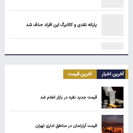
یارانه نقدی و کالابرگ این افراد حذف شد
مرغ گران می‌شود
آخرین اخبار
آخرین قیمت
ریزش قیمت خودرو چقدر احتمال دارد؟
قیمت جدید نقره در بازار اعلام شد
سهمیه بنزین خودروهای فرسوده قطع می‌شود؟
قیمت آپارتمان در مناطق اداری تهران