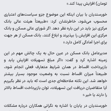
تومان) افزایش پیدا کند.»
خورسندیان با بیان اینکه این موضوع جزو سیاست‌های اعتباری
محسوب می‌شود، خاطرنشان کرد: «طبیعتاً هیئت عالی بانک
مرکزی نیز باید در این باره نظر دهد. اگر شورای عالی مسکن و بانک
مرکزی این افزایش را بپذیرند و ابلاغ کنند، بانک مسکن از هر جهت
برای اجرا آمادگی کامل دارد.»
مدیرعامل بانک مسکن در عین حال به یک چالش مهم در این
زمینه اشاره کرد و گفت: «اگر مبلغ تسهیلات افزایش یابد و
بازپرداخت اقساط در همان شرایط متعارف فعلی انجام شود،
طبیعتاً میزان اقساط نسبت به وضعیت موجود بسیار بیشتر
خواهد شد. این نکته ملاحظه‌ای جدی است که باید در نظر بگیریم
آیا متقاضیان دریافت این تسهیلات، توان بازپرداخت اقساط بالاتر
را دارند یا خیر.»
خورسندیان در پایان با اشاره به نگرانی همکاران درباره مشکلات